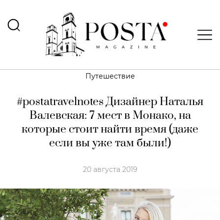
Путешествие
#postatravelnotes Дизайнер Наталья
Валевская: 7 мест в Монако, на
которые стоит найти время (даже
если вы уже там были!)
20 августа 2019