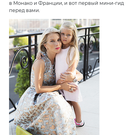
в Монако и Франции, и вот первый мини-гид
перед вами.