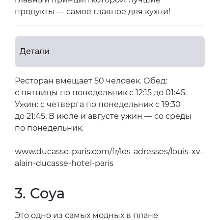
продукты — самое главное для кухни!
Детали
Ресторан вмещает 50 человек. Обед:
с пятницы по понедельник с 12:15 до 01:45.
Ужин: с четверга по понедельник с 19:30
до 21:45. В июле и августе ужин — со среды
по понедельник.
www.ducasse-paris.com/fr/les-adresses/louis-xv-
alain-ducasse-hotel-paris
3. Coya
Это одно из самых модных в плане