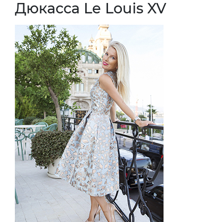
Дюкасса Le Louis XV