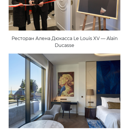
Ресторан Алена Дюкасса Le Louis XV — Alain
Ducasse