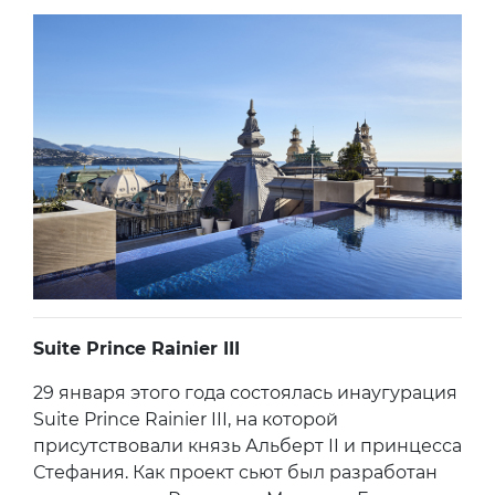
Suite Prince Rainier III
29 января этого года состоялась инаугурация
Suite Prince Rainier III, на которой
присутствовали князь Альберт II и принцесса
Стефания. Как проект сьют был разработан