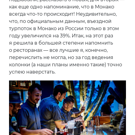
как еще одно напоминание, что в Монако
всегда что-то происходит! Неудивительно,
что, по официальным данным, въездной
турпоток в Монако из России только в этом
году увеличился на 39%. Итак, на этот раз
я решила в большей степени напомнить
о ресторанах — все лучшие я, конечно,
перечислить не могла, но за год ведения
колонки (а наши планы именно такие) точно
успею наверстать.