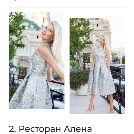
2. Ресторан Алена