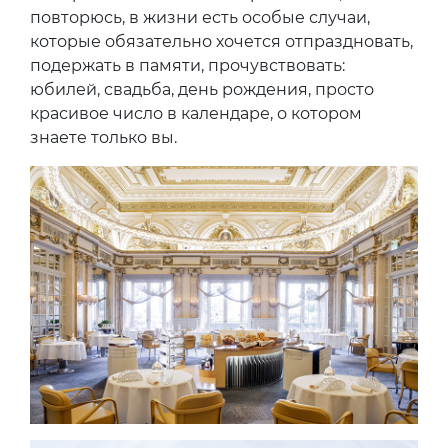
повторюсь, в жизни есть особые случаи,
которые обязательно хочется отпраздновать,
подержать в памяти, прочувствовать:
юбилей, свадьба, день рождения, просто
красивое число в календаре, о котором
знаете только вы.