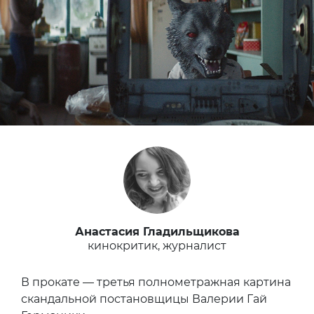
Анастасия Гладильщикова
кинокритик, журналист
В прокате — третья полнометражная картина
скандальной постановщицы Валерии Гай