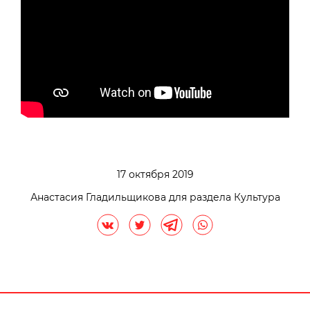
17 октября 2019
Анастасия Гладильщикова для раздела Культура