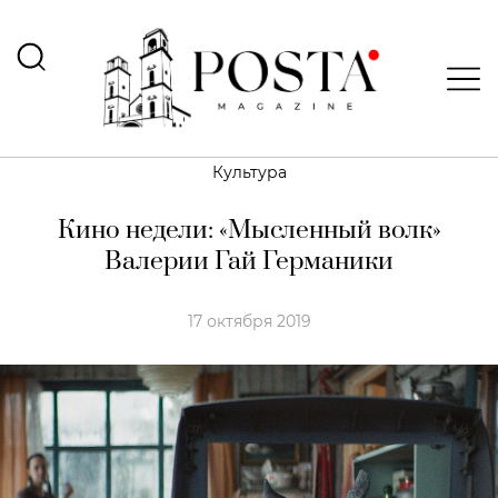
Культура
Кино недели: «Мысленный волк»
Валерии Гай Германики
17 октября 2019