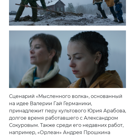
Сценарий «Мысленного волка», основанный
на идее Валерии Гай Германики,
принадлежит перу культового Юрия Арабова,
долгое время работавшего с Александром
Сокуровым. Также среди его недавних работ,
например, «Орлеан» Андрея Прошкина