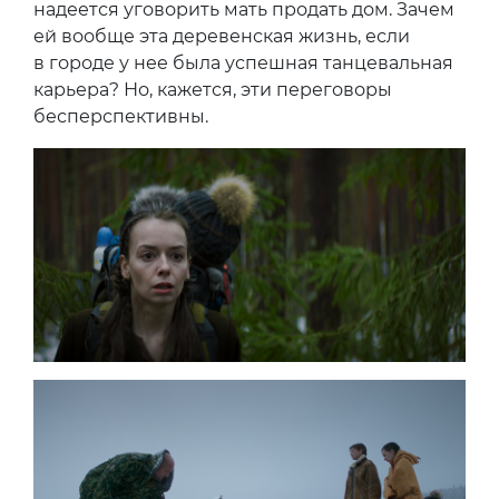
надеется уговорить мать продать дом. Зачем
ей вообще эта деревенская жизнь, если
в городе у нее была успешная танцевальная
карьера? Но, кажется, эти переговоры
бесперспективны.