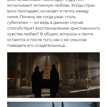
испытывают истинную любовь. Когда страх-
волк пропадает, исчезает и тепло между
ними. Почему же тогда ужас столь
губителен — он ведь в данном случае
способствует восстановлению христианского
чувства любви? В общем, вопросы к ленте
остаются и после того, как о ее смыслах
поведала его создательница.