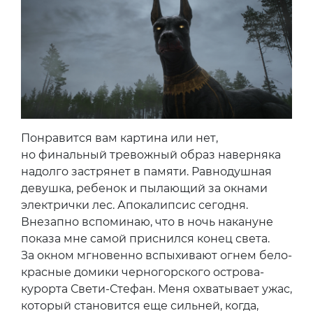
Понравится вам картина или нет,
но финальный тревожный образ наверняка
надолго застрянет в памяти. Равнодушная
девушка, ребенок и пылающий за окнами
электрички лес. Апокалипсис сегодня.
Внезапно вспоминаю, что в ночь накануне
показа мне самой приснился конец света.
За окном мгновенно вспыхивают огнем бело-
красные домики черногорского острова-
курорта Свети-Стефан. Меня охватывает ужас,
который становится еще сильней, когда,