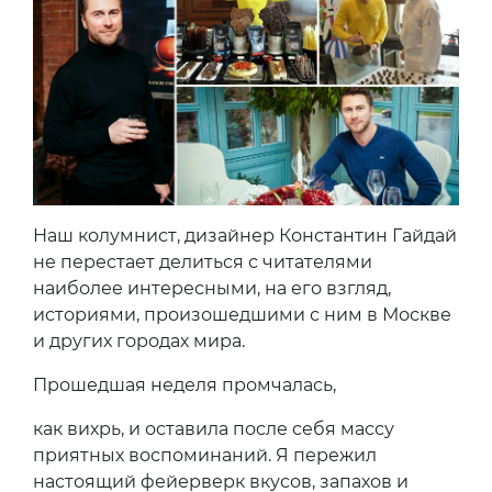
Наш колумнист, дизайнер Константин Гайдай
не перестает делиться с читателями
наиболее интересными, на его взгляд,
историями, произошедшими с ним в Москве
и других городах мира.
Прошедшая неделя промчалась,
как вихрь, и оставила после себя массу
приятных воспоминаний. Я пережил
настоящий фейерверк вкусов, запахов и