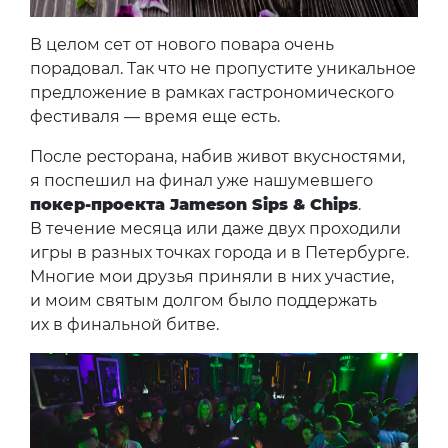
В целом сет от нового повара очень
порадовал. Так что не пропустите уникальное
предложение в рамках гастрономического
фестиваля — время еще есть.
После ресторана, набив живот вкусностями,
я поспешил на финал уже нашумевшего
покер-проекта Jameson Sips & Chips
.
В течение месяца или даже двух проходили
игры в разных точках города и в Петербурге.
Многие мои друзья приняли в них участие,
и моим святым долгом было поддержать
их в финальной битве.