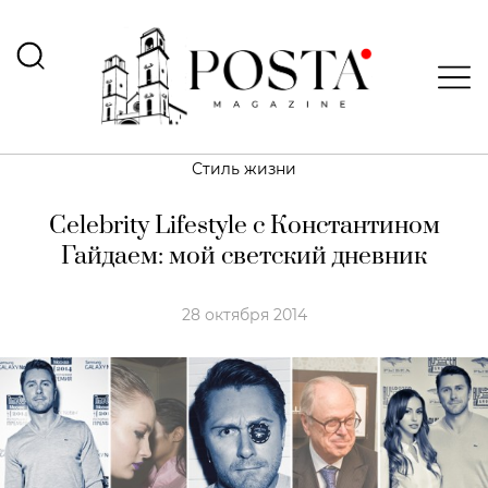
Стиль жизни
Celebrity Lifestyle с Константином
Гайдаем: мой светский дневник
28 октября 2014