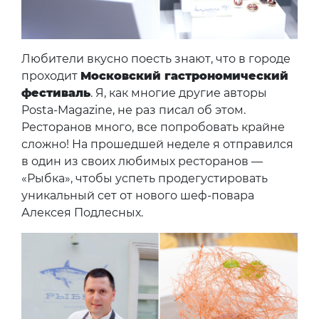
Любители вкусно поесть знают, что в городе
проходит
Московский гастрономический
фестиваль
. Я, как многие другие авторы
Posta-Magazine, не раз писал об этом.
Ресторанов много, все попробовать крайне
сложно! На прошедшей неделе я отправился
в один из своих любимых ресторанов —
«Рыбка», чтобы успеть продегустировать
уникальный сет от нового шеф-повара
Алексея Подлесных.