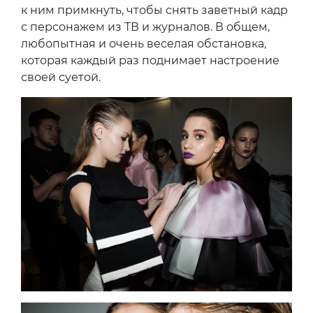
к ним примкнуть, чтобы снять заветный кадр
с персонажем из ТВ и журналов. В общем,
любопытная и очень веселая обстановка,
которая каждый раз поднимает настроение
своей суетой.