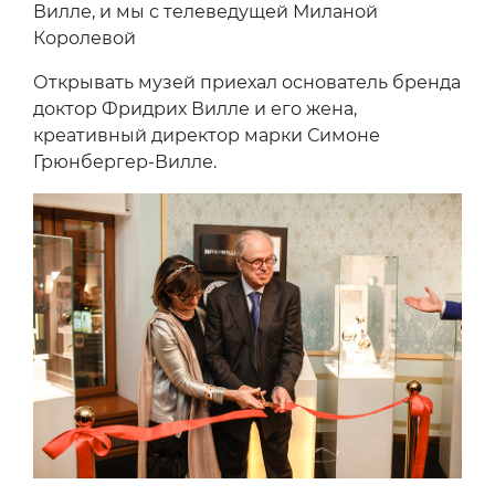
Вилле, и мы с телеведущей Миланой
Королевой
Открывать музей приехал основатель бренда
доктор Фридрих Вилле и его жена,
креативный директор марки Симоне
Грюнбергер-Вилле.