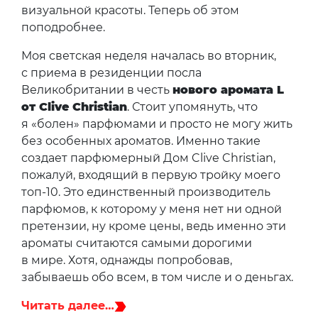
визуальной красоты. Теперь об этом
поподробнее.
Моя светская неделя началась во вторник,
с приема в резиденции посла
Великобритании в честь
нового аромата L
от Clive Christian
. Стоит упомянуть, что
я «болен» парфюмами и просто не могу жить
без особенных ароматов. Именно такие
создает парфюмерный Дом Clive Christian,
пожалуй, входящий в первую тройку моего
топ-10. Это единственный производитель
парфюмов, к которому у меня нет ни одной
претензии, ну кроме цены, ведь именно эти
ароматы считаются самыми дорогими
в мире. Хотя, однажды попробовав,
забываешь обо всем, в том числе и о деньгах.
Читать далее…