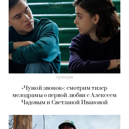
Культура
«Чужой звонок»: смотрим тизер
мелодрамы о первой любви с Алексеем
Чадовым и Светланой Ивановой