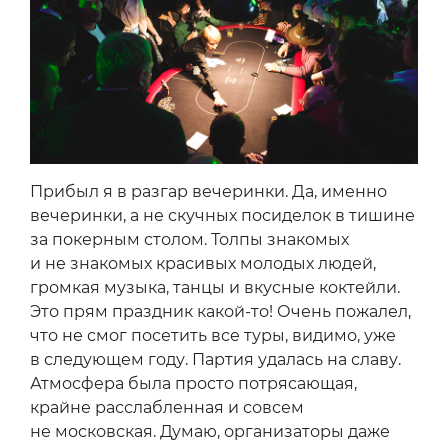
Прибыл я в разгар вечеринки. Да, именно
вечеринки, а не скучных посиделок в тишине
за покерным столом. Толпы знакомых
и не знакомых красивых молодых людей,
громкая музыка, танцы и вкусные коктейли.
Это прям праздник какой-то! Очень пожалел,
что не смог посетить все туры, видимо, уже
в следующем году. Партия удалась на славу.
Атмосфера была просто потрясающая,
крайне расслабленная и совсем
не московская. Думаю, организаторы даже