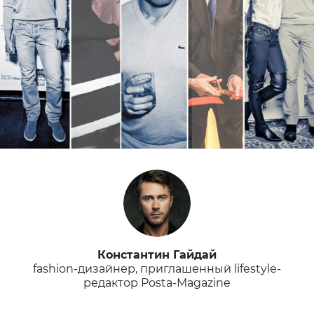
Константин Гайдай
fashion-дизайнер, приглашенный lifestyle-
редактор Posta-Magazine