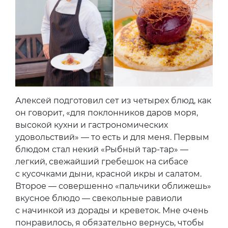
Алексей подготовил сет из четырех блюд, как
он говорит, «для поклонников даров моря,
высокой кухни и гастрономических
удовольствий» — то есть и для меня. Первым
блюдом стал некий «Рыбный тар-тар» —
легкий, свежайший гребешок на сибасе
с кусочками дыни, красной икры и салатом.
Второе — совершенно «пальчики оближешь»
вкусное блюдо — свекольные равиоли
с начинкой из дорады и креветок. Мне очень
понравилось, я обязательно вернусь, чтобы