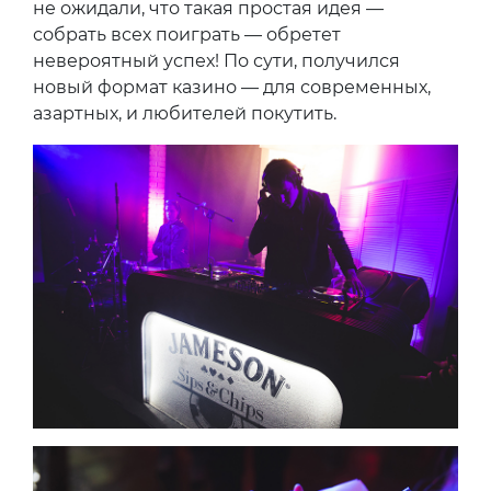
не ожидали, что такая простая идея —
собрать всех поиграть — обретет
невероятный успех! По сути, получился
новый формат казино — для современных,
азартных, и любителей покутить.