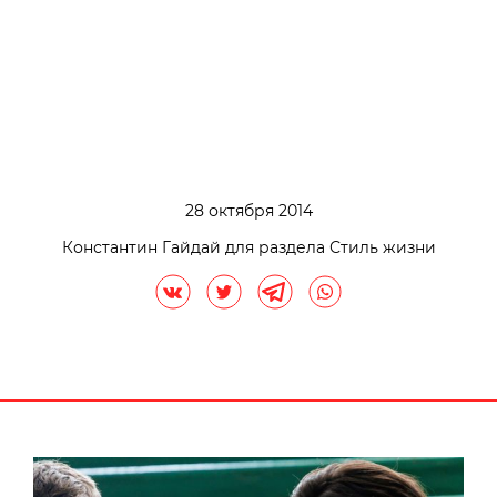
28 октября 2014
Константин Гайдай для раздела Стиль жизни