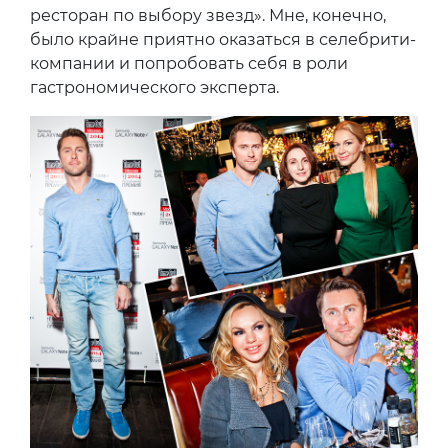
ресторан по выбору звезд». Мне, конечно,
было крайне приятно оказаться в селебрити-
компании и попробовать себя в роли
гастрономического эксперта.