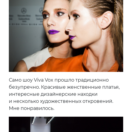
Само шоу Viva Vox прошло традиционно
безупречно. Красивые женственные платья,
интересные дизайнерские находки
и несколько художественных откровений.
Мне понравилось.