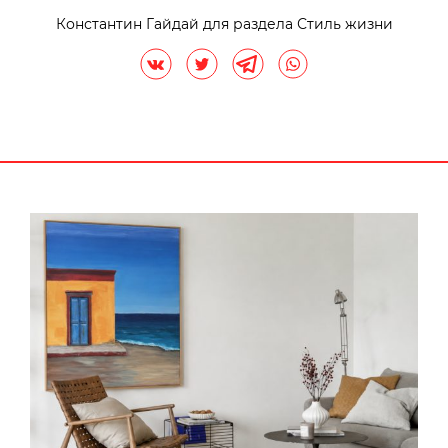
Константин Гайдай для раздела Стиль жизни