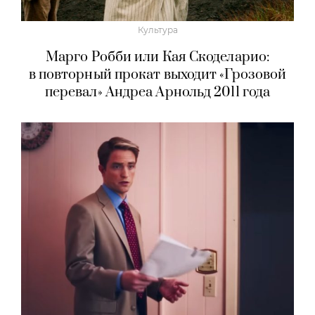
Культура
Марго Робби или Кая Скоделарио:
в повторный прокат выходит «Грозовой
перевал» Андреа Арнольд 2011 года