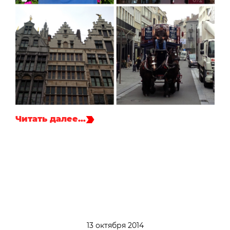
Читать далее…
13 октября 2014