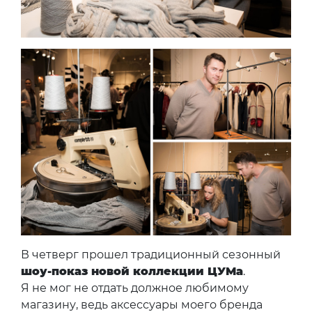
В четверг прошел традиционный сезонный
шоу-показ новой коллекции ЦУМа
.
Я не мог не отдать должное любимому
магазину, ведь аксессуары моего бренда