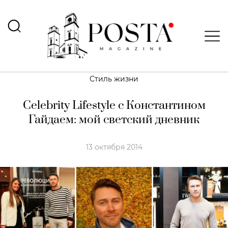
Стиль жизни
Celebrity Lifestyle с Константином
Гайдаем: мой светский дневник
13 октября 2014