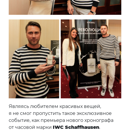
Являясь любителем красивых вещей,
я не смог пропустить такое эксклюзивное
событие, как премьера нового хронографа
от часовой марки
IWC Schaffhausen
.