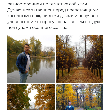
разносторонней по тематике событий.
Думаю, все затаились перед предстоящими
холодными дождливыми днями и получали
удовольствие от прогулок на свежем воздухе
под лучами осеннего солнца.