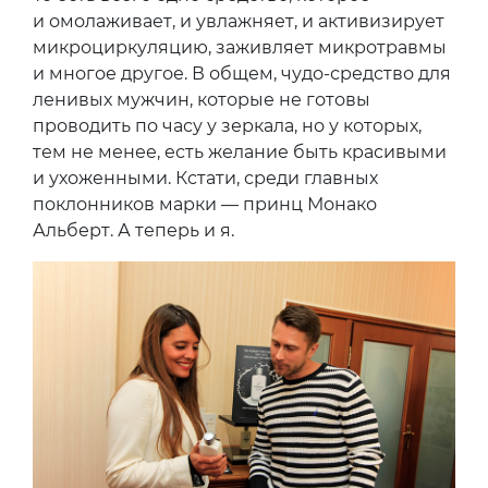
и омолаживает, и увлажняет, и активизирует
микроциркуляцию, заживляет микротравмы
и многое другое. В общем, чудо-средство для
ленивых мужчин, которые не готовы
проводить по часу у зеркала, но у которых,
тем не менее, есть желание быть красивыми
и ухоженными. Кстати, среди главных
поклонников марки — принц Монако
Альберт. А теперь и я.