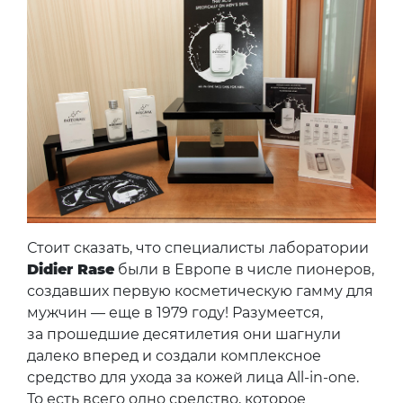
Стоит сказать, что специалисты лаборатории
Didier Rase
были в Европе в числе пионеров,
создавших первую косметическую гамму для
мужчин — еще в 1979 году! Разумеется,
за прошедшие десятилетия они шагнули
далеко вперед и создали комплексное
средство для ухода за кожей лица All-in-one.
То есть всего одно средство, которое