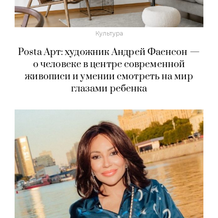
Культура
Posta Арт: художник Андрей Фаенсон —
о человеке в центре современной
живописи и умении смотреть на мир
глазами ребенка