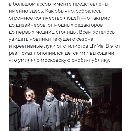
в большом ассортименте представлены
именно здесь. Как обычно, собралось
огромное количество людей — от актрис
до дизайнеров, от модных редакторов
до первых модниц столицы. Всем хотелось
увидеть новинки текущего сезона
и креативные луки от стилистов ЦУМа. В этот
раз показ пополнился детскими выходами,
что умиляло московскую сноби-публику.