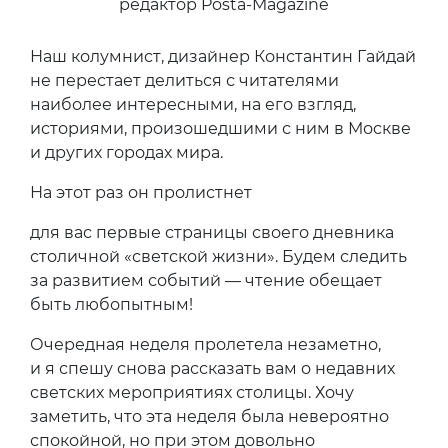
редактор Posta-Magazine
Наш колумнист, дизайнер Константин Гайдай
не перестает делиться с читателями
наиболее интересными, на его взгляд,
историями, произошедшими с ним в Москве
и других городах мира.
На этот раз он пролистнет
для вас первые страницы своего дневника
столичной «светской жизни». Будем следить
за развитием событий — чтение обещает
быть любопытным!
Очередная неделя пролетела незаметно,
и я спешу снова рассказать вам о недавних
светских мероприятиях столицы. Хочу
заметить, что эта неделя была невероятно
спокойной, но при этом довольно