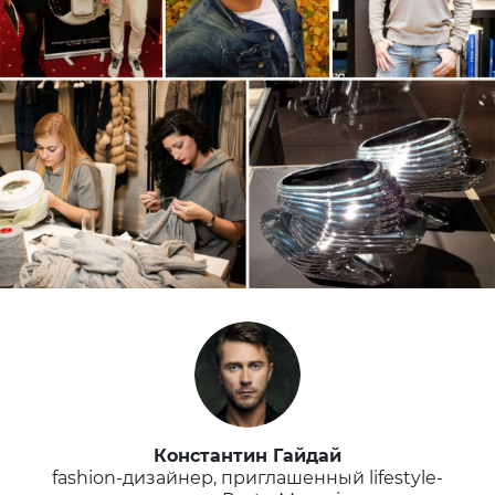
Константин Гайдай
fashion-дизайнер, приглашенный lifestyle-