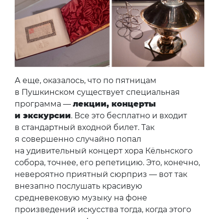
А еще, оказалось, что по пятницам
в Пушкинском существует специальная
программа —
лекции, концерты
и экскурсии
. Все это бесплатно и входит
в стандартный входной билет. Так
я совершенно случайно попал
на удивительный концерт хора Кёльнского
собора, точнее, его репетицию. Это, конечно,
невероятно приятный сюрприз — вот так
внезапно послушать красивую
средневековую музыку на фоне
произведений искусства тогда, когда этого