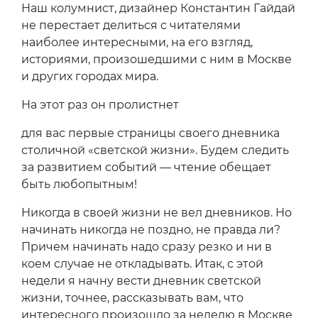
Наш колумнист, дизайнер Константин Гайдай
не перестает делиться с читателями
наиболее интересными, на его взгляд,
историями, произошедшими с ним в Москве
и других городах мира.
На этот раз он пролистнет
для вас первые страницы своего дневника
столичной «светской жизни». Будем следить
за развитием событий — чтение обещает
быть любопытным!
Никогда в своей жизни не вел дневников. Но
начинать никогда не поздно, не правда ли?
Причем начинать надо сразу резко и ни в
коем случае не откладывать. Итак, с этой
недели я начну вести дневник светской
жизни, точнее, рассказывать вам, что
интересного произошло за неделю в Москве