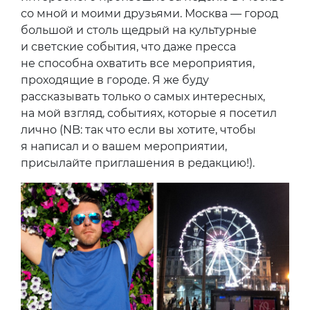
со мной и моими друзьями. Москва — город
большой и столь щедрый на культурные
и светские события, что даже пресса
не способна охватить все мероприятия,
проходящие в городе. Я же буду
рассказывать только о самых интересных,
на мой взгляд, событиях, которые я посетил
лично (NB: так что если вы хотите, чтобы
я написал и о вашем мероприятии,
присылайте приглашения в редакцию!).