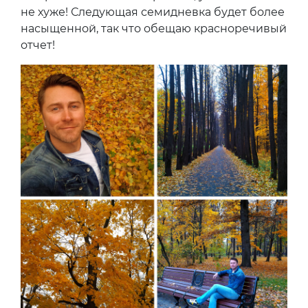
не хуже! Следующая семидневка будет более
насыщенной, так что обещаю красноречивый
отчет!