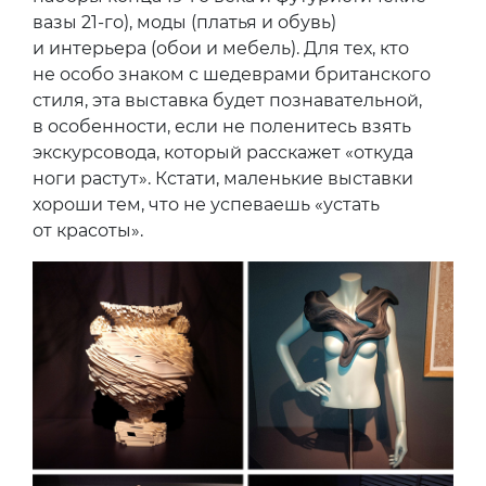
вазы 21-го), моды (платья и обувь)
и интерьера (обои и мебель). Для тех, кто
не особо знаком с шедеврами британского
стиля, эта выставка будет познавательной,
в особенности, если не поленитесь взять
экскурсовода, который расскажет «откуда
ноги растут». Кстати, маленькие выставки
хороши тем, что не успеваешь «устать
от красоты».