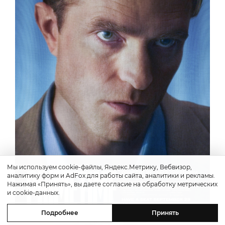
Мы используем cookie-файлы, Яндекс.Метрику, Вебвизор,
аналитику форм и AdFox для работы сайта, аналитики и рекламы.
Нажимая «Принять», вы даете согласие на обработку метрических
и cookie-данных.
Подробнее
Принять