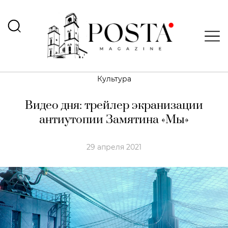
Культура
Видео дня: трейлер экранизации
антиутопии Замятина «Мы»
29 апреля 2021