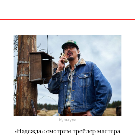
Культура
«Надежда»: смотрим трейлер мастера