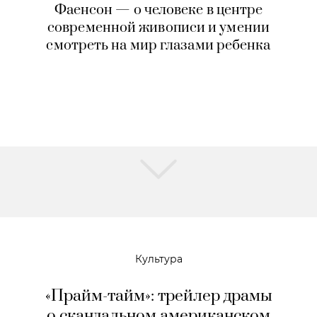
Фаенсон — о человеке в центре
современной живописи и умении
смотреть на мир глазами ребенка
Культура
«Прайм-тайм»: трейлер драмы
о скандальном американском