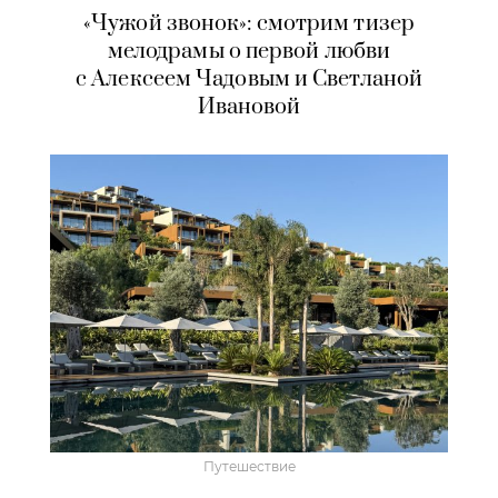
«Чужой звонок»: смотрим тизер
мелодрамы о первой любви
с Алексеем Чадовым и Светланой
Ивановой
Путешествие