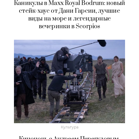
Каникулы в Maxx Royal Bodrum: новый
стейк-хаус от Дани Гарсии, лучшие
виды на море и легендарные
вечеринки в Scorpios
Культура