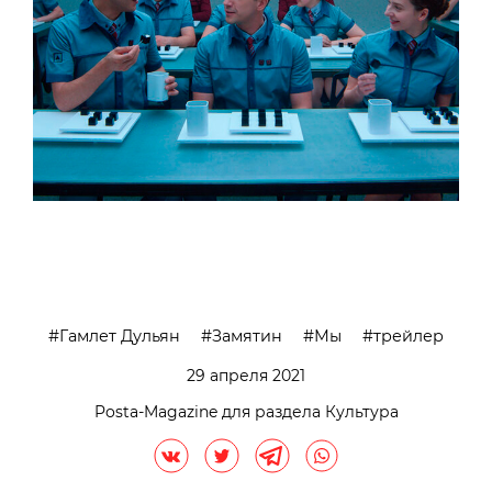
Гамлет Дульян
Замятин
Мы
трейлер
29 апреля 2021
Posta-Magazine для раздела Культура