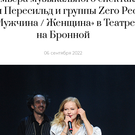
Пересильд и группы Zero Pe
Мужчина / Женщина» в Театре
на Бронной
06 сентября 2022