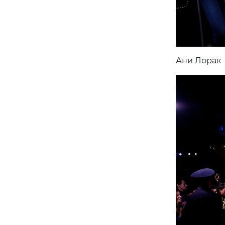
Ани Лорак