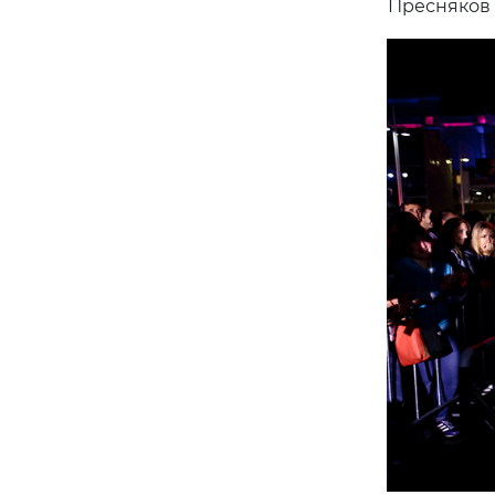
Пресняков