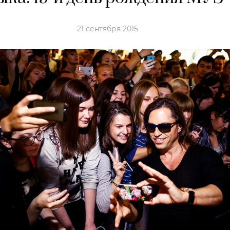
21 сентября 2015