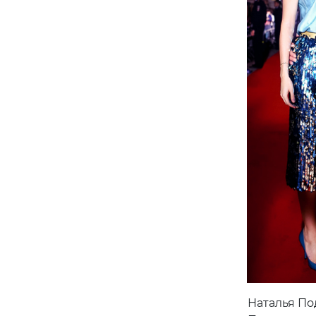
Наталья По