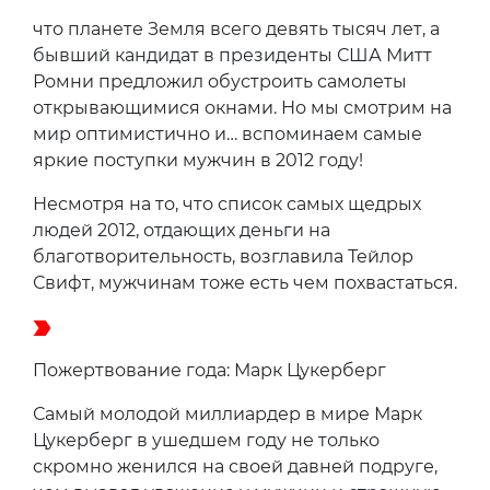
что планете Земля всего девять тысяч лет, а
бывший кандидат в президенты США Митт
Ромни предложил обустроить самолеты
открывающимися окнами. Но мы смотрим на
мир оптимистично и… вспоминаем самые
яркие поступки мужчин в 2012 году!
Несмотря на то, что список самых щедрых
людей 2012, отдающих деньги на
благотворительность, возглавила Тейлор
Свифт, мужчинам тоже есть чем похвастаться.
Пожертвование года: Марк Цукерберг
Самый молодой миллиардер в мире Марк
Цукерберг в ушедшем году не только
скромно женился на своей давней подруге,