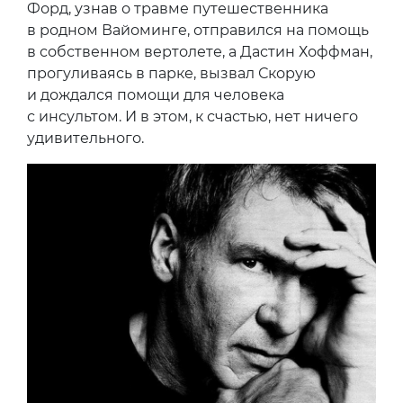
Форд, узнав о травме путешественника
в родном Вайоминге, отправился на помощь
в собственном вертолете, а Дастин Хоффман,
прогуливаясь в парке, вызвал Скорую
и дождался помощи для человека
с инсультом. И в этом, к счастью, нет ничего
удивительного.