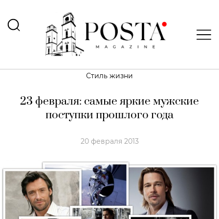
Стиль жизни
23 февраля: самые яркие мужские
поступки прошлого года
20 февраля 2013