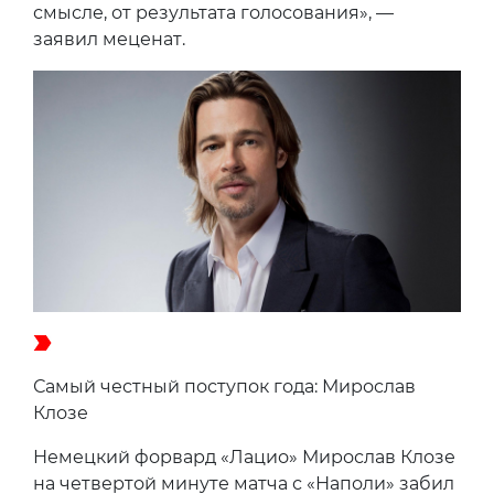
смысле, от результата голосования», —
заявил меценат.
Самый честный поступок года: Мирослав
Клозе
Немецкий форвард «Лацио» Мирослав Клозе
на четвертой минуте матча с «Наполи» забил