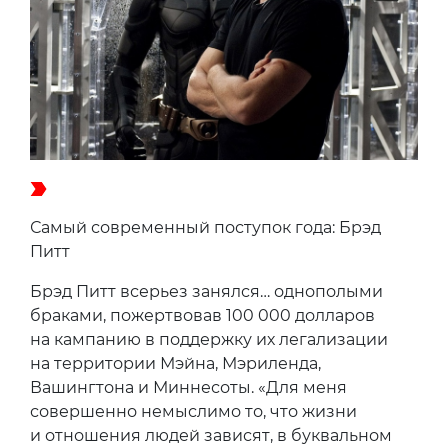
Самый современный поступок года: Брэд
Питт
Брэд Питт всерьез занялся… однополыми
браками, пожертвовав 100 000 долларов
на кампанию в поддержку их легализации
на территории Мэйна, Мэриленда,
Вашингтона и Миннесоты. «Для меня
совершенно немыслимо то, что жизни
и отношения людей зависят, в буквальном