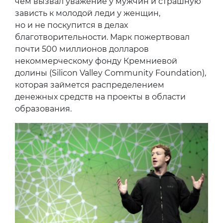
чем вызвал уважение у мужчин и страшную
зависть к молодой леди у женщин,
но и не поскупится в делах
благотворительности. Марк пожертвовал
почти 500 миллионов долларов
некоммерческому фонду Кремниевой
долины (Silicon Valley Community Foundation),
которая займется распределением
денежных средств на проекты в области
образования.