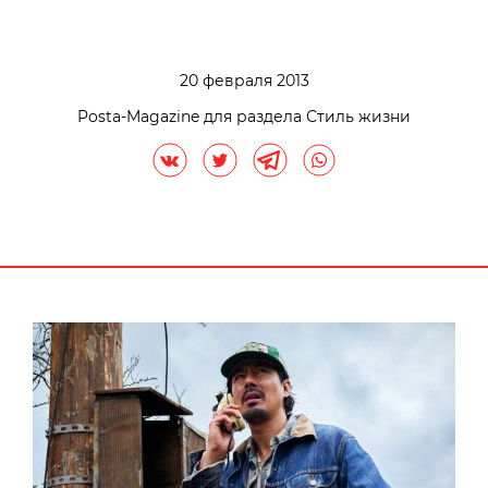
20 февраля 2013
Posta-Magazine для раздела Стиль жизни