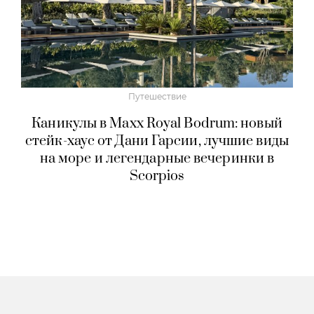
Путешествие
Каникулы в Maxx Royal Bodrum: новый
стейк-хаус от Дани Гарсии, лучшие виды
на море и легендарные вечеринки в
Scorpios