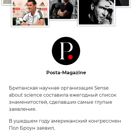
Posta-Magazine
Британская научная организация Sense
about science составила ежегодный список
знаменитостей, сделавших самые глупые
заявления.
В ушедшем году американский конгрессмен
Пол Броун заявил,