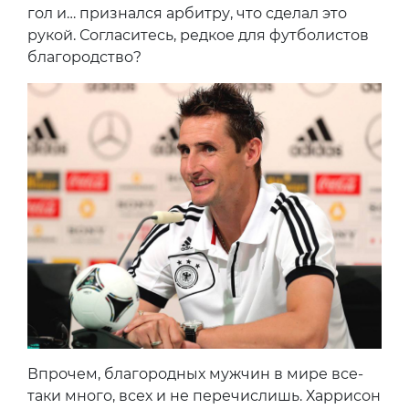
гол и… признался арбитру, что сделал это
рукой. Согласитесь, редкое для футболистов
благородство?
Впрочем, благородных мужчин в мире все-
таки много, всех и не перечислишь. Харрисон