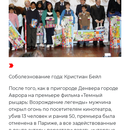
Соболезнование года: Кристиан Бейл
После того, как в пригороде Денвера городе
Аврора на премьере фильма «Темный
рыцарь: Возрождение легенды» мужчина
открыл огонь по посетителям кинотеатра,
убив 13 человек и ранив 50, премьера была
отменена в Париже, а все задействованные