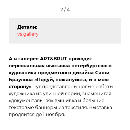
2 / 4
Детали:
vs.gallery
А в галерее ART&BRUT проходит
персональная выставка петербургского
художника предметного дизайна Саши
Браулова «Подуй, пожалуйста, и в мою
сторону»
. Тут представлены новые работы
художника из уличной серии, знаменитая
«документальная» вышивка и большие
текстовые баннеры из текстиля. Выставка
продлится до 1 ноября.