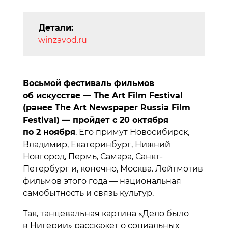
Детали:
winzavod.ru
Восьмой фестиваль фильмов
об искусстве — The Art Film Festival
(ранее The Art Newspaper Russia Film
Festival) — пройдет с 20 октября
по 2 ноября
. Его примут Новосибирск,
Владимир, Екатеринбург, Нижний
Новгород, Пермь, Самара, Санкт-
Петербург и, конечно, Москва. Лейтмотив
фильмов этого года — национальная
самобытность и связь культур.
Так, танцевальная картина «Дело было
в Нигерии» расскажет о социальных