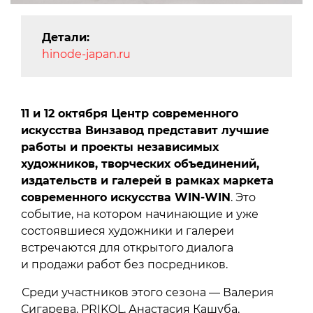
Детали:
hinode-japan.ru
11 и 12 октября Центр современного
искусства Винзавод представит лучшие
работы и проекты независимых
художников, творческих объединений,
издательств и галерей в рамках маркета
современного искусства WIN-WIN
. Это
событие, на котором начинающие и уже
состоявшиеся художники и галереи
встречаются для открытого диалога
и продажи работ без посредников.
Среди участников этого сезона — Валерия
Сигарева, PRIKOL, Анастасия Кашуба,