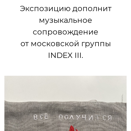
Экспозицию дополнит
музыкальное
сопровождение
от московской группы
INDEX III.