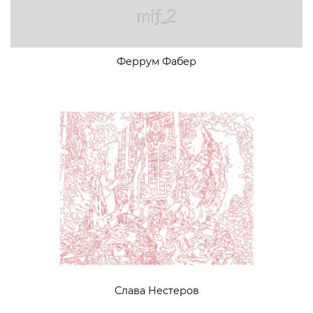
Феррум Фабер
Слава Нестеров