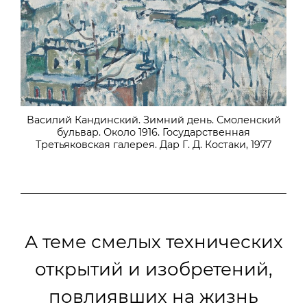
Василий Кандинский. Зимний день. Смоленский
бульвар. Около 1916. Государственная
Третьяковская галерея. Дар Г. Д. Костаки, 1977
А теме смелых технических
открытий и изобретений,
повлиявших на жизнь