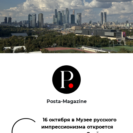
Posta-Magazine
С
16 октября в Музее русского
импрессионизма откроется