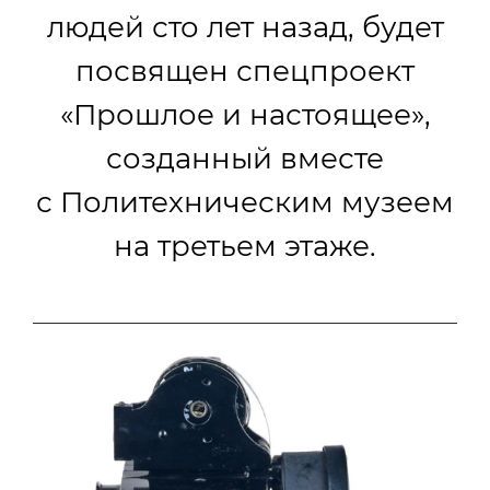
людей сто лет назад, будет
посвящен спецпроект
«Прошлое и настоящее»,
созданный вместе
с Политехническим музеем
на третьем этаже.