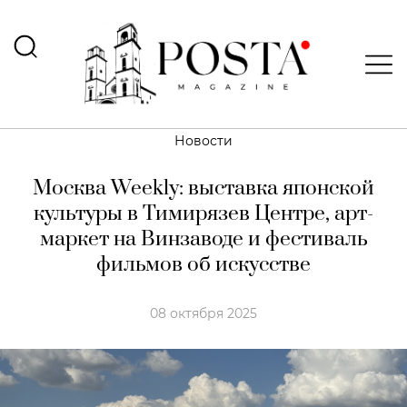
Новости
Москва Weekly: выставка японской
культуры в Тимирязев Центре, арт-
маркет на Винзаводе и фестиваль
фильмов об искусстве
08 октября 2025