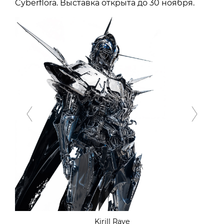
Cyberflora. Выставка открыта до 30 ноября.
Previous
Next
Kirill Rave