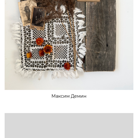
Максим Демин