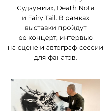
Судзумии», Death Note
и Fairy Tail. В рамках
выставки пройдут
ее концерт, интервью
на сцене и автограф-сессии
для фанатов.