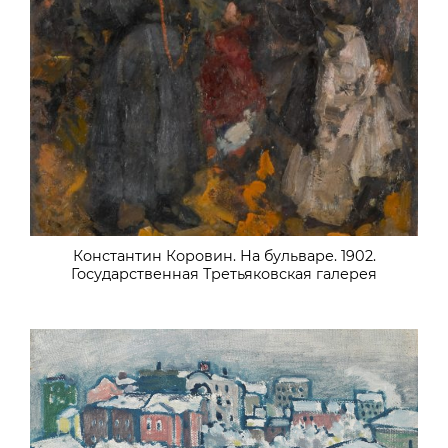
Константин Коровин. На бульваре. 1902.
Государственная Третьяковская галерея