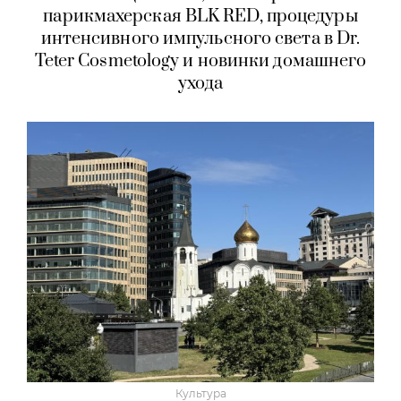
парикмахерская BLK RED, процедуры
интенсивного импульсного света в Dr.
Teter Cosmetology и новинки домашнего
ухода
Культура