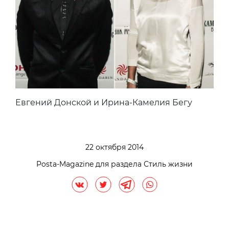
Евгений Донской и Ирина-Камелия Бегу
22 октября 2014
Posta-Magazine для раздела Стиль жизни