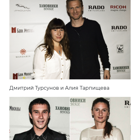
Дмитрий Турсунов и Алия Тарпищева