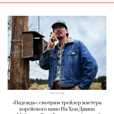
Культура
«Надежда»: смотрим трейлер мастера
корейского кино На Хон Джина