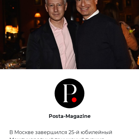
Posta-Magazine
В Москве завершился 25-й юбилейный