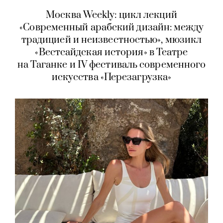
Москва Weekly: цикл лекций
«Современный арабский дизайн: между
традицией и неизвестностью», мюзикл
«Вестсайдская история» в Театре
на Таганке и IV фестиваль современного
искусства «Перезагрузка»