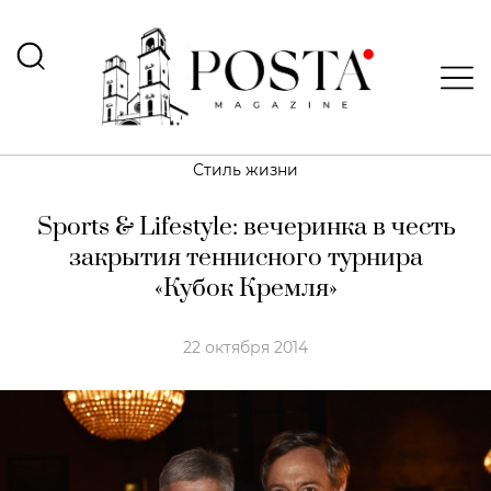
Стиль жизни
Sports & Lifestyle: вечеринка в честь
закрытия теннисного турнира
«Кубок Кремля»
22 октября 2014