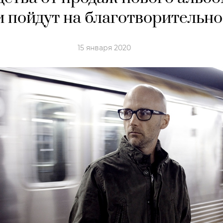
 пойдут на благотворительно
15 января 2020