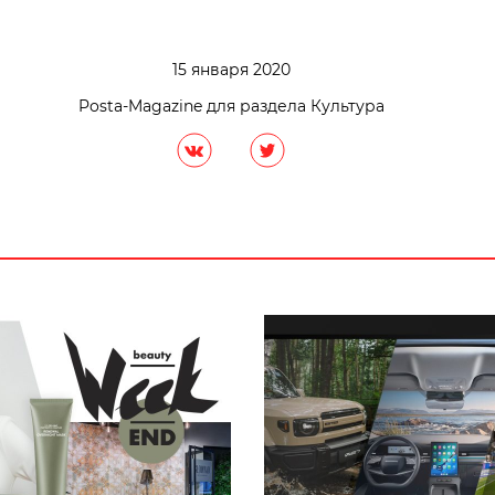
15 января 2020
Posta-Magazine для раздела Культура