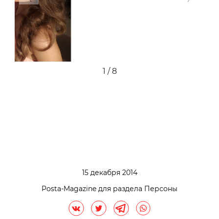
2 / 8
15 декабря 2014
Posta-Magazine для раздела Персоны