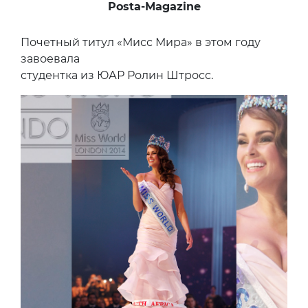
Posta-Magazine
Почетный титул «Мисс Мира» в этом году
завоевала
студентка из ЮАР Ролин Штросс.