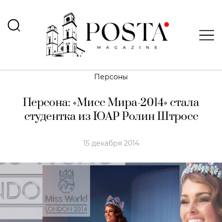
Персоны
Персона: «Мисс Мира-2014» стала
студентка из ЮАР Ролин Штросс
15 декабря 2014