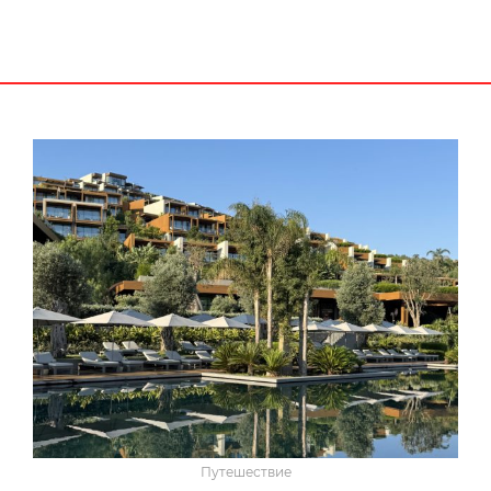
Путешествие