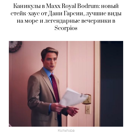
Каникулы в Maxx Royal Bodrum: новый
стейк-хаус от Дани Гарсии, лучшие виды
на море и легендарные вечеринки в
Scorpios
Культура