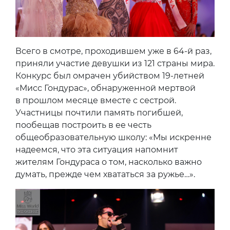
Всего в смотре, проходившем уже в 64-й раз,
приняли участие девушки из 121 страны мира.
Конкурс был омрачен убийством 19-летней
«Мисс Гондурас», обнаруженной мертвой
в прошлом месяце вместе с сестрой.
Участницы почтили память погибшей,
пообещав построить в ее честь
общеобразовательную школу: «Мы искренне
надеемся, что эта ситуация напомнит
жителям Гондураса о том, насколько важно
думать, прежде чем хвататься за ружье…».