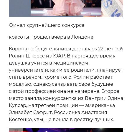
Финал крупнейшего конкурса
красоты прошел вчера в Лондоне.
Корона победительницы досталась 22-летней
Ролин Штросс из ЮАР. В настоящее время
девушка учится в медицинском
университете и, как и ее родители, планирует
стать врачом. Кроме того, Ролин работает
моделью, однако связывать свое будущее
с этой профессией она не намерена. Второе
место заняла конкурсантка из Венгрии Эдина
Кулсар, на третьей позиции — американка
Элизабет Сафрит. Россиянка Анастасия
Костенко, увы, не вошла в десятку лучших.