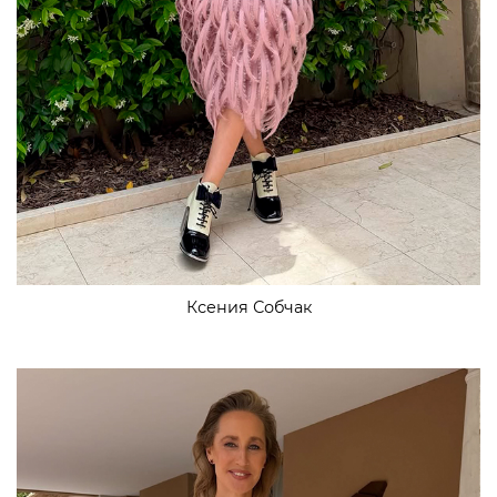
Ксения Собчак