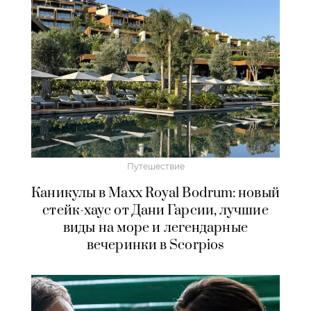
Путешествие
Каникулы в Maxx Royal Bodrum: новый
стейк-хаус от Дани Гарсии, лучшие
виды на море и легендарные
вечеринки в Scorpios