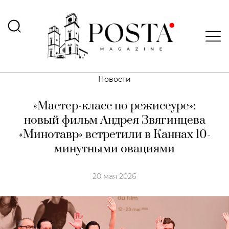
Новости
«Мастер-класс по режиссуре»:
новый фильм Андрея Звягинцева
«Минотавр» встретили в Каннах 10-
минутными овациями
20 мая 2026