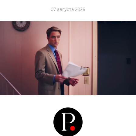
07 августа 2026