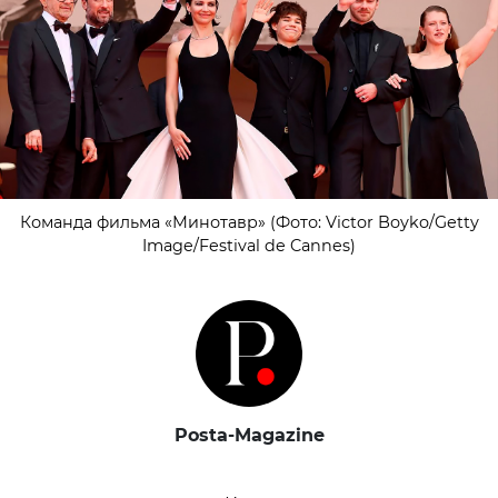
Команда фильма «Минотавр» (Фото: Victor Boyko/Getty
Image/Festival de Cannes)
Posta-Magazine