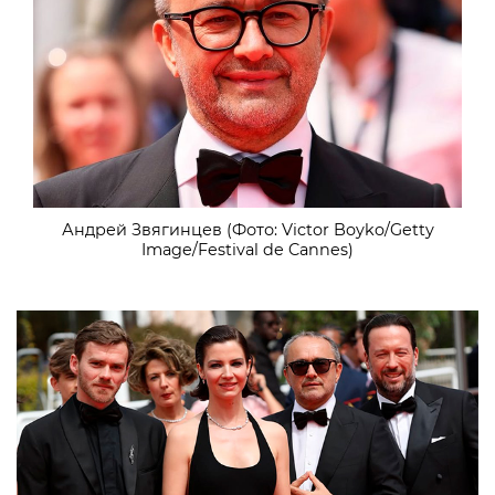
Андрей Звягинцев (Фото: Victor Boyko/Getty
Image/Festival de Cannes)