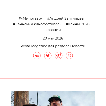
«Минотавр»
Андрей Звягинцев
Каннский кинофестиваль
Канны-2026
овации
20 мая 2026
Posta-Magazine для раздела Новости