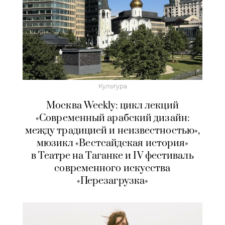
Культура
Москва Weekly: цикл лекций
«Современный арабский дизайн:
между традицией и неизвестностью»,
мюзикл «Вестсайдская история»
в Театре на Таганке и IV фестиваль
современного искусства
«Перезагрузка»