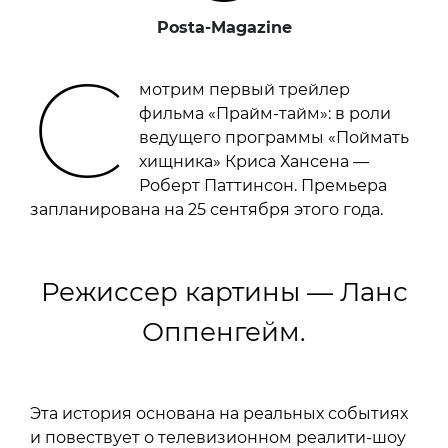
Posta-Magazine
С
мотрим первый трейлер
фильма «Прайм-тайм»: в роли
ведущего программы «Поймать
хищника» Криса Хансена —
Роберт Паттинсон. Премьера
запланирована на 25 сентября этого года.
Режиссер картины — Ланс
Оппенгейм.
Эта история основана на реальных событиях
и повествует о телевизионном реалити-шоу