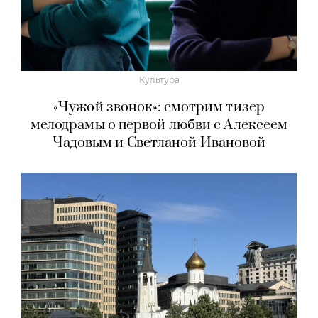
Культура
«Чужой звонок»: смотрим тизер
мелодрамы о первой любви с Алексеем
Чадовым и Светланой Ивановой