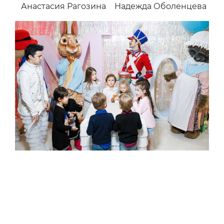
Анастасия Рагозина
Надежда Оболенцева