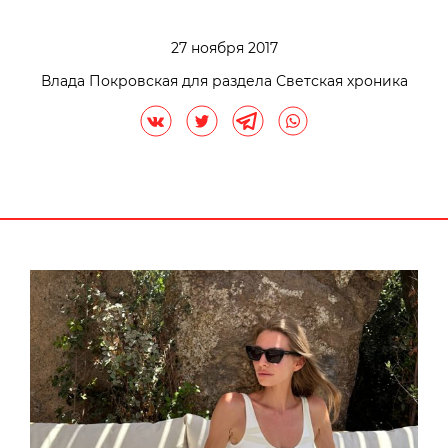
27 ноября 2017
Влада Покровская для раздела Светская хроника