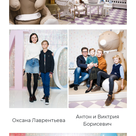
Антон и Виктрия
Оксана Лаврентьева
Борисевич