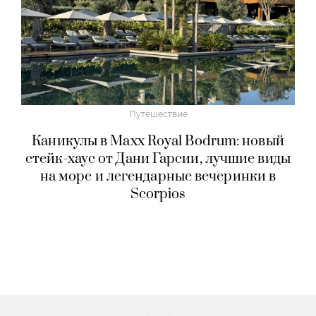
Путешествие
Каникулы в Maxx Royal Bodrum: новый
стейк-хаус от Дани Гарсии, лучшие виды
на море и легендарные вечеринки в
Scorpios