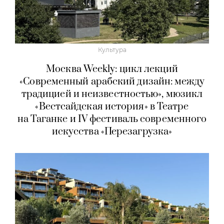
Культура
Москва Weekly: цикл лекций
«Современный арабский дизайн: между
традицией и неизвестностью», мюзикл
«Вестсайдская история» в Театре
на Таганке и IV фестиваль современного
искусства «Перезагрузка»