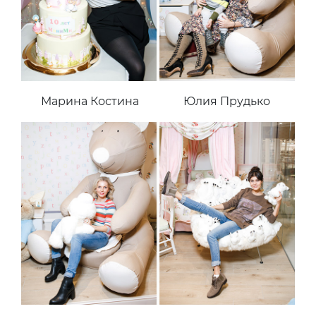
Марина Костина
Юлия Прудько