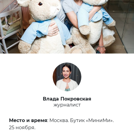
Влада Покровская
журналист
Место и время
: Москва. Бутик «МиниМи».
25 ноября.