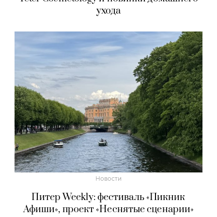
ухода
Новости
Питер Weekly: фестиваль «Пикник
Афиши», проект «Неснятые сценарии»