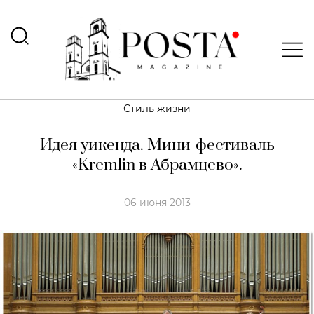
Стиль жизни
Идея уикенда. Мини-фестиваль
«Kremlin в Абрамцево».
06 июня 2013