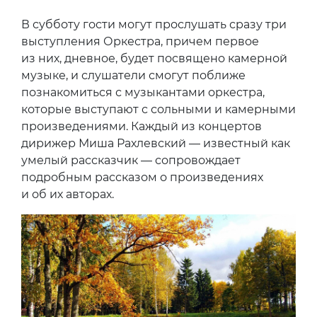
В субботу гости могут прослушать сразу три
выступления Оркестра, причем первое
из них, дневное, будет посвящено камерной
музыке, и слушатели смогут поближе
познакомиться с музыкантами оркестра,
которые выступают с сольными и камерными
произведениями. Каждый из концертов
дирижер Миша Рахлевский — известный как
умелый рассказчик — сопровождает
подробным рассказом о произведениях
и об их авторах.