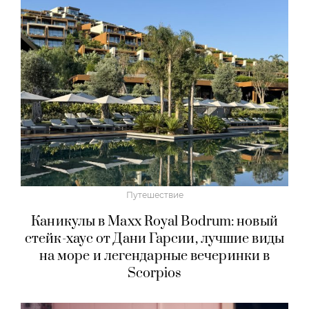
Путешествие
Каникулы в Maxx Royal Bodrum: новый
стейк-хаус от Дани Гарсии, лучшие виды
на море и легендарные вечеринки в
Scorpios