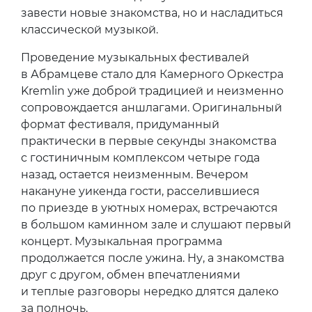
завести новые знакомства, но и насладиться
классической музыкой.
Проведение музыкальных фестивалей
в Абрамцеве стало для Камерного Оркестра
Kremlin уже доброй традицией и неизменно
сопровождается аншлагами. Оригинальный
формат фестиваля, придуманный
практически в первые секунды знакомства
с гостиничным комплексом четыре года
назад, остается неизменным. Вечером
накануне уикенда гости, расселившиеся
по приезде в уютных номерах, встречаются
в большом каминном зале и слушают первый
концерт. Музыкальная программа
продолжается после ужина. Ну, а знакомства
друг с другом, обмен впечатлениями
и теплые разговоры нередко длятся далеко
за полночь.