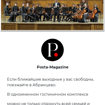
Posta-Magazine
Если ближайшие выходные у вас свободны,
поезжайте в Абрамцево.
В одноименном гостиничном комплексе
можно не только отдохнуть всей семьей и