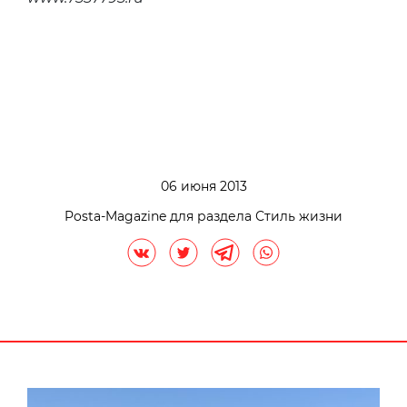
06 июня 2013
Posta-Magazine для раздела Стиль жизни