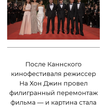
После Каннского
кинофестиваля режиссер
На Хон Джин провел
филигранный перемонтаж
фильма — и картина стала