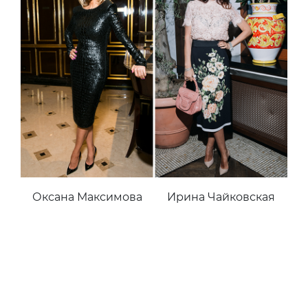
Оксана Максимова
Ирина Чайковская