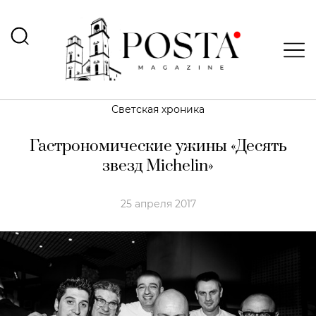
Светская хроника
Гастрономические ужины «Десять
звезд Michelin»
25 апреля 2017