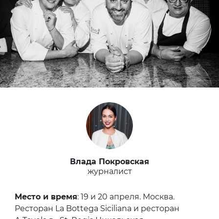
Влада Покровская
журналист
Место и время
: 19 и 20 апреля. Москва.
Ресторан La Bottega Siciliana и ресторан