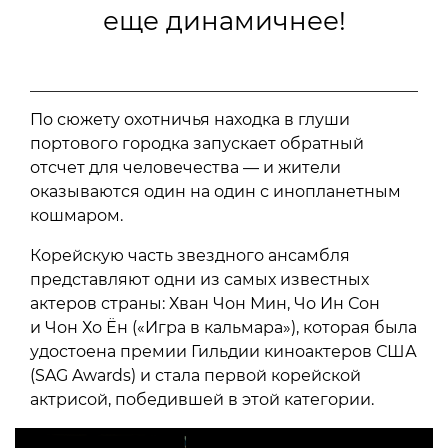
еще динамичнее!
По сюжету охотничья находка в глуши
портового городка запускает обратный
отсчет для человечества — и жители
оказываются один на один с инопланетным
кошмаром.
Корейскую часть звездного ансамбля
представляют одни из самых известных
актеров страны: Хван Чон Мин, Чо Ин Сон
и Чон Хо Ён («Игра в кальмара»), которая была
удостоена премии Гильдии киноактеров США
(SAG Awards) и стала первой корейской
актрисой, победившей в этой категории.