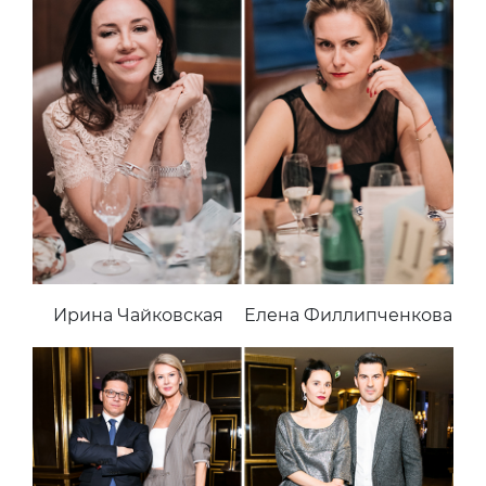
Ирина Чайковская
Елена Филлипченкова