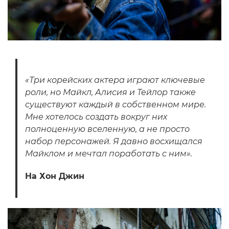
«Три корейских актера играют ключевые
роли, но Майкл, Алисия и Тейлор также
существуют каждый в собственном мире.
Мне хотелось создать вокруг них
полноценную вселенную, а не просто
набор персонажей. Я давно восхищался
Майклом и мечтал поработать с ним».
На Хон Джин