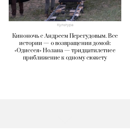
Культура
Киноночь с Андреем Перегудовым. Все
истории — о возвращении домой:
«Одиссея» Нолана — тридцатилетнее
приближение к одному сюжету