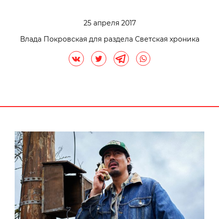
25 апреля 2017
Влада Покровская для раздела Светская хроника