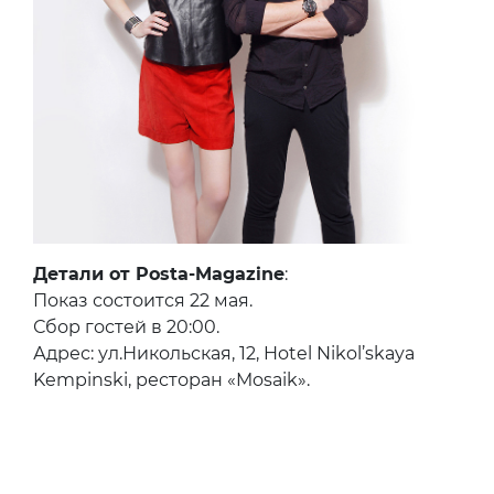
Детали от Posta-Magazine
:
Показ состоится 22 мая.
Сбор гостей в 20:00.
Адрес: ул.Никольская, 12, Hotel Nikol’skaya
Kempinski, ресторан «Mosaik».