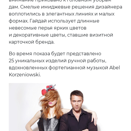
дам. Смелые имиджевые решения дизайнера
воплотились в элегантных линиях и малых
формах. Гайдай использует длинные
невесомые перья ярких цветов
и декоративные цветы, ставшие визитной
карточкой бренда.
Во время показа будет представлено
25 уникальных изделий ручной работы,
вдохновленных фортепианной музыкой Abel
Korzeniowski.