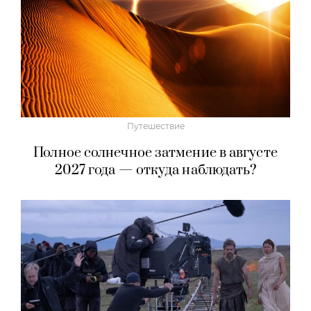
Путешествие
Полное солнечное затмение в августе
2027 года — откуда наблюдать?