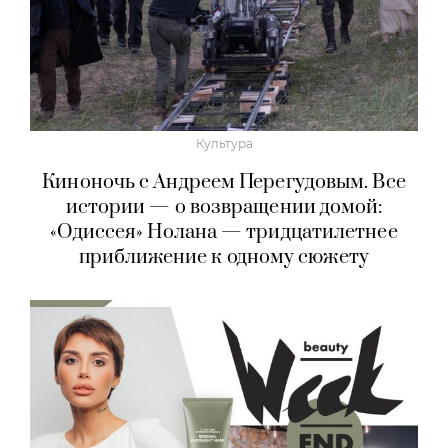
Культура
Киноночь с Андреем Перегудовым. Все
истории — о возвращении домой:
«Одиссея» Нолана — тридцатилетнее
приближение к одному сюжету