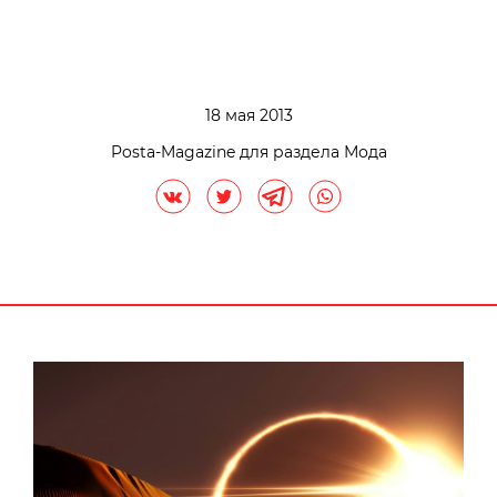
18 мая 2013
Posta-Magazine для раздела Мода