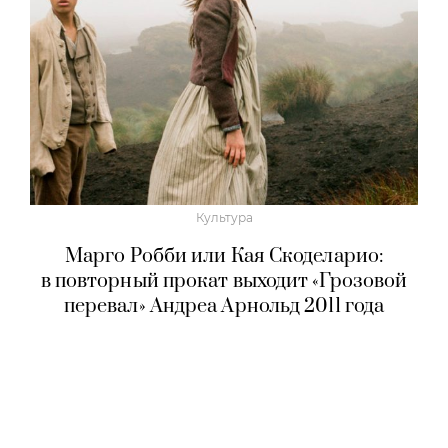
Культура
Марго Робби или Кая Скоделарио:
в повторный прокат выходит «Грозовой
перевал» Андреа Арнольд 2011 года