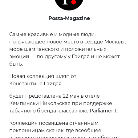
Posta-Magazine
Самые красивые и модные люди,
потрясающее новое место в сердце Москвы,
море шампанского и положительных
эмоций — по-другому у Гайдая и не может
быть.
Новая коллекция шляп от
Константина Гайдая
будет представлена 22 мая в отеле
Кемпински Никольская при поддержке
табачного бренда класса люкс Parliament.
Коллекция посвящена отчаянным
поклонницам скачек, где всеобщее
внимание приковано к головным уборам