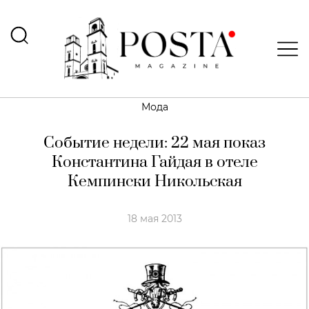
Мода
Событие недели: 22 мая показ
Константина Гайдая в отеле
Кемпински Никольская
18 мая 2013