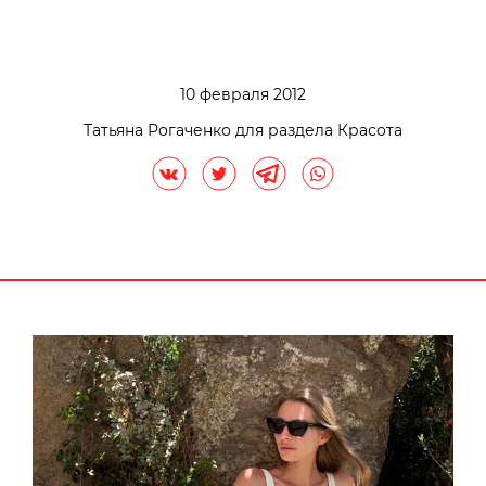
10 февраля 2012
Татьяна Рогаченко для раздела Красота