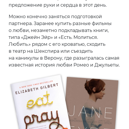
предложение руки и сердца в этот день.
Можно конечно заняться подготовкой
партнера. Заранее купить разные фильмы
о любви, незаметно подкладывать книги,
типа «Джейн Эйр» и «Есть. Молиться.
Любить.» рядом с его кроватью, сходить
в театр на Шекспира или съездить
на каникулы в Верону, где разыгралась самая
известная история любви Ромео и Джульеты.