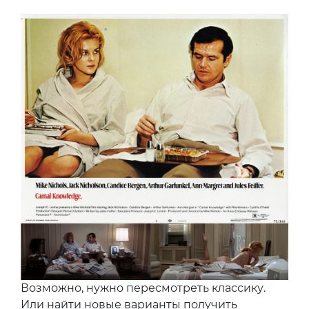
Возможно, нужно пересмотреть классику.
Или найти новые варианты получить