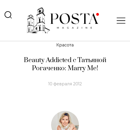
Красота
Beauty Addicted с Татьяной
Рогаченко: Marry Me!
10 февраля 2012