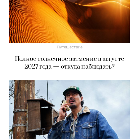
Путешествие
Полное солнечное затмение в августе
2027 года — откуда наблюдать?