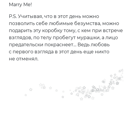
Marry Me!
P.S. Учитывая, что в этот день можно
позволить себе любимые безумства, можно
подарить эту коробку тому, с кем при встрече
взглядов, по телу пробегут мурашки, а лицо
предательски покраснеет… Ведь любовь
с первого взгляда в этот день еще никто
не отменял.