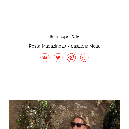
15 января 2018
Posta-Magazine для раздела Мода