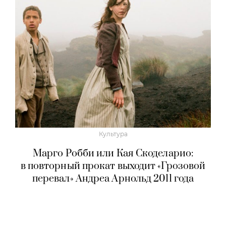
Культура
Марго Робби или Кая Скоделарио:
в повторный прокат выходит «Грозовой
перевал» Андреа Арнольд 2011 года