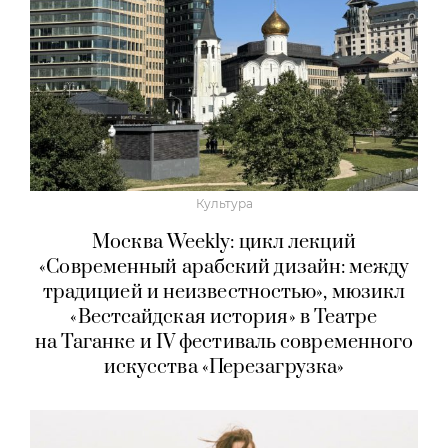
Культура
Москва Weekly: цикл лекций
«Современный арабский дизайн: между
традицией и неизвестностью», мюзикл
«Вестсайдская история» в Театре
на Таганке и IV фестиваль современного
искусства «Перезагрузка»