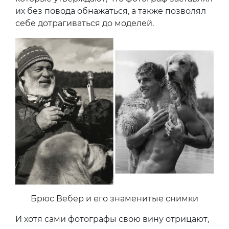
их без повода обнажаться, а также позволял
себе дотрагиваться до моделей.
Брюс Вебер и его знаменитые снимки
И хотя сами фотографы свою вину отрицают,