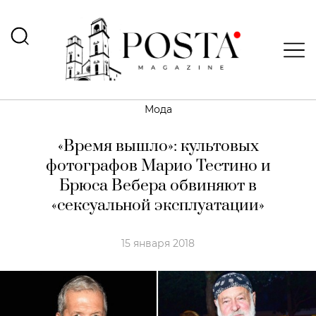
Мода
«Время вышло»: культовых
фотографов Марио Тестино и
Брюса Вебера обвиняют в
«сексуальной эксплуатации»
15 января 2018