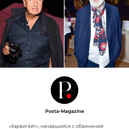
Posta-Magazine
«Харвигейт», начавшийся с обвинений