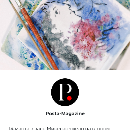
Posta-Magazine
14 марта в зале Микеланджело на втором