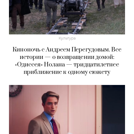
Культура
Киноночь с Андреем Перегудовым. Все
истории — о возвращении домой:
«Одиссея» Нолана — тридцатилетнее
приближение к одному сюжету