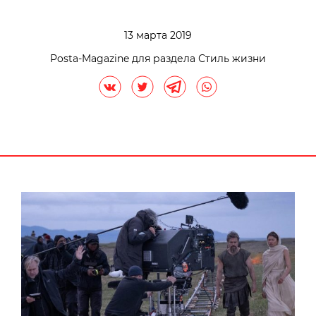
13 марта 2019
Posta-Magazine для раздела Стиль жизни