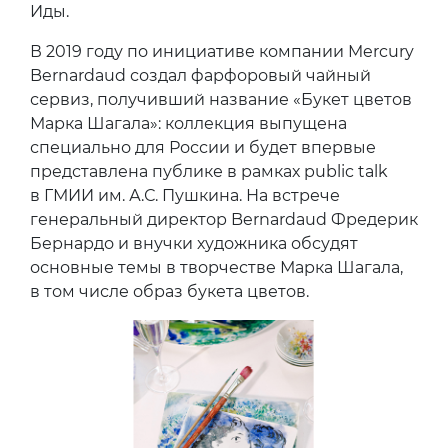
Иды.
В 2019 году по инициативе компании Mercury
Bernardaud создал фарфоровый чайный
сервиз, получивший название «Букет цветов
Марка Шагала»: коллекция выпущена
специально для России и будет впервые
представлена публике в рамках public talk
в ГМИИ им. А.С. Пушкина. На встрече
генеральный директор Bernardaud Фредерик
Бернардо и внучки художника обсудят
основные темы в творчестве Марка Шагала,
в том числе образ букета цветов.