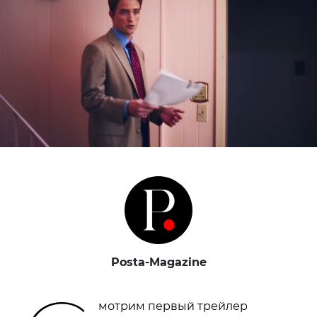
Posta-Magazine
мотрим первый трейлер