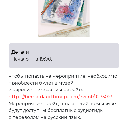
Детали
Начало — в 19:00.
Чтобы попасть на мероприятие, необходимо
приобрести билет в музей
и зарегистрироваться на сайте:
https://bernardaud.timepad.ru/event/927502/
Мероприятие пройдёт на английском языке:
будут доступны бесплатные аудиогиды
с переводом на русский язык.