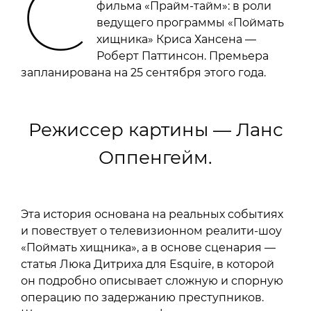
С
фильма «Прайм-тайм»: в роли
ведущего программы «Поймать
хищника» Криса Хансена —
Роберт Паттинсон. Премьера
запланирована на 25 сентября этого года.
Режиссер картины — Ланс
Оппенгейм.
Эта история основана на реальных событиях
и повествует о телевизионном реалити-шоу
«Поймать хищника», а в основе сценария —
статья Люка Дитриха для Esquire, в которой
он подробно описывает сложную и спорную
операцию по задержанию преступников.