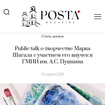
Стиль жизни
Public talk о творчестве Марка
Шагала с участием его внучек в
ГМИИ им. А.С. Пушкина
13 марта 2019