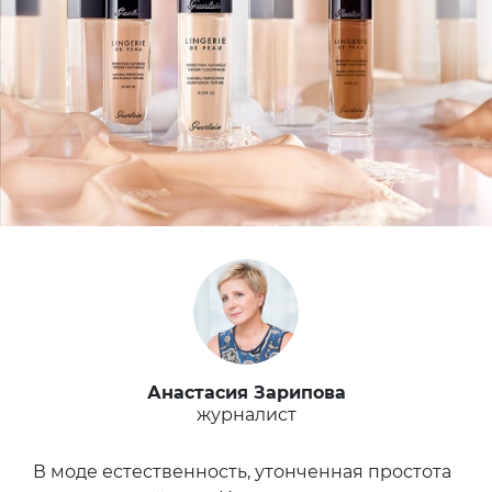
Анастасия Зарипова
журналист
В моде естественность, утонченная простота