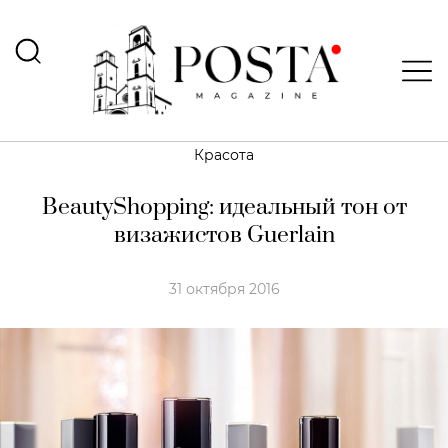
Красота
BeautyShopping: идеальный тон от
визажистов Guerlain
31 октября 2016