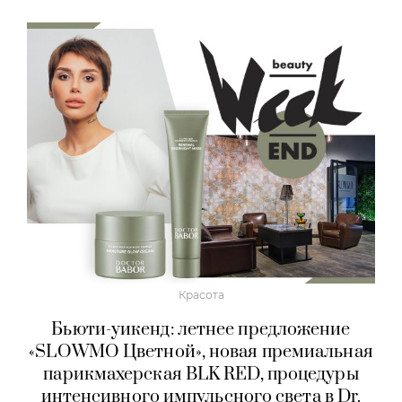
Красота
Бьюти-уикенд: летнее предложение
«SLOWMO Цветной», новая премиальная
парикмахерская BLK RED, процедуры
интенсивного импульсного света в Dr.