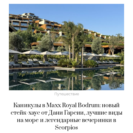
Путешествие
Каникулы в Maxx Royal Bodrum: новый
стейк-хаус от Дани Гарсии, лучшие виды
на море и легендарные вечеринки в
Scorpios