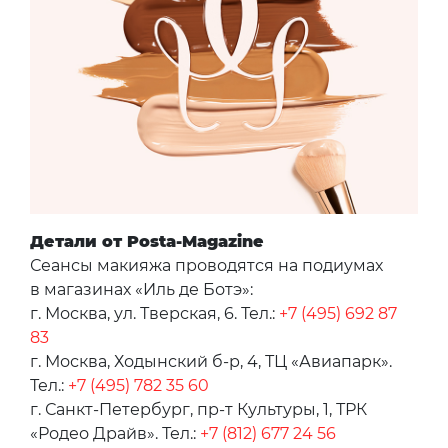
Детали от Posta-Magazine
Сеансы макияжа проводятся на подиумах
в магазинах «Иль де Ботэ»:
г. Москва, ул. Тверская, 6. Тел.:
+7 (495) 692 87
83
г. Москва, Ходынский б-р, 4, ТЦ «Авиапарк».
Тел.:
+7 (495) 782 35 60
г. Санкт-Петербург, пр-т Культуры, 1, ТРК
«Родео Драйв». Тел.:
+7 (812) 677 24 56