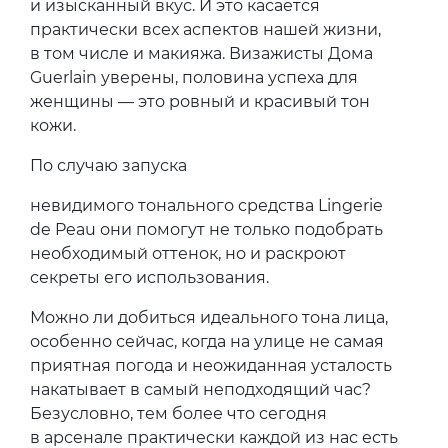
и изысканный вкус. И это касается
практически всех аспектов нашей жизни,
в том числе и макияжа. Визажисты Дома
Guerlain уверены, половина успеха для
женщины — это ровный и красивый тон
кожи.
По случаю запуска
невидимого тонального средства Lingerie
de Peau они помогут не только подобрать
необходимый оттенок, но и раскроют
секреты его использования.
Можно ли добиться идеального тона лица,
особенно сейчас, когда на улице не самая
приятная погода и неожиданная усталость
накатывает в самый неподходящий час?
Безусловно, тем более что сегодня
в арсенале практически каждой из нас есть