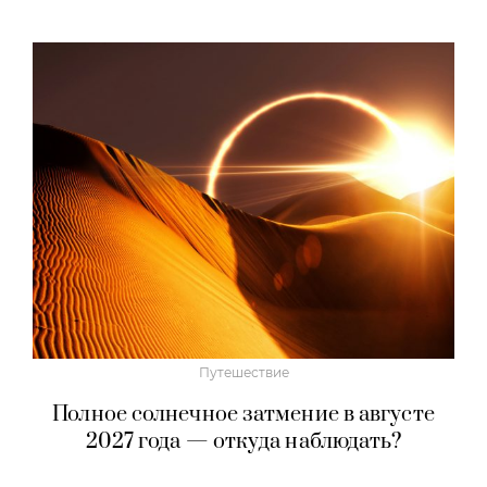
Путешествие
Полное солнечное затмение в августе
2027 года — откуда наблюдать?