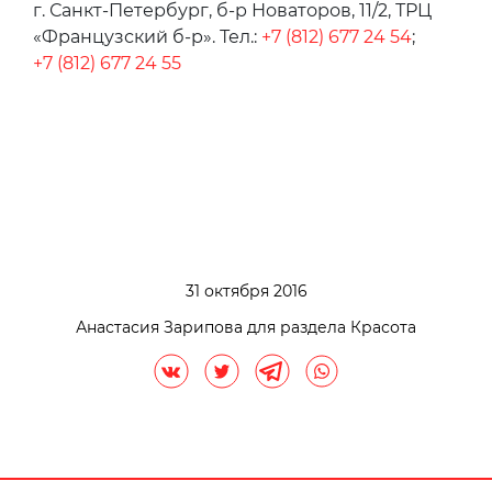
г. Санкт-Петербург, б-р Новаторов, 11/2, ТРЦ
«Французский б-р». Тел.:
+7 (812) 677 24 54
;
+7 (812) 677 24 55
31 октября 2016
Анастасия Зарипова для раздела Красота