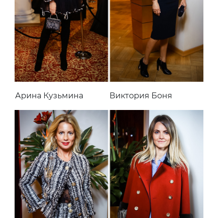
Арина Кузьмина
Виктория Боня