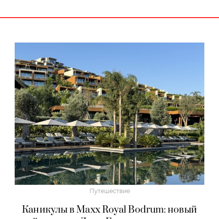
Путешествие
Каникулы в Maxx Royal Bodrum: новый