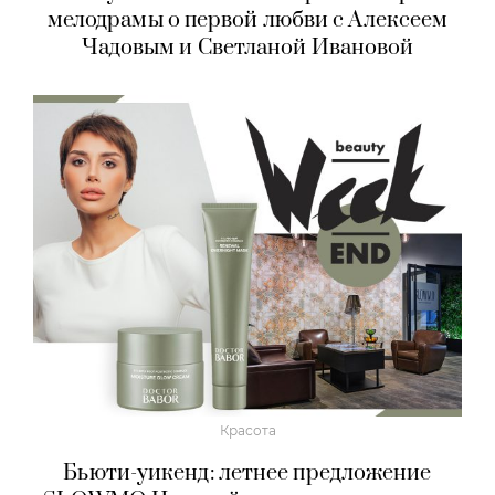
мелодрамы о первой любви с Алексеем
Чадовым и Светланой Ивановой
Красота
Бьюти-уикенд: летнее предложение