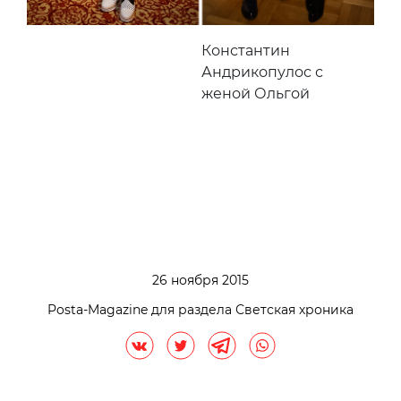
Константин
Андрикопулос с
женой Ольгой
26 ноября 2015
Posta-Magazine для раздела Светская хроника