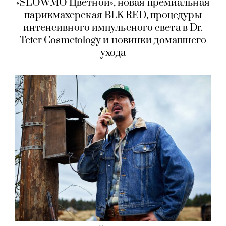
«SLOWMO Цветной», новая премиальная
парикмахерская BLK RED, процедуры
интенсивного импульсного света в Dr.
Teter Cosmetology и новинки домашнего
ухода