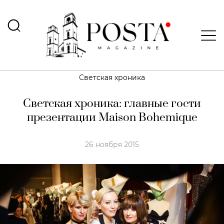
Светская хроника
Светская хроника: главные гости
презентации Maison Bohemique
26 ноября 2015