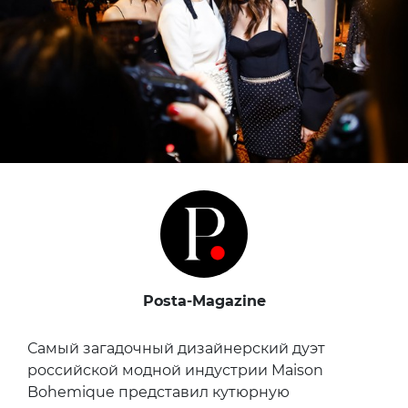
Posta-Magazine
Самый загадочный дизайнерский дуэт
российской модной индустрии Maison
Bohemique представил кутюрную