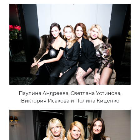
Паулина Андреева, Светлана Устинова,
Виктория Исакова и Полина Киценко