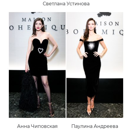
Светлана Устинова
Анна Чиповская
Паулина Андреева