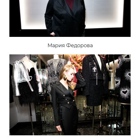
Мария Федорова