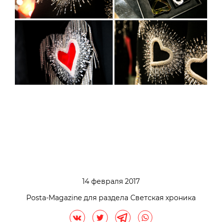
14 февраля 2017
Posta-Magazine для раздела Светская хроника