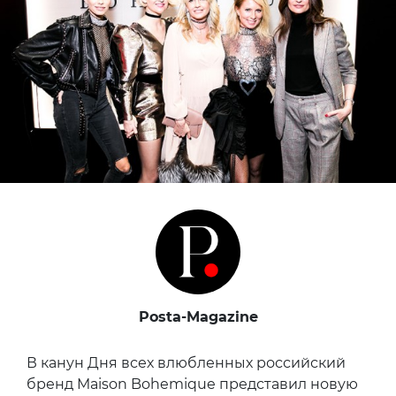
Posta-Magazine
В канун Дня всех влюбленных российский
бренд Maison Bohemique представил новую