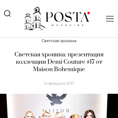
Светская хроника
Светская хроника: презентация
коллекции Demi Couture #17 от
Maison Bohemique
14 февраля 2017