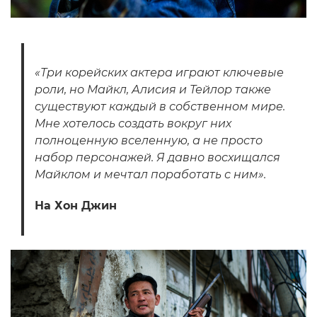
«Три корейских актера играют ключевые
роли, но Майкл, Алисия и Тейлор также
существуют каждый в собственном мире.
Мне хотелось создать вокруг них
полноценную вселенную, а не просто
набор персонажей. Я давно восхищался
Майклом и мечтал поработать с ним».
На Хон Джин