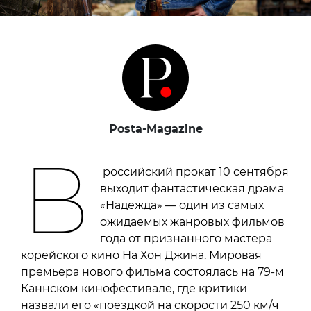
Posta-Magazine
В
российский прокат 10 сентября
выходит фантастическая драма
«Надежда» — один из самых
ожидаемых жанровых фильмов
года от признанного мастера
корейского кино На Хон Джина. Мировая
премьера нового фильма состоялась на 79-м
Каннском кинофестивале, где критики
назвали его «поездкой на скорости 250 км/ч