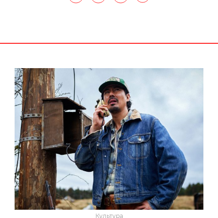
Культура