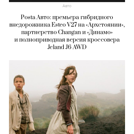
Авто
Posta Авто: премьера гибридного
внедорожника Esteo V27 на «Архстоянии»,
партнерство Changan и «Динамо»
и полноприводная версия кроссовера
Jeland J6 AWD