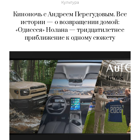
Культура
Киноночь с Андреем Перегудовым. Все
истории — о возвращении домой:
«Одиссея» Нолана — тридцатилетнее
приближение к одному сюжету