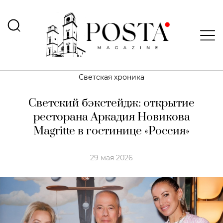
Светская хроника
Светский бэкстейдж: открытие
ресторана Аркадия Новикова
Magritte в гостинице «Россия»
29 мая 2026