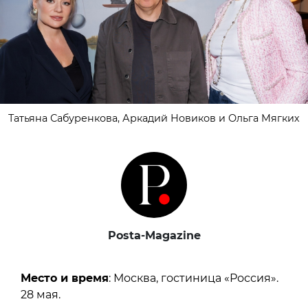
Татьяна Сабуренкова, Аркадий Новиков и Ольга Мягких
Posta-Magazine
Место и время
: Москва, гостиница «Россия».
28 мая.