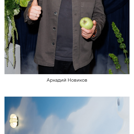
Аркадий Новиков