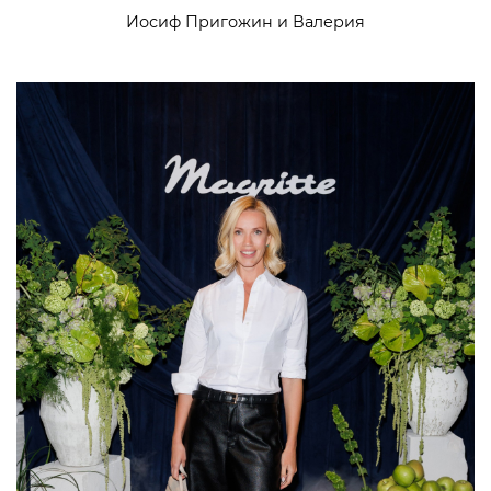
Иосиф Пригожин и Валерия