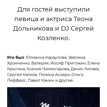
Для гостей выступили
певица и актриса Теона
Дольникова и DJ Сергей
Козленко.
Кто был
: Юлианна Караулова, Эвелина
Хромченко, Валерия, Иосиф Пригожин, Елена
Крыгина, Ксения Чилингарова, Денис Китаев,
Сергей Капков, Полина Аскери, Ольга
Лефферс, Павел Камин и другие.