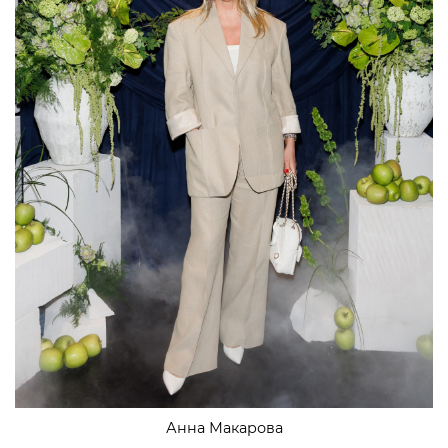
Анна Макарова