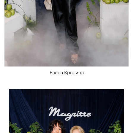
Елена Крыгина