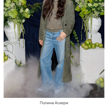
Полина Аскери