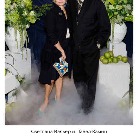
Светлана Вальер и Павел Камин