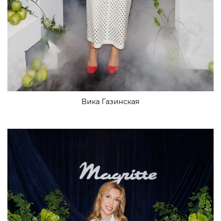
Вика Газинская