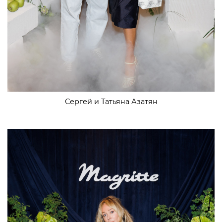
Сергей и Татьяна Азатян