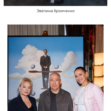
Эвелина Хромченко