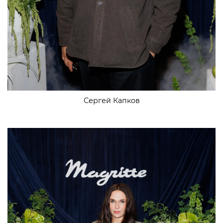
Сергей Капков