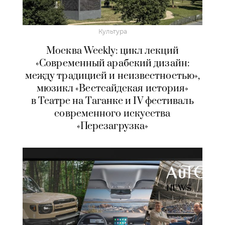
Культура
Москва Weekly: цикл лекций
«Современный арабский дизайн:
между традицией и неизвестностью»,
мюзикл «Вестсайдская история»
в Театре на Таганке и IV фестиваль
современного искусства
«Перезагрузка»