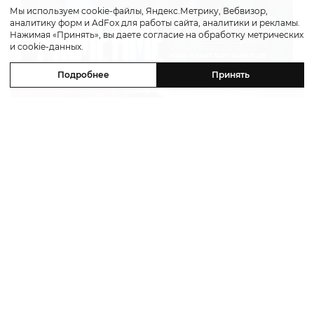
Мы используем cookie-файлы, Яндекс.Метрику, Вебвизор,
аналитику форм и AdFox для работы сайта, аналитики и рекламы.
Нажимая «Принять», вы даете согласие на обработку метрических
и cookie-данных.
Подробнее
Принять