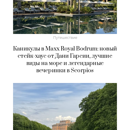
Путешествие
Каникулы в Maxx Royal Bodrum: новый
стейк-хаус от Дани Гарсии, лучшие
виды на море и легендарные
вечеринки в Scorpios