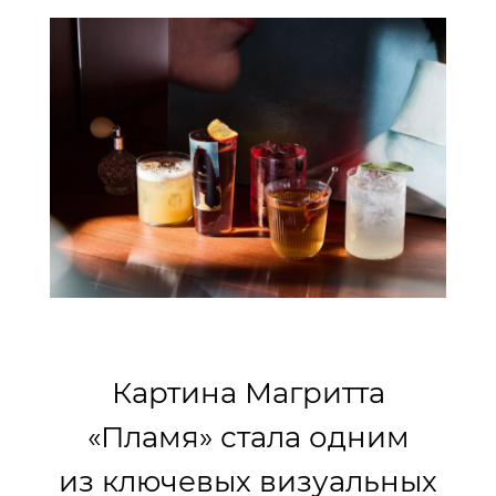
Картина Магритта
«Пламя» стала одним
из ключевых визуальных