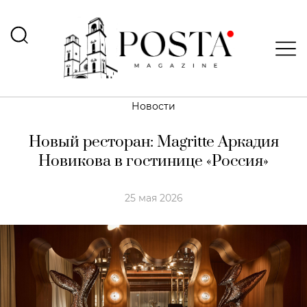
Новости
Новый ресторан: Magritte Аркадия
Новикова в гостинице «Россия»
25 мая 2026