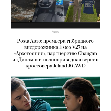
Авто
Posta Авто: премьера гибридного
внедорожника Esteo V27 на
«Архстоянии», партнерство Changan
и «Динамо» и полноприводная версия
кроссовера Jeland J6 AWD