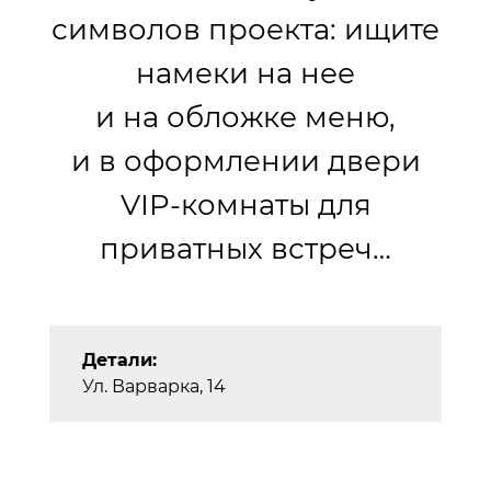
символов проекта: ищите
намеки на нее
и на обложке меню,
и в оформлении двери
VIP-комнаты для
приватных встреч…
Детали:
Ул. Варварка, 14