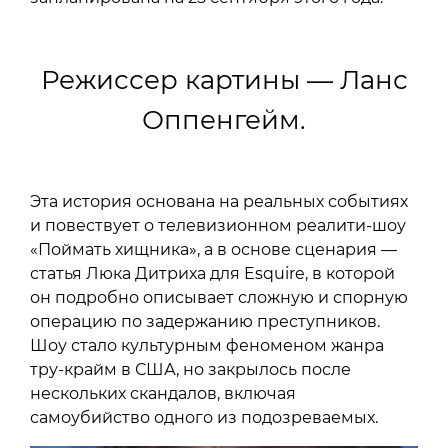
Режиссер картины — Ланс
Оппенгейм.
Эта история основана на реальных событиях
и повествует о телевизионном реалити-шоу
«Поймать хищника», а в основе сценария —
статья Люка Дитриха для Esquire, в которой
он подробно описывает сложную и спорную
операцию по задержанию преступников.
Шоу стало культурным феноменом жанра
тру-крайм в США, но закрылось после
нескольких скандалов, включая
самоубийство одного из подозреваемых.