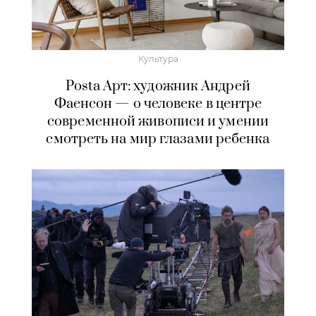
Культура
Posta Арт: художник Андрей
Фаенсон — о человеке в центре
современной живописи и умении
смотреть на мир глазами ребенка