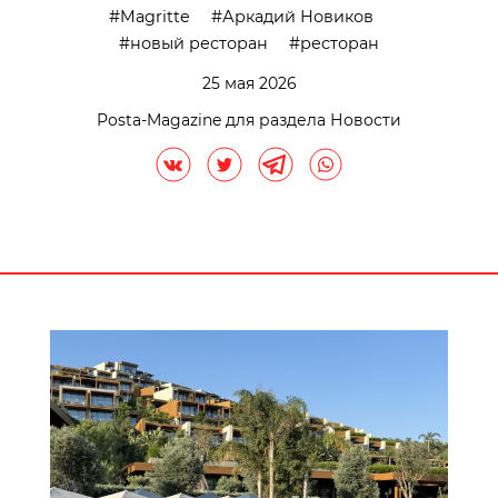
Magritte
Аркадий Новиков
новый ресторан
ресторан
25 мая 2026
Posta-Magazine для раздела Новости