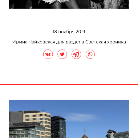
18 ноября 2019
Ирина Чайковская для раздела Светская хроника