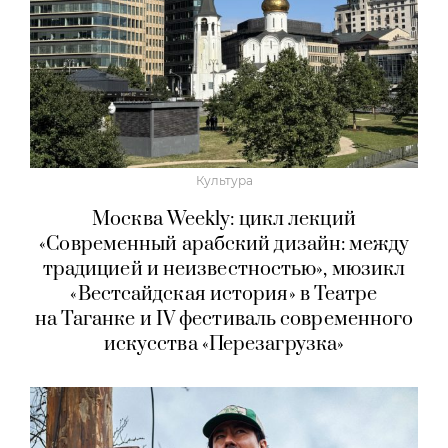
Культура
Москва Weekly: цикл лекций
«Современный арабский дизайн: между
традицией и неизвестностью», мюзикл
«Вестсайдская история» в Театре
на Таганке и IV фестиваль современного
искусства «Перезагрузка»