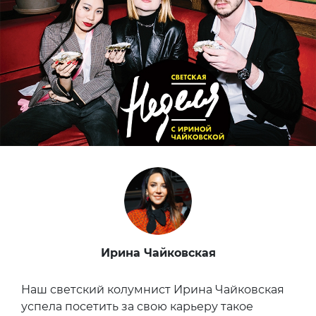
Ирина Чайковская
Наш светский колумнист Ирина Чайковская
успела посетить за свою карьеру такое