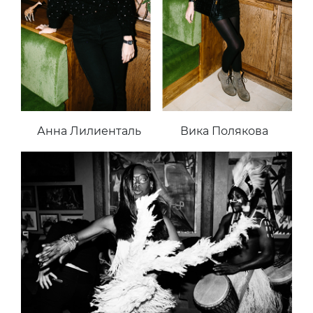
Анна Лилиенталь
Вика Полякова