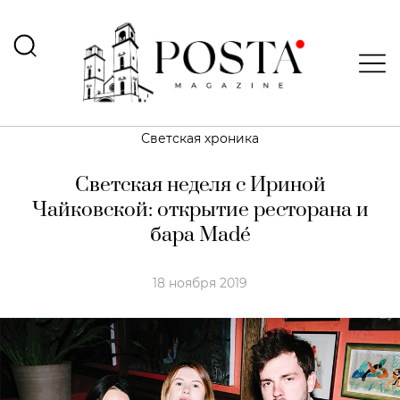
Светская хроника
Светская неделя с Ириной
Чайковской: открытие ресторана и
бара Madé
18 ноября 2019