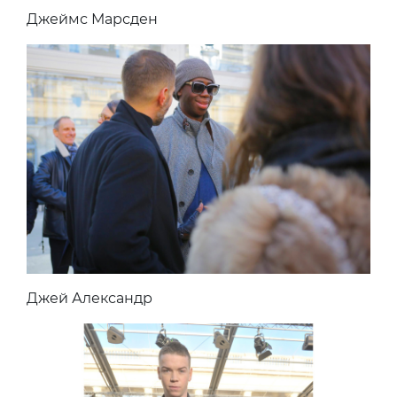
Джеймс Марсден
Джей Александр