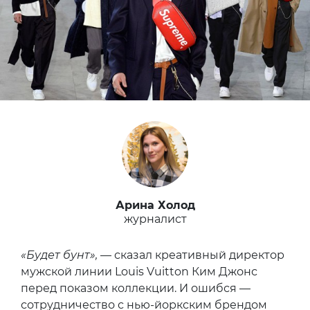
Арина Холод
журналист
«Будет бунт»,
— сказал креативный директор
мужской линии Louis Vuitton Ким Джонс
перед показом коллекции. И ошибся —
сотрудничество с нью-йоркским брендом