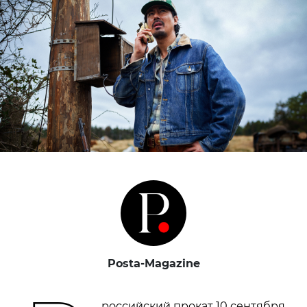
Posta-Magazine
российский прокат 10 сентября