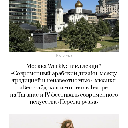
Культура
Москва Weekly: цикл лекций
«Современный арабский дизайн: между
традицией и неизвестностью», мюзикл
«Вестсайдская история» в Театре
на Таганке и IV фестиваль современного
искусства «Перезагрузка»