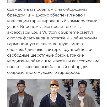
Совместным проектом с нью-йоркским
брендом Ким Джонс обеспечил новой
коллекции гарантированный коммерческий
успех. Впрочем, даже после того, как
аксессуары Louis Vuitton x Supreme сметут
с полок флагманов, в остатке мы обнаружим
гармоничную и качественную линию
одежды. Длинные свитеры крупной вязки,
свободные шерстяные брюки, тонкие
кардиганы, объемные жакеты и классические
пальто — идеальный базовый набор для
современного мужского гардероба.