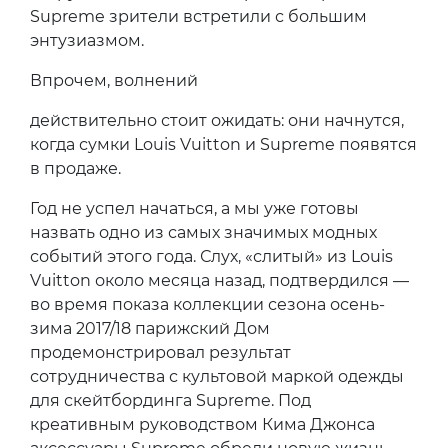
Supreme зрители встретили с большим
энтузиазмом.
Впрочем, волнений
действительно стоит ожидать: они начнутся,
когда сумки Louis Vuitton и Supreme появятся
в продаже.
Год не успел начаться, а мы уже готовы
назвать одно из самых значимых модных
событий этого года. Слух, «слитый» из Louis
Vuitton около месяца назад, подтвердился —
во время показа коллекции сезона осень-
зима 2017/18 парижский Дом
продемонстрировал результат
сотрудничества с культовой маркой одежды
для скейтбординга Supreme. Под
креативным руководством Кима Джонса