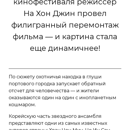
кинофестиваля режиссер
На Хон Джин провел
филигранный перемонтаж
фильма — и картина стала
еще динамичнее!
По сюжету охотничья находка в глуши
портового городка запускает обратный
отсчет для человечества — и жители
оказываются один на один с инопланетным
кошмаром.
Корейскую часть звездного ансамбля
представляют одни из самых известных