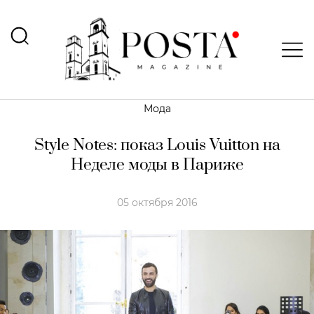
Мода
Style Notes: показ Louis Vuitton на
Неделе моды в Париже
05 октября 2016