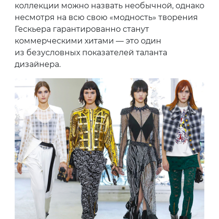
коллекции можно назвать необычной, однако
несмотря на всю свою «модность» творения
Гескьера гарантированно станут
коммерческими хитами — это один
из безусловных показателей таланта
дизайнера.