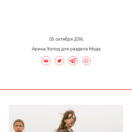
05 октября 2016
Арина Холод для раздела Мода