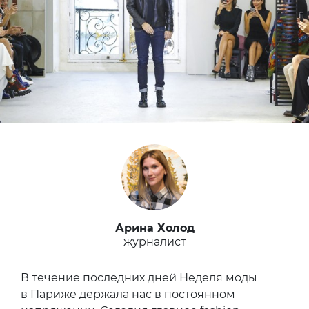
Арина Холод
журналист
В течение последних дней Неделя моды
в Париже держала нас в постоянном