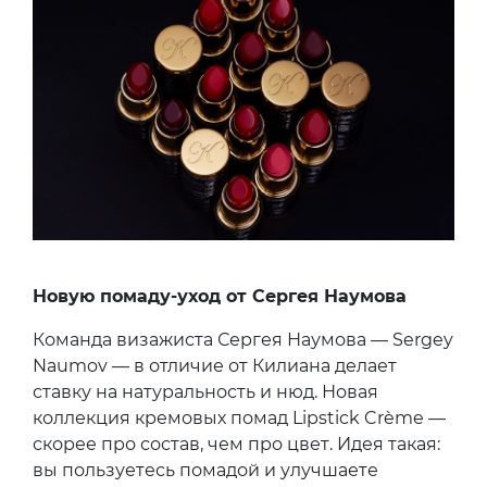
Новую помаду-уход от Сергея Наумова
Команда визажиста Сергея Наумова — Sergey
Naumov — в отличие от Килиана делает
ставку на натуральность и нюд. Новая
коллекция кремовых помад Lipstick Crème —
скорее про состав, чем про цвет. Идея такая:
вы пользуетесь помадой и улучшаете