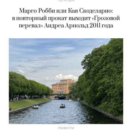
Марго Робби или Кая Скоделарио:
в повторный прокат выходит «Грозовой
перевал» Андреа Арнольд 2011 года
Новости