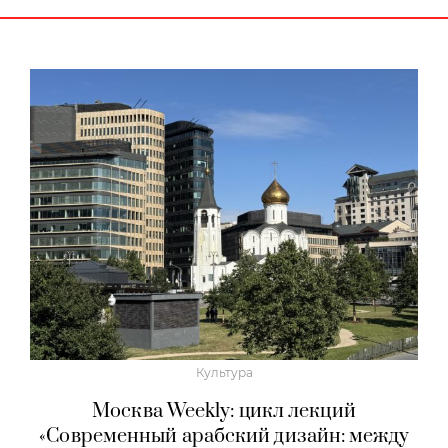
Культура
Москва Weekly: цикл лекций
«Современный арабский дизайн: между