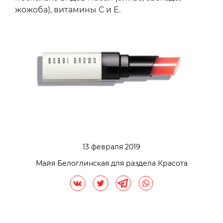
жожоба), витамины С и Е.
13 февраля 2019
Майя Белоглинская для раздела Красота