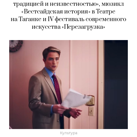
традицией и неизвестностью», мюзикл
«Вестсайдская история» в Театре
на Таганке и IV фестиваль современного
искусства «Перезагрузка»
Культура