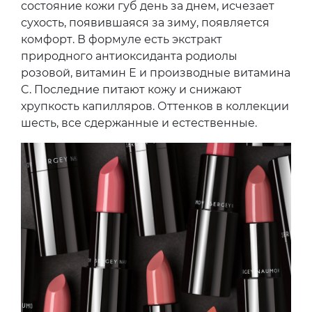
состояние кожи губ день за днем, исчезает
сухость, появившаяся за зиму, появляется
комфорт. В формуле есть экстракт
природного антиоксиданта родиолы
розовой, витамин Е и производные витамина
C. Последние питают кожу и снижают
хрупкость капилляров. Оттенков в коллекции
шесть, все сдержанные и естественные.