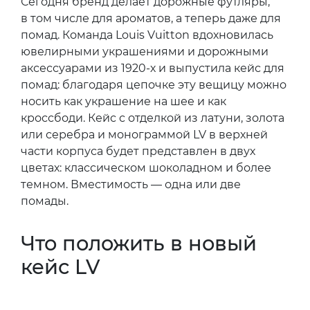
Сегодня бренд делает дорожные футляры,
в том числе для ароматов, а теперь даже для
помад. Команда Louis Vuitton вдохновилась
ювелирными украшениями и дорожными
аксессуарами из 1920-х и выпустила кейс для
помад: благодаря цепочке эту вещицу можно
носить как украшение на шее и как
кроссбоди. Кейс с отделкой из латуни, золота
или серебра и монограммой LV в верхней
части корпуса будет представлен в двух
цветах: классическом шоколадном и более
темном. Вместимость — одна или две
помады.
Что положить в новый
кейс LV