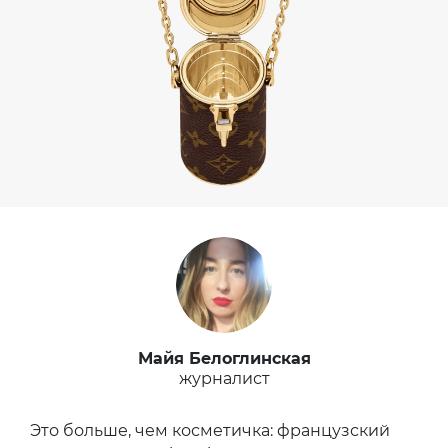
Майя Белоглинская
журналист
Это больше, чем косметичка: французский