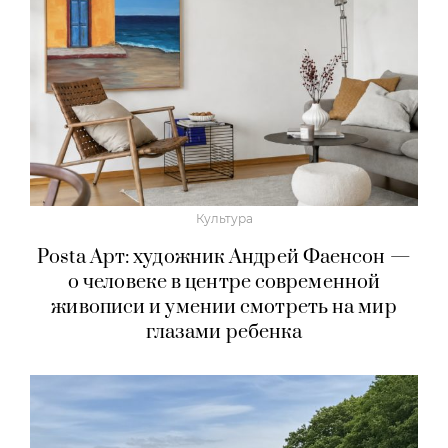
Культура
Posta Арт: художник Андрей Фаенсон —
о человеке в центре современной
живописи и умении смотреть на мир
глазами ребенка