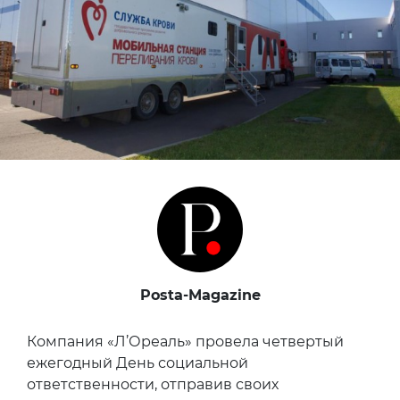
Posta-Magazine
Компания «Л’Ореаль» провела четвертый
ежегодный День социальной
ответственности, отправив своих