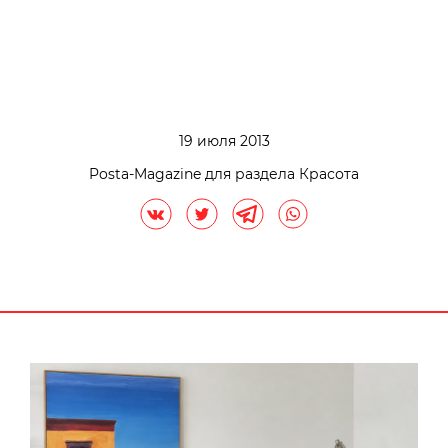
19 июля 2013
Posta-Magazine для раздела Красота