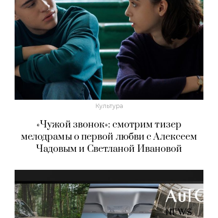
Культура
«Чужой звонок»: смотрим тизер
мелодрамы о первой любви с Алексеем
Чадовым и Светланой Ивановой