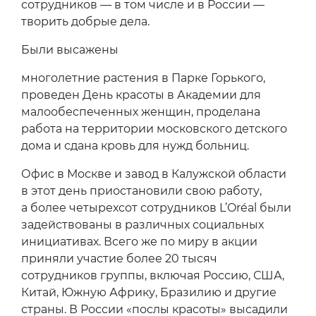
сотрудников — в том числе и в России —
творить добрые дела.
Были высажены
многолетние растения в Парке Горького,
проведен День красоты в Академии для
малообеспеченных женщин, проделана
работа на территории московского детского
дома и сдана кровь для нужд больниц.
Офис в Москве и завод в Калужской области
в этот день приостановили свою работу,
а более четырехсот сотрудников L’Oréal были
задействованы в различных социальных
инициативах. Всего же по миру в акции
приняли участие более 20 тысяч
сотрудников группы, включая Россию, США,
Китай, Южную Африку, Бразилию и другие
страны. В России «послы красоты» высадили