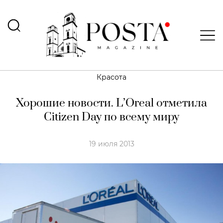
Красота
Хорошие новости. L’Oreal отметила
Citizen Day по всему миру
19 июля 2013