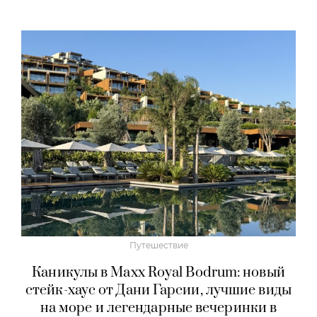
Путешествие
Каникулы в Maxx Royal Bodrum: новый
стейк-хаус от Дани Гарсии, лучшие виды
на море и легендарные вечеринки в