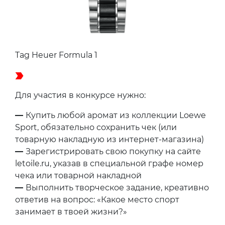
Tag Heuer Formula 1
Для участия в конкурсе нужно:
—
Купить любой аромат из коллекции Loewe
Sport, обязательно сохранить чек (или
товарную накладную из интернет-магазина)
—
Зарегистрировать свою покупку на сайте
letoile.ru, указав в специальной графе номер
чека или товарной накладной
—
Выполнить творческое задание, креативно
ответив на вопрос: «Какое место спорт
занимает в твоей жизни?»