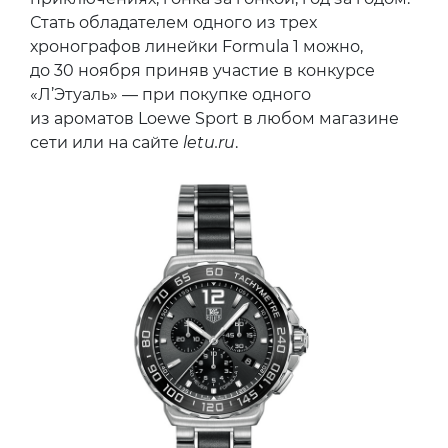
Стать обладателем одного из трех
хронографов линейки Formula 1 можно,
до 30 ноября приняв участие в конкурсе
«Л’Этуаль» — при покупке одного
из ароматов Loewe Sport в любом магазине
сети или на сайте
letu.ru
.