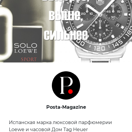
Posta-Magazine
Испанская марка люксовой парфюмерии
Loewe и часовой Дом Tag Heuer