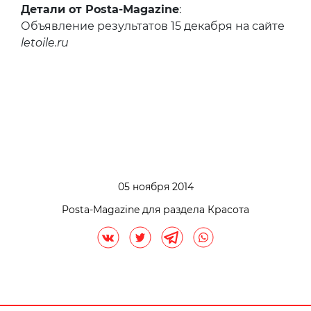
Детали от Posta-Magazine
:
Объявление результатов 15 декабря на сайте
letoile.ru
05 ноября 2014
Posta-Magazine для раздела Красота