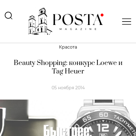
Красота
Beauty Shopping: конкурс Loewe и
Tag Heuer
05 ноября 2014