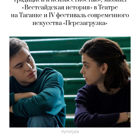
«Вестсайдская история» в Театре
на Таганке и IV фестиваль современного
искусства «Перезагрузка»
Культура