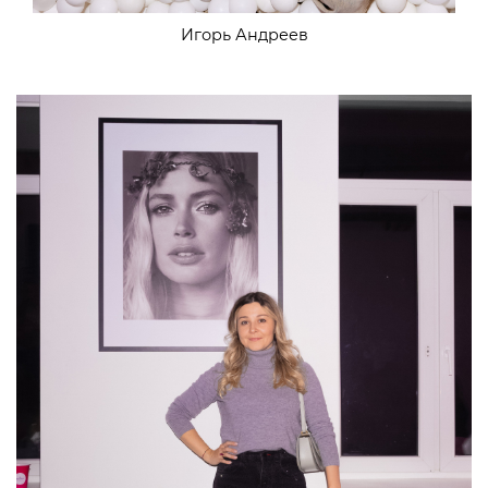
Игорь Андреев