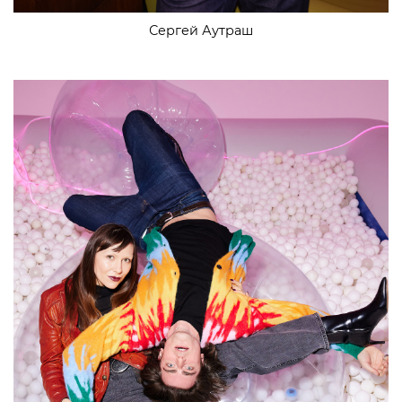
Сергей Аутраш