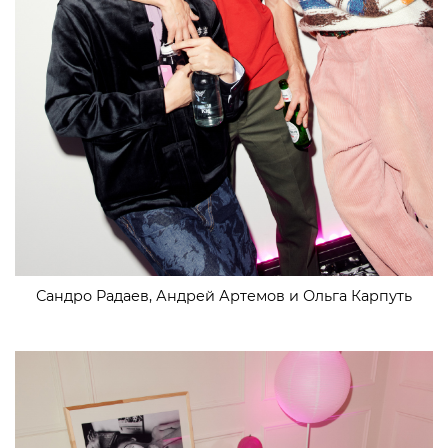
Сандро Радаев, Андрей Артемов и Ольга Карпуть