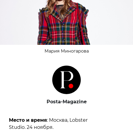
Мария Миногарова
Posta-Magazine
Место и время
: Москва, Lobster
Studio. 24 ноября.