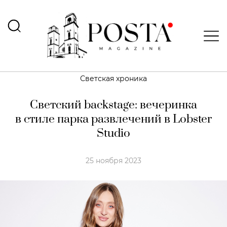
Светская хроника
Светский backstage: вечеринка
в стиле парка развлечений в Lobster
Studio
25 ноября 2023