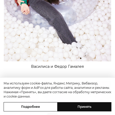
Василиса и Федор Гамалея
Мы используем cookie-файлы, Яндекс.Метрику, Вебвизор,
аналитику форм и AdFox для работы сайта, аналитики и рекламы.
Нажимая «Принять», вы даете согласие на обработку метрических
и cookie-данных.
Подробнее
Принять