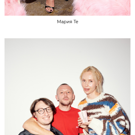
Мария Те