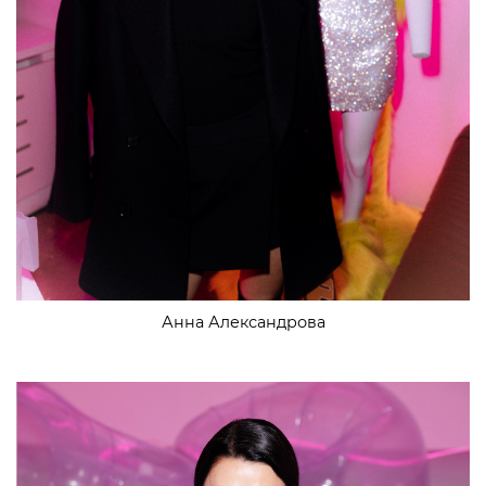
Анна Александрова