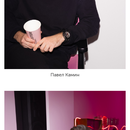
Павел Камин