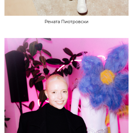
Рената Пиотровски