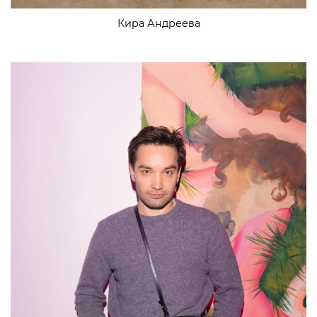
Кира Андреева