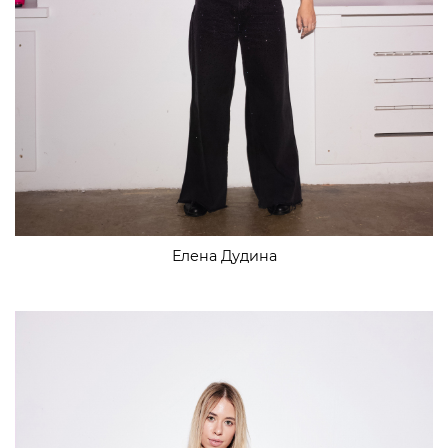
Елена Дудина