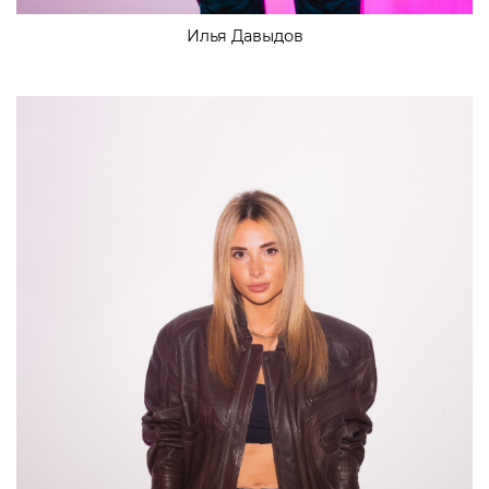
Илья Давыдов