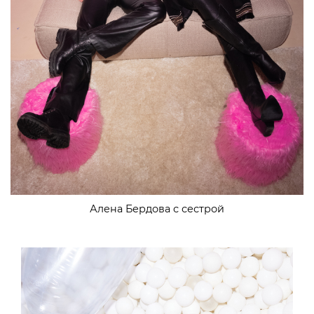
Алена Бердова с сестрой