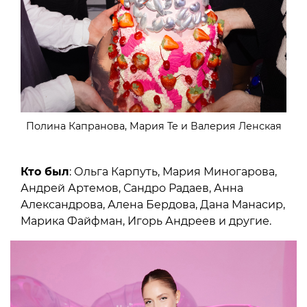
Полина Капранова, Мария Те и Валерия Ленская
Кто был
: Ольга Карпуть, Мария Миногарова,
Андрей Артемов, Сандро Радаев, Анна
Александрова, Алена Бердова, Дана Манасир,
Марика Файфман, Игорь Андреев и другие.