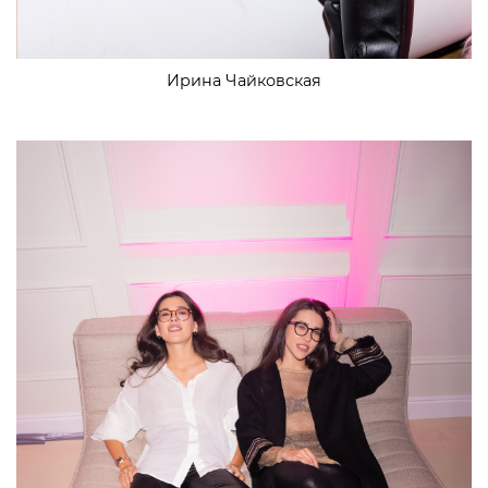
Ирина Чайковская