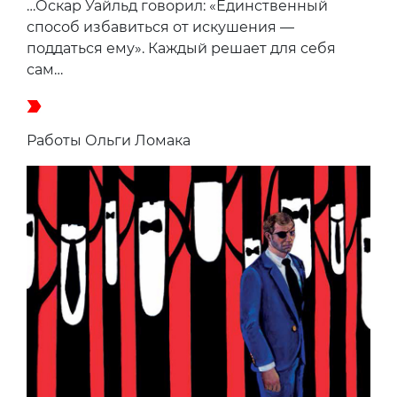
…Оскар Уайльд говорил: «Единственный
способ избавиться от искушения —
поддаться ему». Каждый решает для себя
сам…
Работы Ольги Ломака