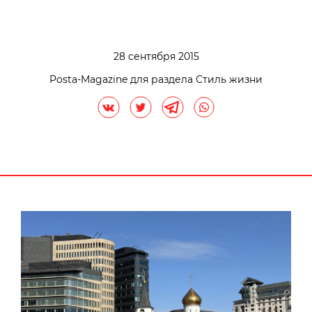
28 сентября 2015
Posta-Magazine для раздела Стиль жизни