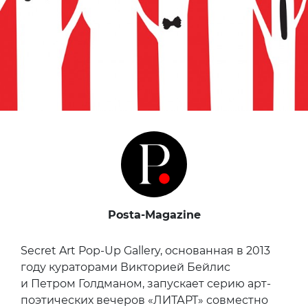
Posta-Magazine
Secret Art Pop-Up Gallery, основанная в 2013
году кураторами Викторией Бейлис
и Петром Голдманом, запускает серию арт-
поэтических вечеров «ЛИТАРТ» совместно