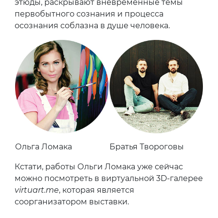
этюды, раскрывают вневременные темы
первобытного сознания и процесса
осознания соблазна в душе человека.
Ольга Ломака
Братья Твороговы
Кстати, работы Ольги Ломака уже сейчас
можно посмотреть в виртуальной 3D-галерее
virtuart.me
, которая является
соорганизатором выставки.