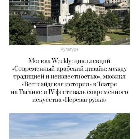
Культура
Москва Weekly: цикл лекций
«Современный арабский дизайн: между
традицией и неизвестностью», мюзикл
«Вестсайдская история» в Театре
на Таганке и IV фестиваль современного
искусства «Перезагрузка»