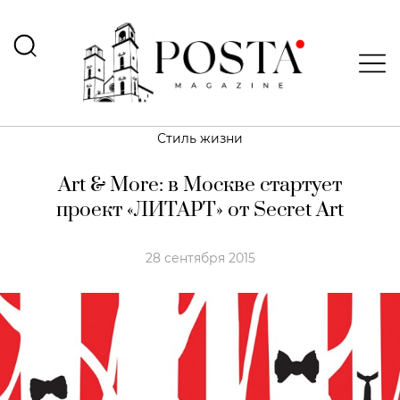
Стиль жизни
Art & More: в Москве стартует
проект «ЛИТАРТ» от Secret Art
28 сентября 2015