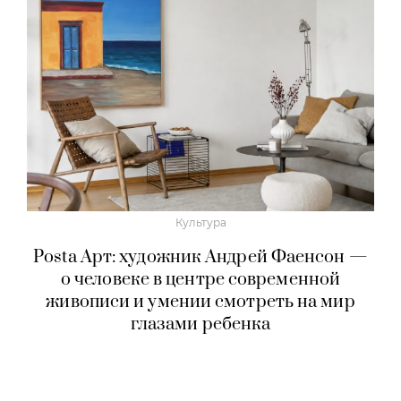
Культура
Posta Арт: художник Андрей Фаенсон —
о человеке в центре современной
живописи и умении смотреть на мир
глазами ребенка