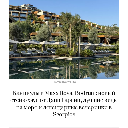
Путешествие
Каникулы в Maxx Royal Bodrum: новый
стейк-хаус от Дани Гарсии, лучшие виды
на море и легендарные вечеринки в
Scorpios