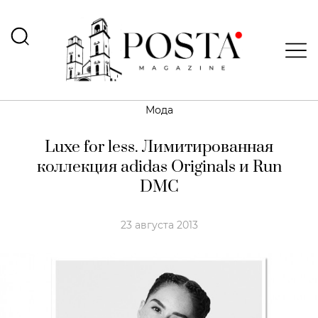
Мода
Luxe for less. Лимитированная
коллекция adidas Originals и Run
DMC
23 августа 2013