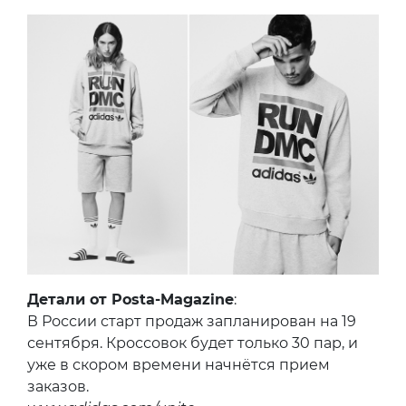
Детали от Posta-Magazine
:
В России старт продаж запланирован на 19
сентября. Кроссовок будет только 30 пар, и
уже в скором времени начнётся прием
заказов.