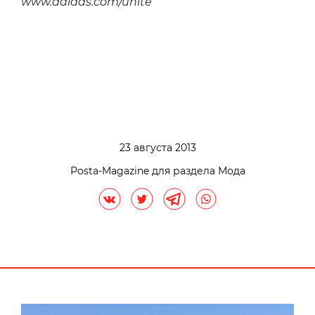
www.adidas.com/unite
23 августа 2013
Posta-Magazine для раздела Мода