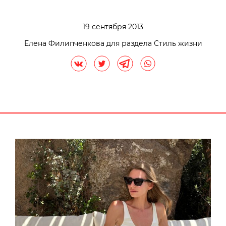
19 сентября 2013
Елена Филипченкова для раздела Стиль жизни