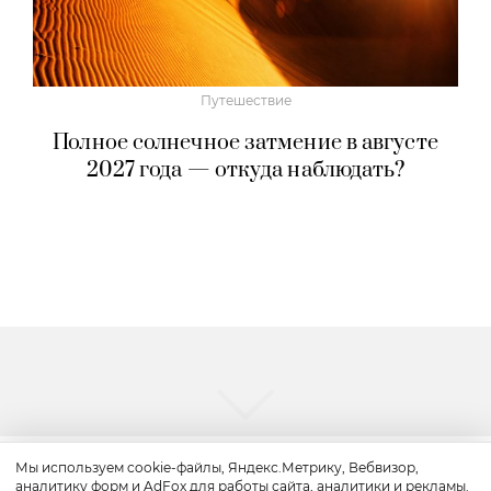
Путешествие
Полное солнечное затмение в августе
2027 года — откуда наблюдать?
Мы используем cookie-файлы, Яндекс.Метрику, Вебвизор,
аналитику форм и AdFox для работы сайта, аналитики и рекламы.