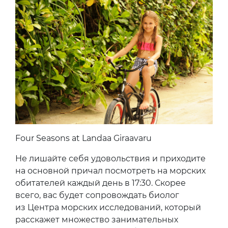
Four Seasons at Landaa Giraavaru
Не лишайте себя удовольствия и приходите
на основной причал посмотреть на морских
обитателей каждый день в 17:30. Скорее
всего, вас будет сопровождать биолог
из Центра морских исследований, который
расскажет множество занимательных