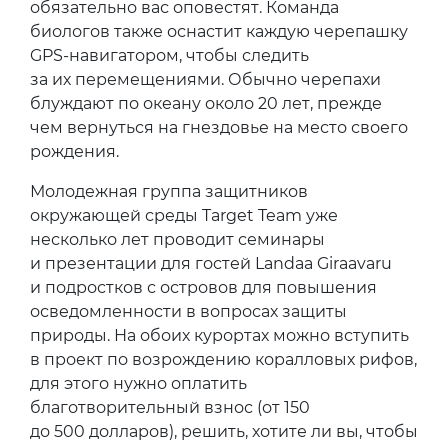
обязательно вас оповестят. Команда
биологов также оснастит каждую черепашку
GPS-навигатором, чтобы следить
за их перемещениями. Обычно черепахи
блуждают по океану около 20 лет, прежде
чем вернуться на гнездовье на место своего
рождения.
Молодежная группа защитников
окружающей среды Target Team уже
несколько лет проводит семинары
и презентации для гостей Landaa Giraavaru
и подростков с островов для повышения
осведомленности в вопросах защиты
природы. На обоих курортах можно вступить
в проект по возрождению коралловых рифов,
для этого нужно оплатить
благотворительный взнос (от 150
до 500 долларов), решить, хотите ли вы, чтобы