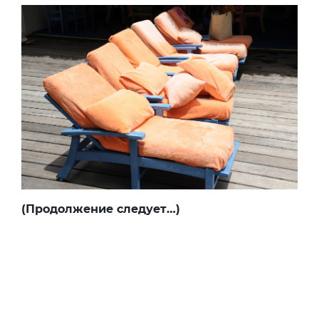
(Продолжение следует…)