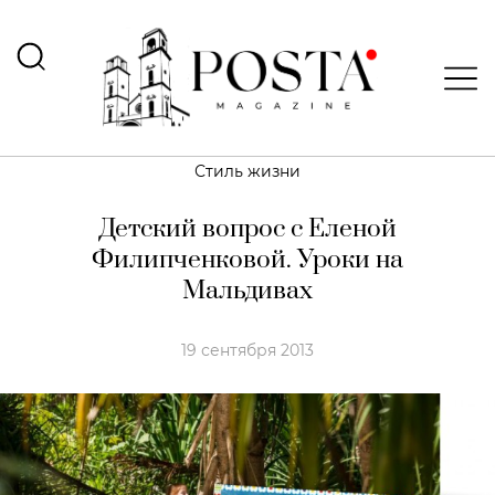
Стиль жизни
Детский вопрос с Еленой
Филипченковой. Уроки на
Мальдивах
19 сентября 2013