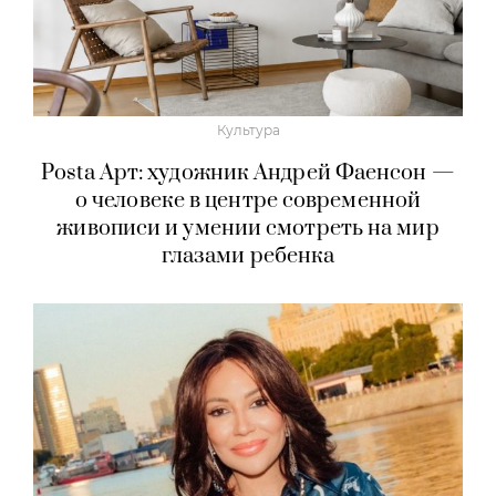
Культура
Posta Арт: художник Андрей Фаенсон —
о человеке в центре современной
живописи и умении смотреть на мир
глазами ребенка