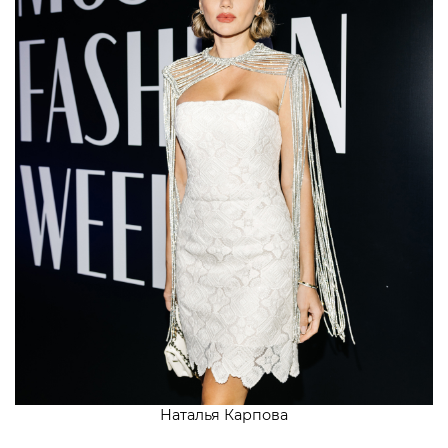
Наталья Карпова