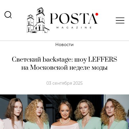
Новости
Светский backstage: шоу LEFFERS
на Московской неделе моды
03 сентября 2025