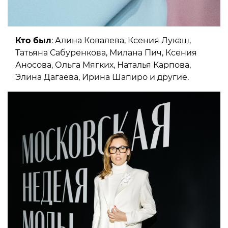
Кто был
: Алина Ковалева, Ксения Лукаш,
Татьяна Сабуренкова, Милана Пич, Ксения
Аносова, Ольга Мягких, Наталья Карпова,
Элина Дагаева, Ирина Шапиро и другие.