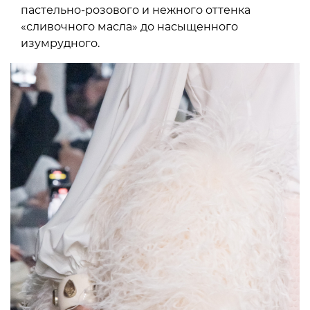
пастельно-розового и нежного оттенка
«сливочного масла» до насыщенного
изумрудного.