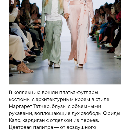
В коллекцию вошли платья-футляры,
костюмы с архитектурным кроем в стиле
Маргарет Тэтчер, блузы с объемными
рукавами, воплощающие дух свободы Фриды
Кало, кардиган с отделкой из перьев.
Цветовая палитра — от воздушного