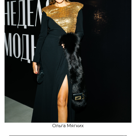
Ольга Мягких