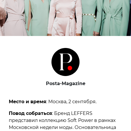
Posta-Magazine
Место и время
: Москва, 2 сентября.
Повод собраться
: Бренд LEFFERS
представил коллекцию Soft Power в рамках
Московской недели моды. Основательница