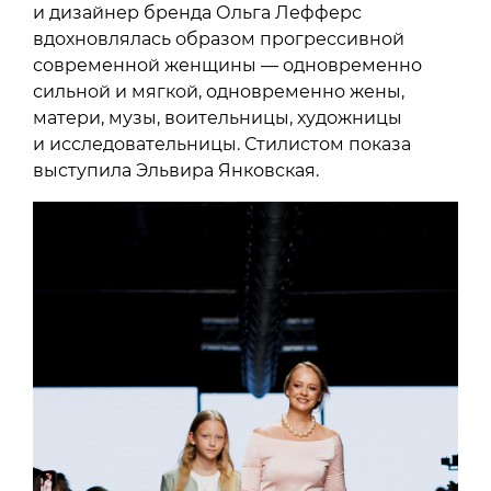
и дизайнер бренда Ольга Лефферс
вдохновлялась образом прогрессивной
современной женщины — одновременно
сильной и мягкой, одновременно жены,
матери, музы, воительницы, художницы
и исследовательницы. Стилистом показа
выступила Эльвира Янковская.