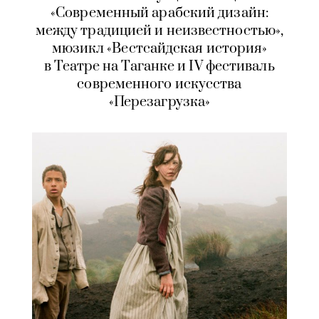
«Современный арабский дизайн:
между традицией и неизвестностью»,
мюзикл «Вестсайдская история»
в Театре на Таганке и IV фестиваль
современного искусства
«Перезагрузка»