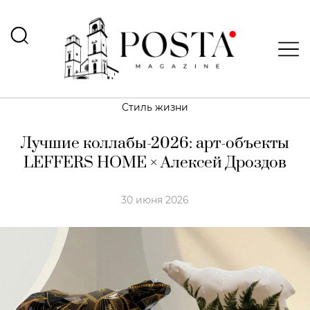
Стиль жизни
Лучшие коллабы-2026: арт-объекты
LEFFERS HOME × Алексей Дроздов
30 июня 2026