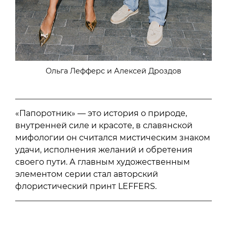
Ольга Лефферс и Алексей Дроздов
«Папоротник» — это история о природе,
внутренней силе и красоте, в славянской
мифологии он считался мистическим знаком
удачи, исполнения желаний и обретения
своего пути. А главным художественным
элементом серии стал авторский
флористический принт LEFFERS.