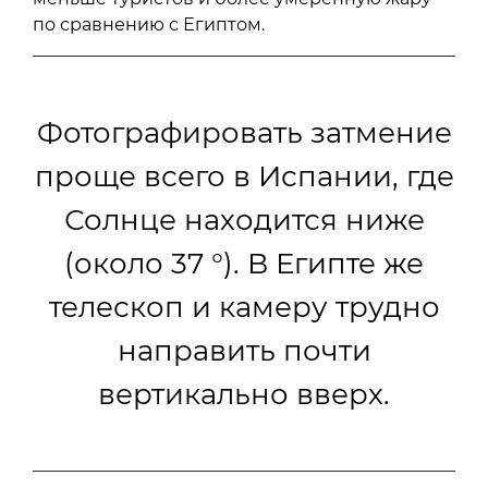
по сравнению с Египтом.
Фотографировать затмение
проще всего в Испании, где
Солнце находится ниже
(около 37 °). В Египте же
телескоп и камеру трудно
направить почти
вертикально вверх.