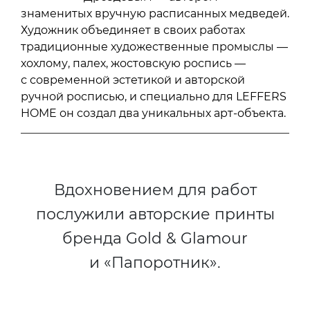
знаменитых вручную расписанных медведей.
Художник объединяет в своих работах
традиционные художественные промыслы —
хохлому, палех, жостовскую роспись —
с современной эстетикой и авторской
ручной росписью, и специально для LEFFERS
HOME он создал два уникальных арт-объекта.
Вдохновением для работ
послужили авторские принты
бренда Gold & Glamour
и «Папоротник».