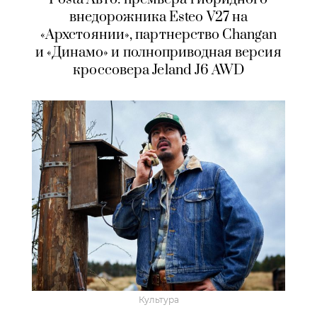
внедорожника Esteo V27 на
«Архстоянии», партнерство Changan
и «Динамо» и полноприводная версия
кроссовера Jeland J6 AWD
Культура