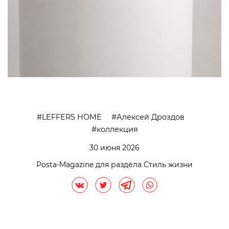
LEFFERS HOME
Алексей Дроздов
коллекция
30 июня 2026
Posta-Magazine для раздела Стиль жизни