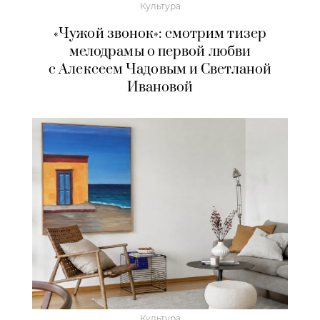
Культура
«Чужой звонок»: смотрим тизер
мелодрамы о первой любви
с Алексеем Чадовым и Светланой
Ивановой
Культура