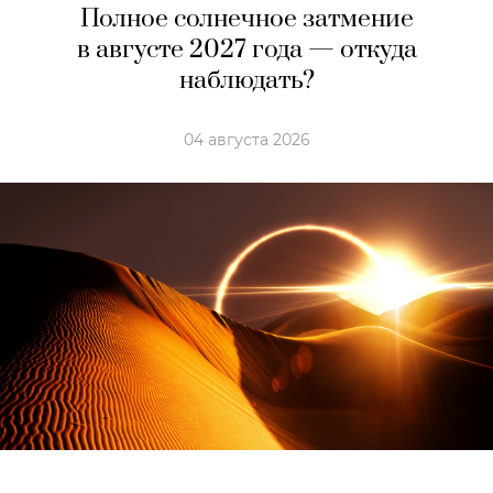
Полное солнечное затмение
в августе 2027 года — откуда
наблюдать?
04 августа 2026