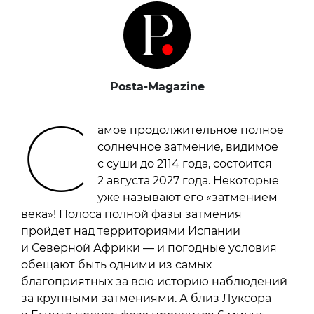
Posta-Magazine
С
амое продолжительное полное
солнечное затмение, видимое
с суши до 2114 года, состоится
2 августа 2027 года. Некоторые
уже называют его «затмением
века»! Полоса полной фазы затмения
пройдет над территориями Испании
и Северной Африки — и погодные условия
обещают быть одними из самых
благоприятных за всю историю наблюдений
за крупными затмениями. А близ Луксора