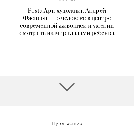
Posta Арт: художник Андрей
Фаенсон — о человеке в центре
современной живописи и умении
смотреть на мир глазами ребенка
Путешествие