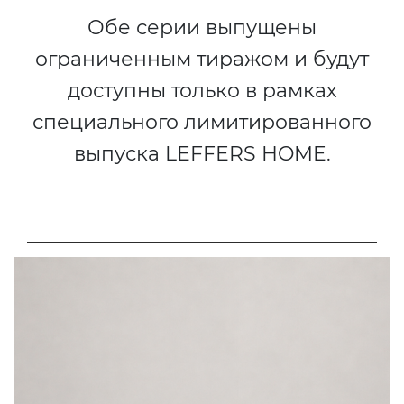
Обе серии выпущены
ограниченным тиражом и будут
доступны только в рамках
специального лимитированного
выпуска LEFFERS HOME.