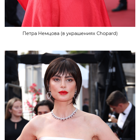
Петра Немцова (в украшениях Chopard)