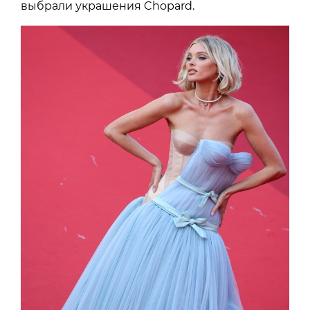
выбрали украшения Chopard.