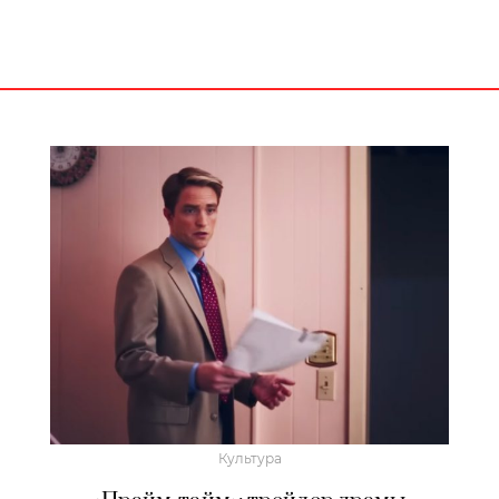
Культура