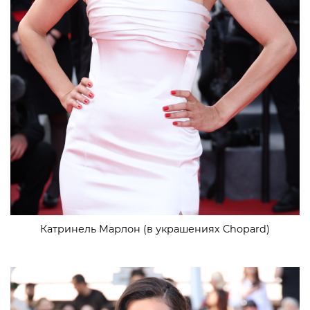
Катринель Марлон (в украшениях Chopard)