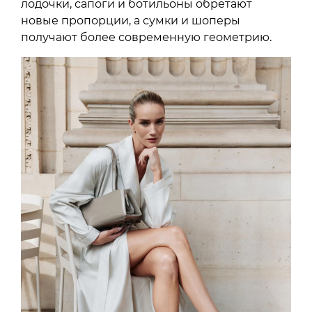
лодочки, сапоги и ботильоны обретают
новые пропорции, а сумки и шоперы
получают более современную геометрию.