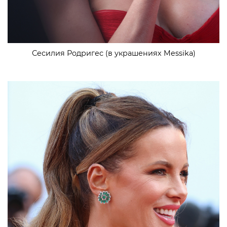
Сесилия Родригес (в украшениях Messika)