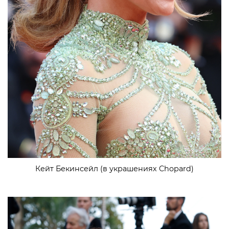
Кейт Бекинсейл (в украшениях Chopard)