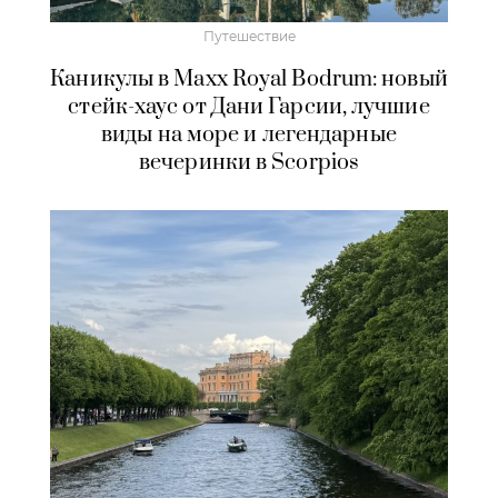
Путешествие
Каникулы в Maxx Royal Bodrum: новый
стейк-хаус от Дани Гарсии, лучшие
виды на море и легендарные
вечеринки в Scorpios