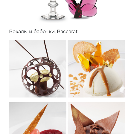
Бокалы и бабочки, Baccarat