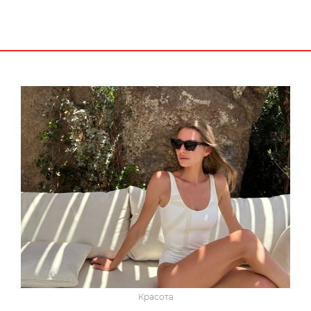
19 декабря 2011
Posta-Magazine для раздела Путешествие