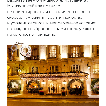
рассказываем о лучших отелях планеты.
Мы взяли себе за правило
не ориентироваться на количество звезд,
скорее, нам важны гарантия качества
и уровень сервиса. И непременное условие:
из каждого выбранного нами отеля уезжать
не хотелось в принципе.