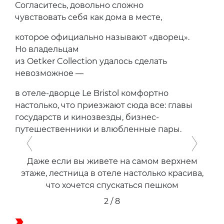
Согласитесь, довольно сложно
чувствовать себя как дома в месте,
которое официально называют «дворец».
Но владельцам
из Oetker Collection удалось сделать
невозможное —
в отеле-дворце Le Bristol комфортно
настолько, что приезжают сюда все: главы
государств и кинозвезды, бизнес-
путешественники и влюбленные пары.
Previous
Next