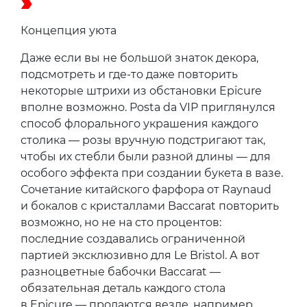
Концепция уюта
Даже если вы не большой знаток декора,
подсмотреть и где-то даже повторить
некоторые штрихи из обстановки Epicure
вполне возможно. Posta da VIP приглянулся