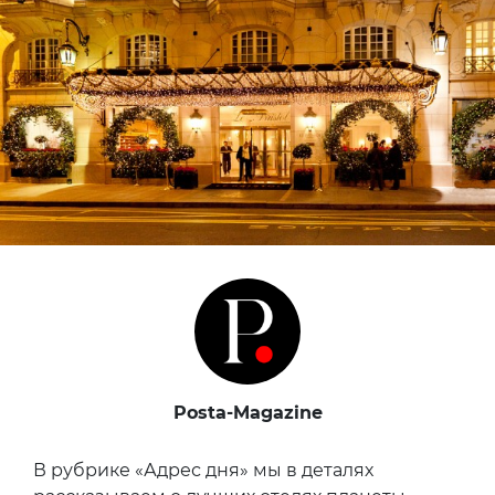
Posta-Magazine
В рубрике «Адрес дня» мы в деталях