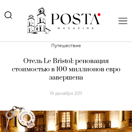
Путешествие
Отель Le Bristol: реновация
стоимостью в 100 миллионов евро
завершена
19 декабря 2011