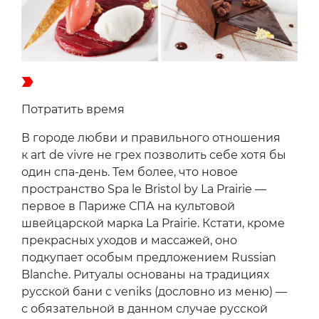
Потратить время