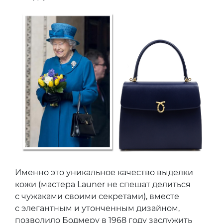
Именно это уникальное качество выделки
кожи (мастера Launer не спешат делиться
с чужаками своими секретами), вместе
с элегантным и утонченным дизайном,
позволило Бодмеру в 1968 году заслужить