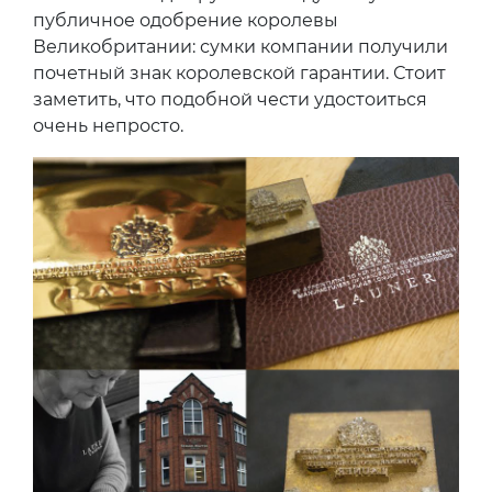
публичное одобрение королевы
Великобритании: сумки компании получили
почетный знак королевской гарантии. Стоит
заметить, что подобной чести удостоиться
очень непросто.