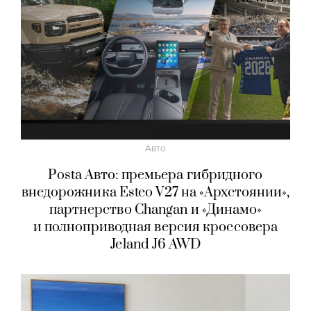
Авто
Posta Авто: премьера гибридного
внедорожника Esteo V27 на «Архстоянии»,
партнерство Changan и «Динамо»
и полноприводная версия кроссовера
Jeland J6 AWD