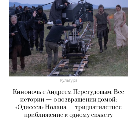
Культура
Киноночь с Андреем Перегудовым. Все
истории — о возвращении домой:
«Одиссея» Нолана — тридцатилетнее
приближение к одному сюжету