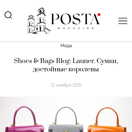
Мода
Shoes & Bags Blog: Launer. Сумки,
достойные королевы
12 ноября 2015