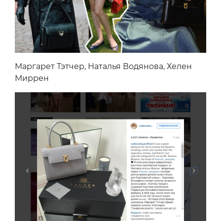
Маргарет Тэтчер, Наталья Водянова, Хелен
Миррен