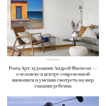
Культура
Posta Арт: художник Андрей Фаенсон —
о человеке в центре современной
живописи и умении смотреть на мир
глазами ребенка