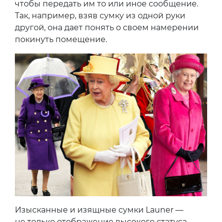
чтобы передать им то или иное сообщение.
Так, например, взяв сумку из одной руки
другой, она дает понять о своем намерении
покинуть помещение.
Изысканные и изящные сумки Launer —
не только отображение высокого статуса,