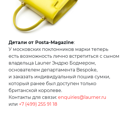
Детали от Posta-Magazine
:
У московских поклонников марки теперь
есть возможность лично встретиться с сыном
владельца Launer Эндрю Бодмером,
основателем департамента Bespoke,
и заказать индивидуальный пошив сумки,
который ранее был доступен только
британской королеве.
Контакты для связи:
enquiries@laurner.ru
или
+7 (499) 255 91 18