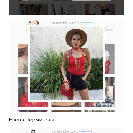
Елена Перминова