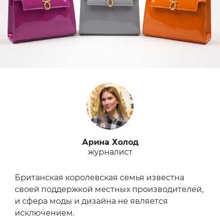
Арина Холод
журналист
Британская королевская семья известна
своей поддержкой местных производителей,
и сфера моды и дизайна не является
исключением.