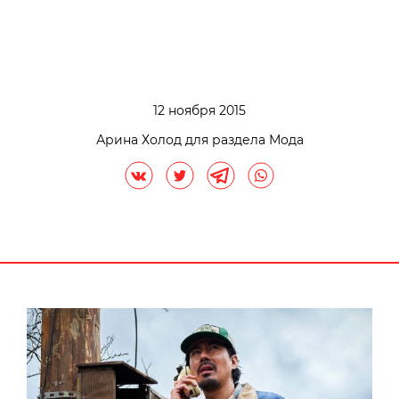
12 ноября 2015
Арина Холод для раздела Мода