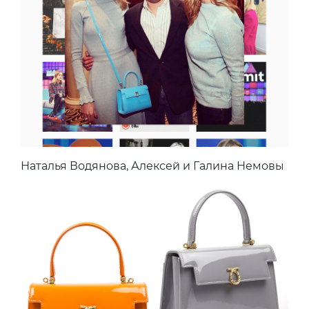
Наталья Водянова, Алексей и Галина Немовы