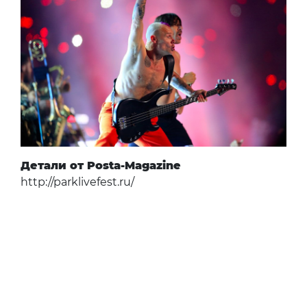
Детали от Posta-Magazine
http://parklivefest.ru/