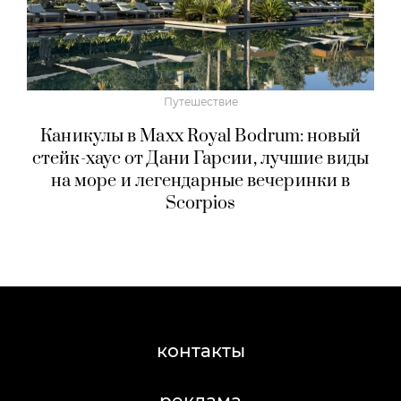
Путешествие
Каникулы в Maxx Royal Bodrum: новый
стейк-хаус от Дани Гарсии, лучшие виды
на море и легендарные вечеринки в
Scorpios
контакты