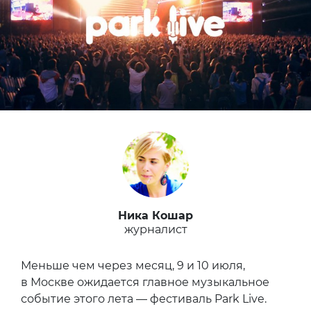
Ника Кошар
журналист
Меньше чем через месяц, 9 и 10 июля,
в Москве ожидается главное музыкальное
событие этого лета — фестиваль Park Live.