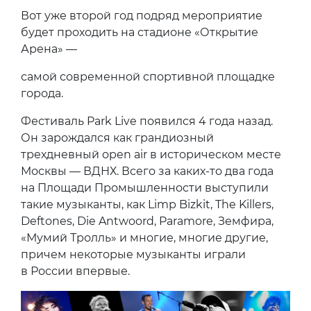
Вот уже второй год подряд мероприятие
будет проходить на стадионе «Открытие
Арена» —
самой современной спортивной площадке
города.
Фестиваль Park Live появился 4 года назад.
Он зарождался как грандиозный
трехдневный open air в историческом месте
Москвы — ВДНХ. Всего за каких-то два года
на Площади Промышленности выступили
такие музыканты, как Limp Bizkit, The Killers,
Deftones, Die Antwoord, Paramore, Земфира,
«Мумий Тролль» и многие, многие другие,
причем некоторые музыканты играли
в России впервые.