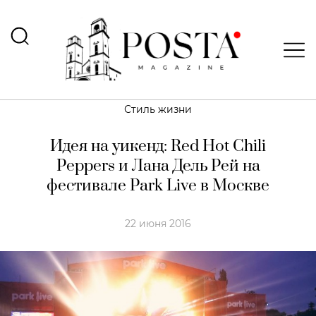
Стиль жизни
Идея на уикенд: Red Hot Chili
Peppers и Лана Дель Рей на
фестивале Park Live в Москве
22 июня 2016