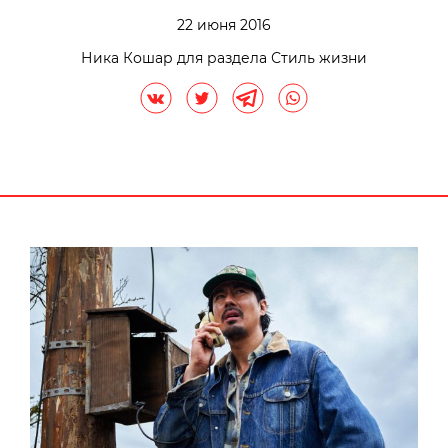
22 июня 2016
Ника Кошар для раздела Стиль жизни