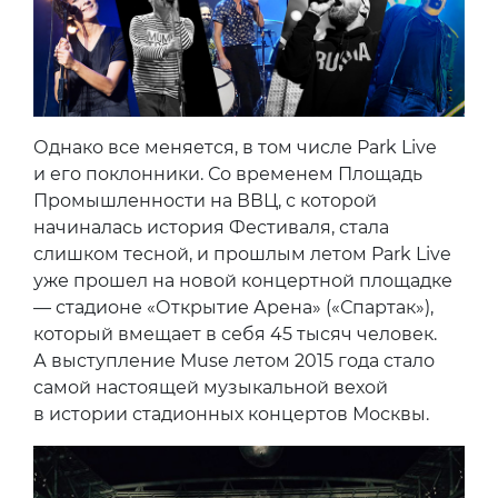
Однако все меняется, в том числе Park Live
и его поклонники. Со временем Площадь
Промышленности на ВВЦ, с которой
начиналась история Фестиваля, стала
слишком тесной, и прошлым летом Park Live
уже прошел на новой концертной площадке
— стадионе «Открытие Арена» («Спартак»),
который вмещает в себя 45 тысяч человек.
А выступление Muse летом 2015 года стало
самой настоящей музыкальной вехой
в истории стадионных концертов Москвы.