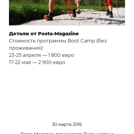
Детали от Posta-Magazine
Стоимость программы Boot Camp (без
проживания):
23-25 апреля — 1 800 евро
17-22 мая — 2 900 евро
30 марта 2016