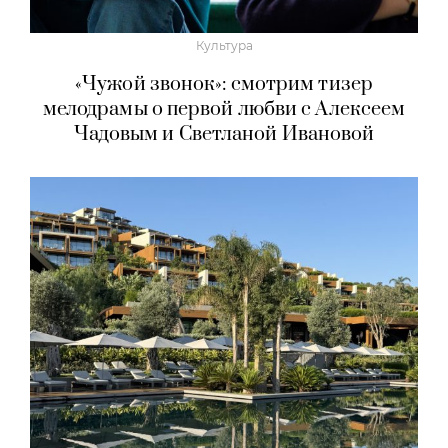
Культура
«Чужой звонок»: смотрим тизер
мелодрамы о первой любви с Алексеем
Чадовым и Светланой Ивановой