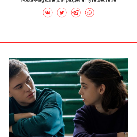
Posta-Magazine для раздела Путешествие