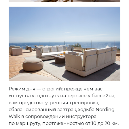
Режим дня — строгий: прежде чем вас
«отпустят» отдохнуть на террасе у бассейна,
вам предстоят утренняя тренировка,
сбалансированный завтрак, ходьба Nording
Walk в сопровождении инструктора
по маршруту, протяженностью от 10 до 20 км,