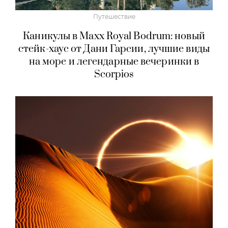
Путешествие
Каникулы в Maxx Royal Bodrum: новый
стейк-хаус от Дани Гарсии, лучшие виды
на море и легендарные вечеринки в
Scorpios