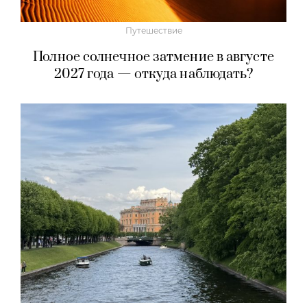
Путешествие
Полное солнечное затмение в августе
2027 года — откуда наблюдать?