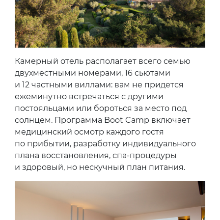
Камерный отель располагает всего семью
двухместными номерами, 16 сьютами
и 12 частными виллами: вам не придется
ежеминутно встречаться с другими
постояльцами или бороться за место под
солнцем. Программа Boot Camp включает
медицинский осмотр каждого гостя
по прибытии, разработку индивидуального
плана восстановления, спа-процедуры
и здоровый, но нескучный план питания.