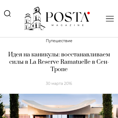
Путешествие
Идея на каникулы: восстанавливаем
силы в La Reserve Ramatuelle в Сен-
Тропе
30 марта 2016