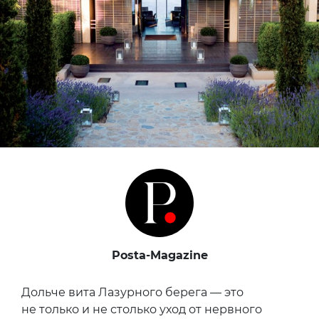
Posta-Magazine
Дольче вита Лазурного берега — это
не только и не столько уход от нервного