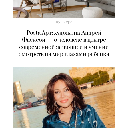
Культура
Posta Арт: художник Андрей
Фаенсон — о человеке в центре
современной живописи и умении
смотреть на мир глазами ребенка