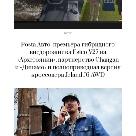
Авто
Posta Авто: премьера гибридного
внедорожника Esteo V27 на
«Архстоянии», партнерство Changan
и «Динамо» и полноприводная версия
кроссовера Jeland J6 AWD