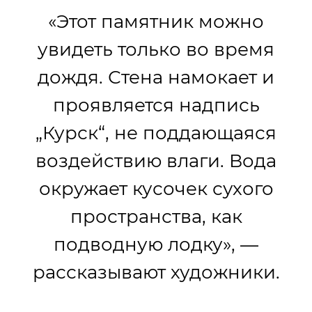
«Этот памятник можно
увидеть только во время
дождя. Стена намокает и
проявляется надпись
„Курск“, не поддающаяся
воздействию влаги. Вода
окружает кусочек сухого
пространства, как
подводную лодку», —
рассказывают художники.