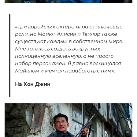
«Три корейских актера играют ключевые
роли, но Майкл, Алисия и Тейлор также
существуют каждый в собственном мире.
Мне хотелось создать вокруг них
полноценную вселенную, а не просто
набор персонажей. Я давно восхищался
Майклом и мечтал поработать с ним».
На Хон Джин