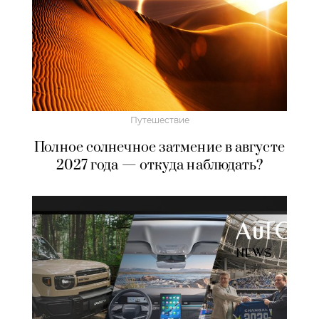
Путешествие
Полное солнечное затмение в августе
2027 года — откуда наблюдать?