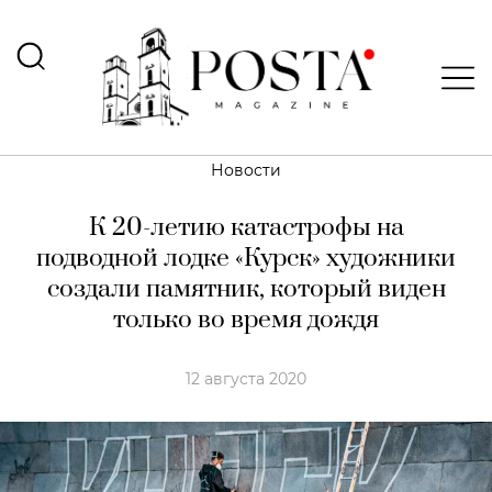
Новости
К 20-летию катастрофы на
подводной лодке «Курск» художники
создали памятник, который виден
только во время дождя
12 августа 2020