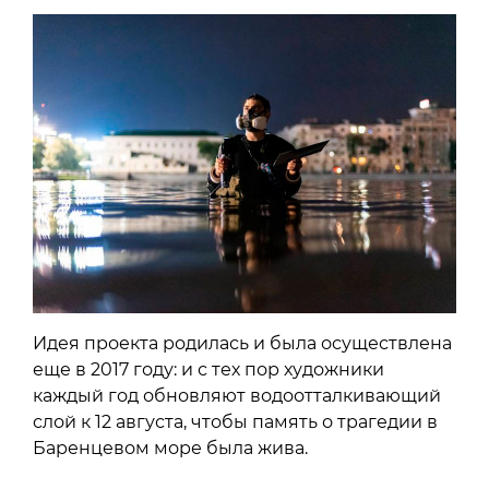
Идея проекта родилась и была осуществлена
еще в 2017 году: и с тех пор художники
каждый год обновляют водоотталкивающий
слой к 12 августа, чтобы память о трагедии в
Баренцевом море была жива.