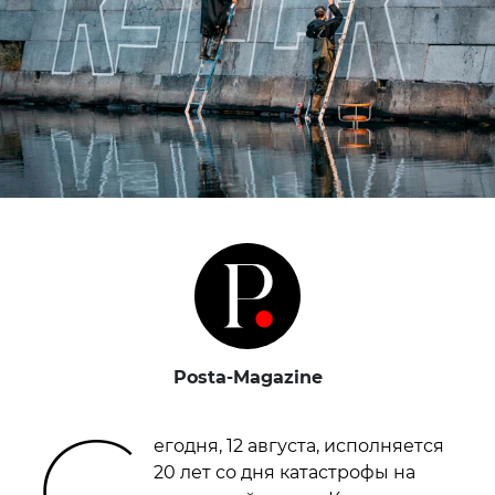
Posta-Magazine
С
егодня, 12 августа, исполняется
20 лет со дня катастрофы на