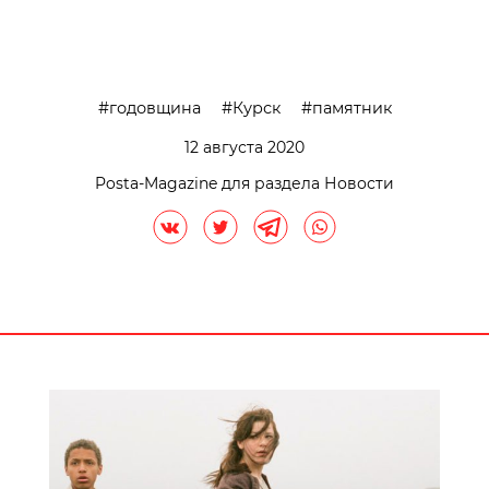
годовщина
Курск
памятник
12 августа 2020
Posta-Magazine для раздела Новости