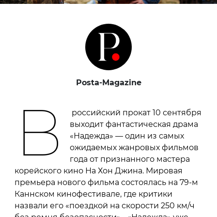
Posta-Magazine
В
российский прокат 10 сентября
выходит фантастическая драма
«Надежда» — один из самых
ожидаемых жанровых фильмов
года от признанного мастера
корейского кино На Хон Джина. Мировая
премьера нового фильма состоялась на 79-м
Каннском кинофестивале, где критики
назвали его «поездкой на скорости 250 км/ч