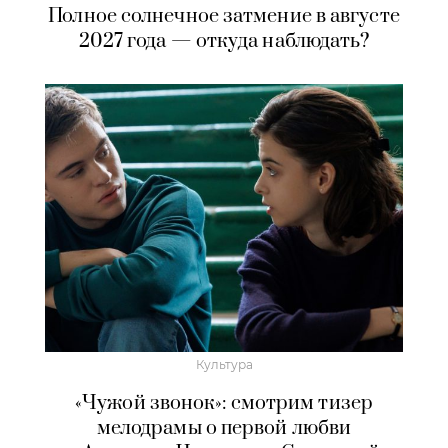
Полное солнечное затмение в августе
2027 года — откуда наблюдать?
Культура
«Чужой звонок»: смотрим тизер
мелодрамы о первой любви