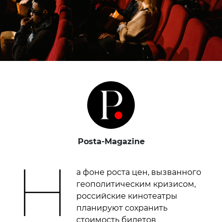
Posta-Magazine
Н
а фоне роста цен, вызванного
геополитическим кризисом,
российские кинотеатры
планируют сохранить
стоимость билетов