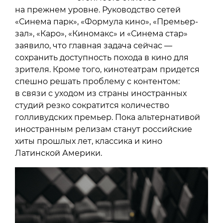
на прежнем уровне. Руководство сетей
«Синема парк», «Формула кино», «Премьер-
зал», «Каро», «Киномакс» и «Синема стар»
заявило, что главная задача сейчас —
сохранить доступность похода в кино для
зрителя. Кроме того, кинотеатрам придется
спешно решать проблему с контентом:
в связи с уходом из страны иностранных
студий резко сократится количество
голливудских премьер. Пока альтернативой
иностранным релизам станут российские
хиты прошлых лет, классика и кино
Латинской Америки.