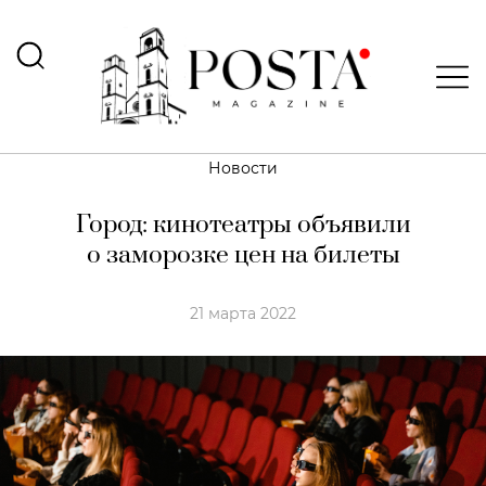
Новости
Город: кинотеатры объявили
о заморозке цен на билеты
21 марта 2022