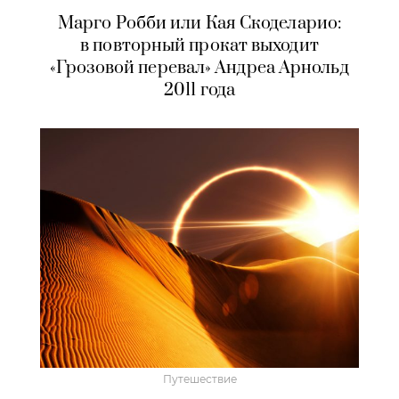
Марго Робби или Кая Скоделарио:
в повторный прокат выходит
«Грозовой перевал» Андреа Арнольд
2011 года
Путешествие