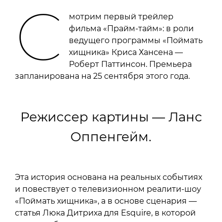
С
мотрим первый трейлер
фильма «Прайм-тайм»: в роли
ведущего программы «Поймать
хищника» Криса Хансена —
Роберт Паттинсон. Премьера
запланирована на 25 сентября этого года.
Режиссер картины — Ланс
Оппенгейм.
Эта история основана на реальных событиях
и повествует о телевизионном реалити-шоу
«Поймать хищника», а в основе сценария —
статья Люка Дитриха для Esquire, в которой