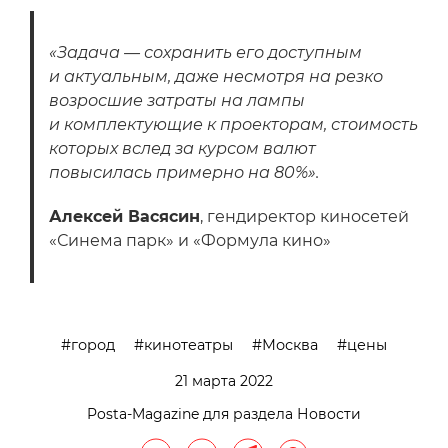
«Задача — сохранить его доступным
и актуальным, даже несмотря на резко
возросшие затраты на лампы
и комплектующие к проекторам, стоимость
которых вслед за курсом валют
повысилась примерно на 80%».
Алексей Васясин
, гендиректор киносетей
«Синема парк» и «Формула кино»
город
кинотеатры
Москва
цены
21 марта 2022
Posta-Magazine для раздела Новости