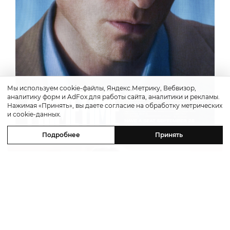
Мы используем cookie-файлы, Яндекс.Метрику, Вебвизор,
аналитику форм и AdFox для работы сайта, аналитики и рекламы.
Нажимая «Принять», вы даете согласие на обработку метрических
и cookie-данных.
Подробнее
Принять