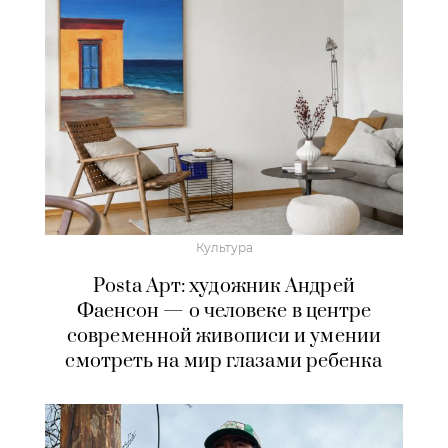
Культура
Posta Арт: художник Андрей
Фаенсон — о человеке в центре
современной живописи и умении
смотреть на мир глазами ребенка