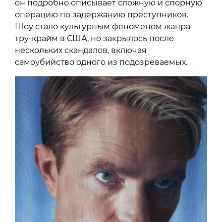
он подробно описывает сложную и спорную
операцию по задержанию преступников.
Шоу стало культурным феноменом жанра
тру-крайм в США, но закрылось после
нескольких скандалов, включая
самоубийство одного из подозреваемых.