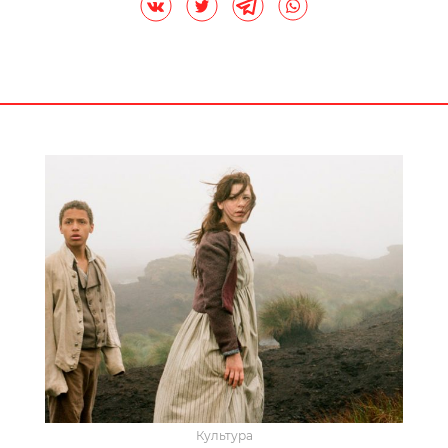
Культура