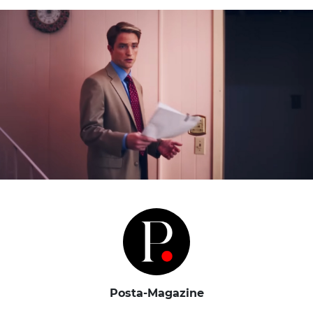
Posta-Magazine