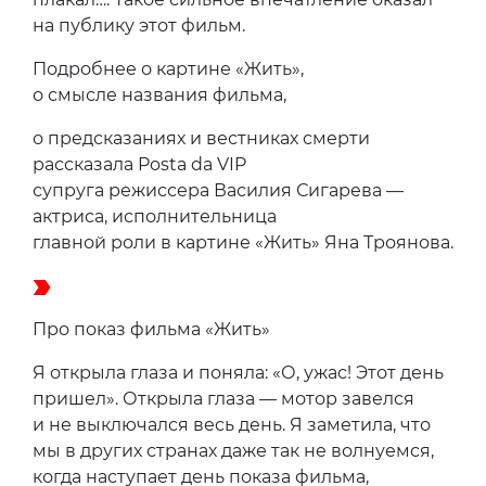
на публику этот фильм.
Подробнее о картине «Жить»,
о смысле названия фильма,
о предсказаниях и вестниках смерти
рассказала Posta da VIP
супруга режиссера Василия Сигарева —
актриса, исполнительница
главной роли в картине «Жить» Яна Троянова.
Про показ фильма «Жить»
Я открыла глаза и поняла: «О, ужас! Этот день
пришел». Открыла глаза — мотор завелся
и не выключался весь день. Я заметила, что
мы в других странах даже так не волнуемся,
когда наступает день показа фильма,