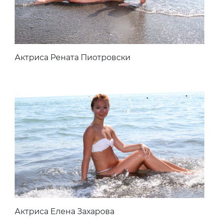
Актриса Рената Пиотровски
Актриса Елена Захарова