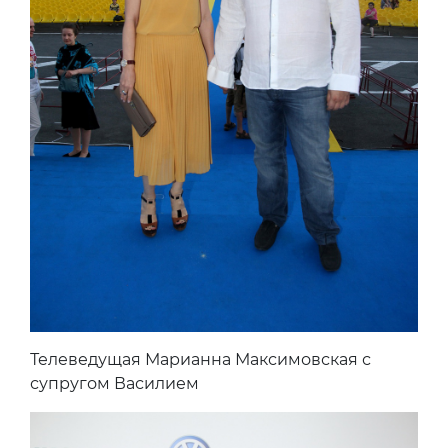
Телеведущая Марианна Максимовская с
супругом Василием