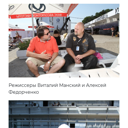
Режиссеры Виталий Манский и Алексей
Федорченко