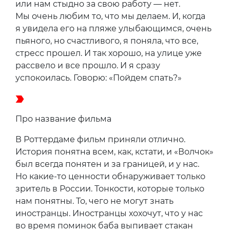
или нам стыдно за свою работу — нет.
Мы очень любим то, что мы делаем. И, когда
я увидела его на пляже улыбающимся, очень
пьяного, но счастливого, я поняла, что все,
стресс прошел. И так хорошо, на улице уже
рассвело и все прошло. И я сразу
успокоилась. Говорю: «Пойдем спать?»
Про название фильма
В Роттердаме фильм приняли отлично.
История понятна всем, как, кстати, и «Волчок»
был всегда понятен и за границей, и у нас.
Но какие-то ценности обнаруживает только
зритель в России. Тонкости, которые только
нам понятны. То, чего не могут знать
иностранцы. Иностранцы хохочут, что у нас
во время поминок баба выпивает стакан