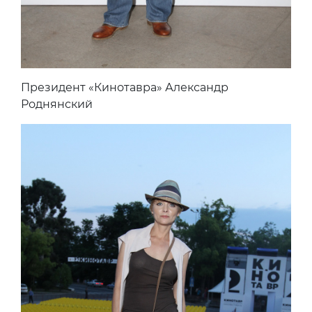
Президент «Кинотавра» Александр
Роднянский