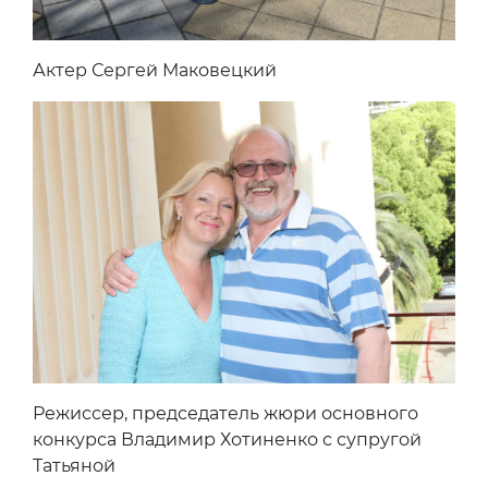
Актер Сергей Маковецкий
Режиссер, председатель жюри основного
конкурса Владимир Хотиненко с супругой
Татьяной