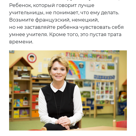
Ребенок, который говорит лучше
учительницы, не понимает, что ему делать.
Возьмите французский, немецкий,
но не заставляйте ребенка чувствовать себя
умнее учителя. Кроме того, это пустая трата
времени.