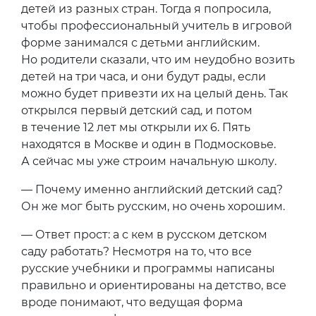
детей из разных стран. Тогда я попросила,
чтобы профессиональный учитель в игровой
форме занимался с детьми английским.
Но родители сказали, что им неудобно возить
детей на три часа, и они будут рады, если
можно будет привезти их на целый день. Так
открылся первый детский сад, и потом
в течение 12 лет мы открыли их 6. Пять
находятся в Москве и один в Подмосковье.
А сейчас мы уже строим начальную школу.
— Почему именно английский детский сад?
Он же мог быть русским, но очень хорошим.
— Ответ прост: а с кем в русском детском
саду работать? Несмотря на то, что все
русские учебники и программы написаны
правильно и ориентированы на детство, все
вроде понимают, что ведущая форма