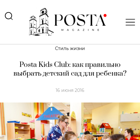
Стиль жизни
Posta Kids Club: как правильно
выбрать детский сад для ребенка?
16 июня 2016