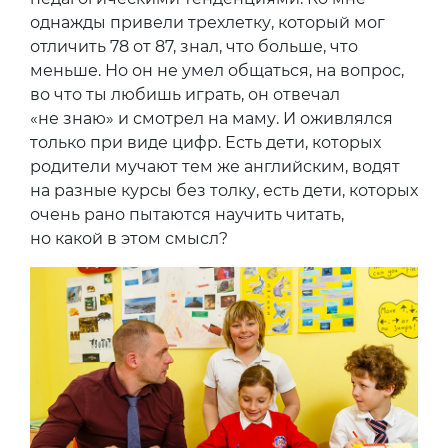
однажды привели трехлетку, который мог
отличить 78 от 87, знал, что больше, что
меньше. Но он не умел общаться, на вопрос,
во что ты любишь играть, он отвечал
«не знаю» и смотрел на маму. И оживлялся
только при виде цифр. Есть дети, которых
родители мучают тем же английским, водят
на разные курсы без толку, есть дети, которых
очень рано пытаются научить читать,
но какой в этом смысл?