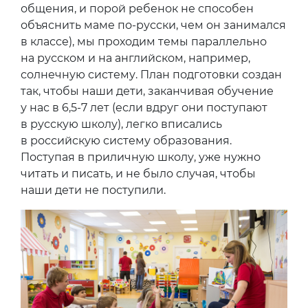
общения, и порой ребенок не способен
объяснить маме по-русски, чем он занимался
в классе), мы проходим темы параллельно
на русском и на английском, например,
солнечную систему. План подготовки создан
так, чтобы наши дети, заканчивая обучение
у нас в 6,5-7 лет (если вдруг они поступают
в русскую школу), легко вписались
в российскую систему образования.
Поступая в приличную школу, уже нужно
читать и писать, и не было случая, чтобы
наши дети не поступили.