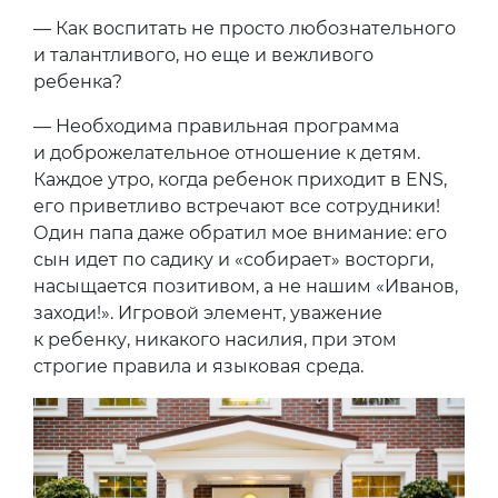
— Как воспитать не просто любознательного
и талантливого, но еще и вежливого
ребенка?
— Необходима правильная программа
и доброжелательное отношение к детям.
Каждое утро, когда ребенок приходит в ENS,
его приветливо встречают все сотрудники!
Один папа даже обратил мое внимание: его
сын идет по садику и «собирает» восторги,
насыщается позитивом, а не нашим «Иванов,
заходи!». Игровой элемент, уважение
к ребенку, никакого насилия, при этом
строгие правила и языковая среда.