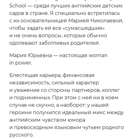
School — среди лучших английских детских
садов в стране. Я специально встретилась
с их основательницей Марией Николаевой,
чтобы задать ей все «сумасшедшие»
и не очень вопросы, которые обычно
одолевают заботливых родителей.
Мария Юрьевна — настоящая woman
in power.
Блестящая карьера, финансовая
независимость, сильный характер
и уважение со стороны партнеров, коллег
и подчиненных. При этом с ней ни в коем
случае не скучно, а наоборот: у нашей
героини получился идеальный микс между
английским чувством юмора
и превосходным языковым чутьем родного
русского.