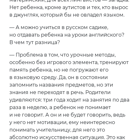
Нет ребенка, кроме аутистов и тех, кто вырос
в джунглях, который бы не овладел языком.
— А можно учиться в русском садике,
но отдавать ребенка на уроки английского?
В чем тут разница?
— Проблема в том, что урочные методы,
особенно без игрового элемента, тренируют
память ребенка, но не погружают его
в языковую среду. Да, он в состоянии
запомнить названия предметов, но эти
знания не переходят в речь. Родители
удивляются: три года ходит на занятия по два
раза в неделю, а ребенок не понимает
и не говорит. А он и не будет говорить, ведь
у него нет мотивации, ему неинтересно
понимать учительницу, для него это
абсолютно искусственная ситуация. Это как