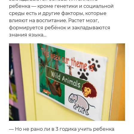
ребенка — кроме генетики и социальной
среды есть и другие факторы, которые
влияют на воспитание. Растет мозг,
формируется ребёнок и закладываются
знания языка…
— Но не рано ли в 3 годика учить ребенка