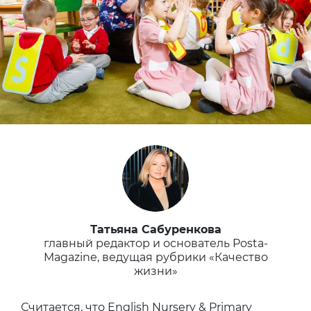
Татьяна Сабуренкова
главный редактор и основатель Posta-
Magazine, ведущая рубрики «Качество
жизни»
Считается, что English Nursery & Primary