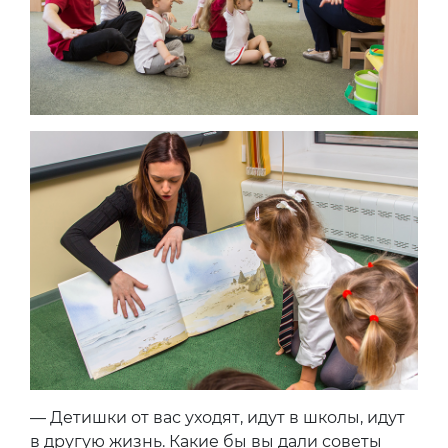
— Детишки от вас уходят, идут в школы, идут
в другую жизнь. Какие бы вы дали советы