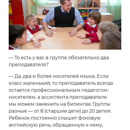
— То есть у вас в группе обязательно два
преподавателя?
— Да, два и более носителей языка. Если
класс маленький, то преподаватель всегда
остается профессиональным педагогом-
носителем, а ассистента преподавателя
мы можем заменить на билингва. Группы
разные — от 8 (старшие дети) до 20 детей.
Ребенок постоянно слышит фоновую
английскую речь, обращенную к нему,