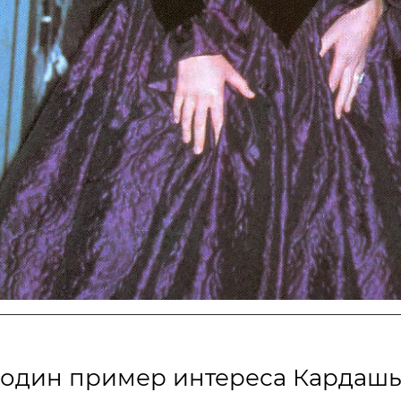
 один пример интереса Кардаш