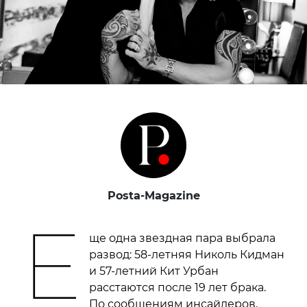
Posta-Magazine
Е
ще одна звездная пара выбрала
развод: 58-летняя Николь Кидман
и 57-летний Кит Урбан
расстаются после 19 лет брака.
По сообщениям инсайдеров,