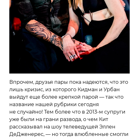
Впрочем, друзья пары пока надеются, что это
лишь кризис, из которого Кидман и Урбан
выйдут еще более крепкой парой — так что
название нашей рубрики сегодня
не случайно! Тем более что в 2013-м супруги
уже были на грани развода, о чем Кит
рассказывал на шоу телеведущей Эллен
ДеДженерес, — но тогда влюбленные смогли