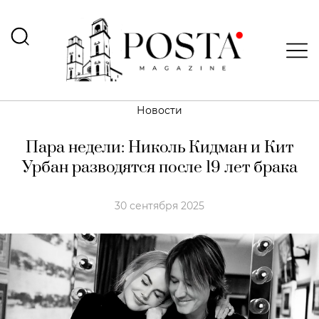
Новости
Пара недели: Николь Кидман и Кит
Урбан разводятся после 19 лет брака
30 сентября 2025