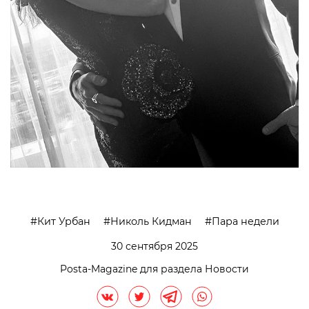
Кит Урбан
Николь Кидман
Пара недели
30 сентября 2025
Posta-Magazine для раздела Новости