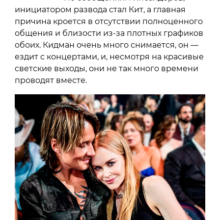
инициатором развода стал Кит, а главная
причина кроется в отсутствии полноценного
общения и близости из-за плотных графиков
обоих. Кидман очень много снимается, он —
ездит с концертами, и, несмотря на красивые
светские выходы, они не так много времени
проводят вместе.