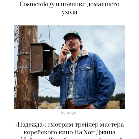
Cosmetology и новинки домашнего
ухода
Культура
«Надежда»: смотрим трейлер мастера
корейского кино На Хон Джина