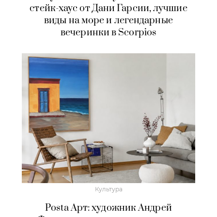
стейк-хаус от Дани Гарсии, лучшие
виды на море и легендарные
вечеринки в Scorpios
Культура
Posta Арт: художник Андрей