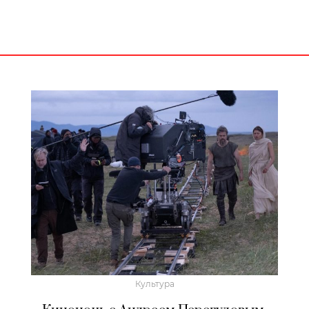
Культура