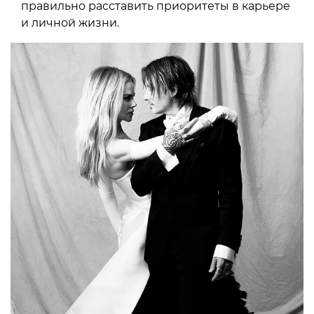
правильно расставить приоритеты в карьере
и личной жизни.