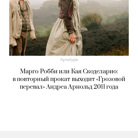
Культура
Марго Робби или Кая Скоделарио:
в повторный прокат выходит «Грозовой
перевал» Андреа Арнольд 2011 года