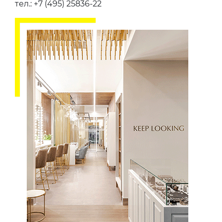
тел.: +7 (495) 25836-22