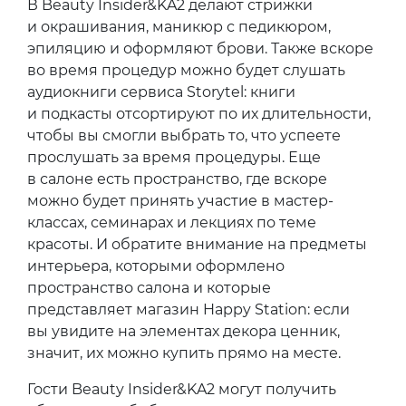
В Beauty Insider&KA2 делают стрижки
и окрашивания, маникюр с педикюром,
эпиляцию и оформляют брови. Также вскоре
во время процедур можно будет слушать
аудиокниги сервиса Storytel: книги
и подкасты отсортируют по их длительности,
чтобы вы смогли выбрать то, что успеете
прослушать за время процедуры. Еще
в салоне есть пространство, где вскоре
можно будет принять участие в мастер-
классах, семинарах и лекциях по теме
красоты. И обратите внимание на предметы
интерьера, которыми оформлено
пространство салона и которые
представляет магазин Happy Station: если
вы увидите на элементах декора ценник,
значит, их можно купить прямо на месте.
Гости Beauty Insider&KA2 могут получить