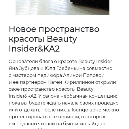
Новое пространство
красоты Beauty
Insider&KA2
Основатели блога о красоте Beauty Insider
Яна Зубцова и Юля Гребенкина совместно
с мастером педикюра Алиной Поповой
и ее партнером Катей Кириллиной открыли
свое пространство красоты Beauty
Insider&KA2. У салона необычная концепция:
пока вы будете ждать начала своих процедур
или отдыхать после них, в lounge-зоне можно
протестировать все новинки, о которых
вы недавно читали на бьюти-инсайдере.