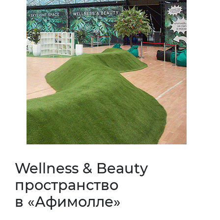
Wellness & Beauty
пространство
в «Афимолле»