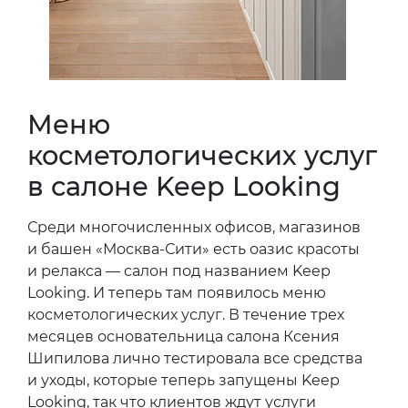
Меню
косметологических услуг
в салоне Keep Looking
Среди многочисленных офисов, магазинов
и башен «Москва-Сити» есть оазис красоты
и релакса — салон под названием Keep
Looking. И теперь там появилось меню
косметологических услуг. В течение трех
месяцев основательница салона Ксения
Шипилова лично тестировала все средства
и уходы, которые теперь запущены Keep
Looking, так что клиентов ждут услуги