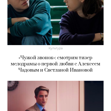
Культура
«Чужой звонок»: смотрим тизер
мелодрамы о первой любви с Алексеем
Чадовым и Светланой Ивановой