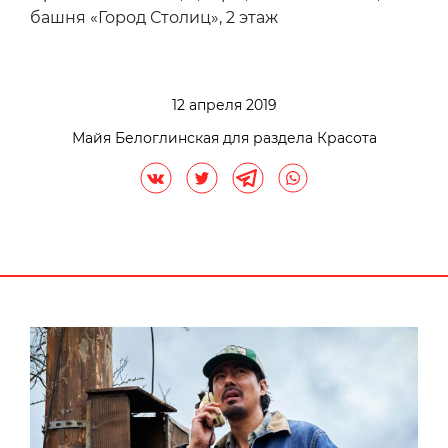
башня «Город Столиц», 2 этаж
12 апреля 2019
Майя Белоглинская для раздела Красота