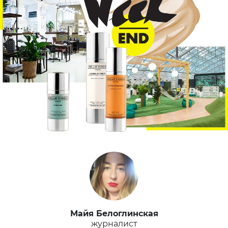
Майя Белоглинская
журналист