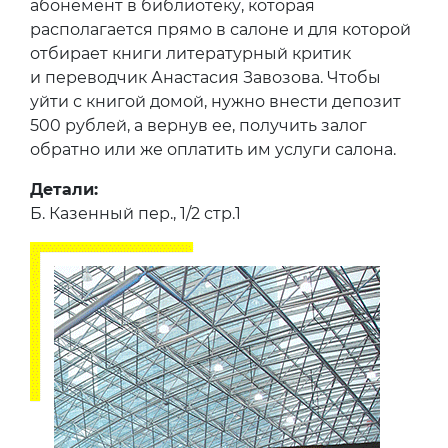
абонемент в библиотеку, которая
располагается прямо в салоне и для которой
отбирает книги литературный критик
и переводчик Анастасия Завозова. Чтобы
уйти с книгой домой, нужно внести депозит
500 рублей, а вернув ее, получить залог
обратно или же оплатить им услуги салона.
Детали:
Б. Казенный пер., 1/2 стр.1