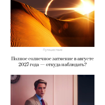
Путешествие
Полное солнечное затмение в августе
2027 года — откуда наблюдать?