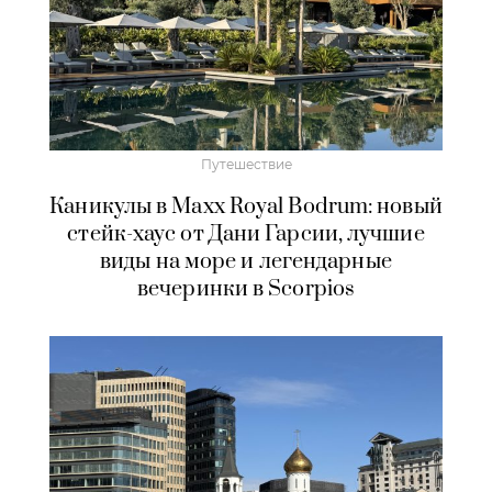
Путешествие
Каникулы в Maxx Royal Bodrum: новый
стейк-хаус от Дани Гарсии, лучшие
виды на море и легендарные
вечеринки в Scorpios