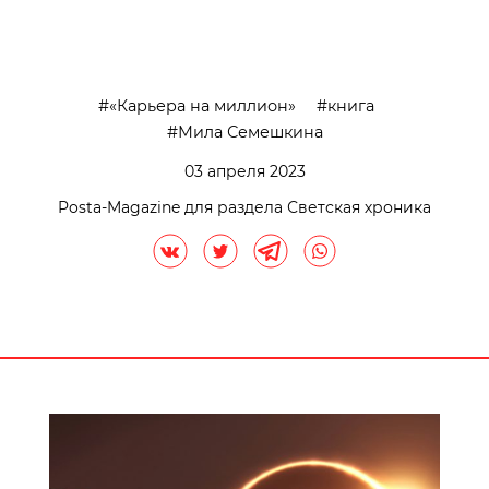
«Карьера на миллион»
книга
Мила Семешкина
03 апреля 2023
Posta-Magazine для раздела Светская хроника