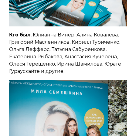
Кто был
: Юлианна Винер, Алина Ковалева,
Григорий Масленников, Кирилл Туриченко,
Ольга Лефферс, Татьяна Сабуренкова,
Екатерина Рыбакова, Анастасия Кучерена,
Олеся Терещенко, Ирина Шамилова, Юрате
Гураускайте и другие.