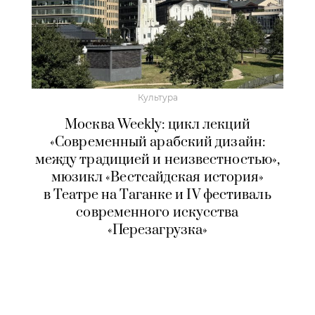
Культура
Москва Weekly: цикл лекций
«Современный арабский дизайн:
между традицией и неизвестностью»,
мюзикл «Вестсайдская история»
в Театре на Таганке и IV фестиваль
современного искусства
«Перезагрузка»